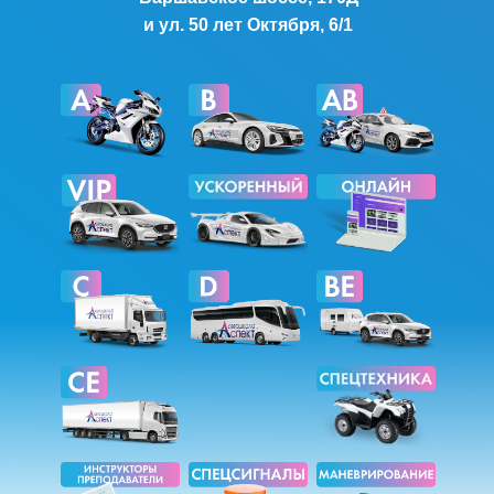
и ул. 50 лет Октября, 6/1