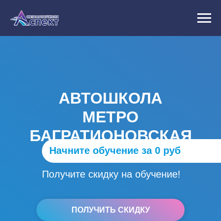
АВТОШКОЛА
МЕТРО
БАГРАТИОНОВСКАЯ
Начните обучение за 0 руб
Получите скидку на обучение!
ПОЛУЧИТЬ СКИДКУ