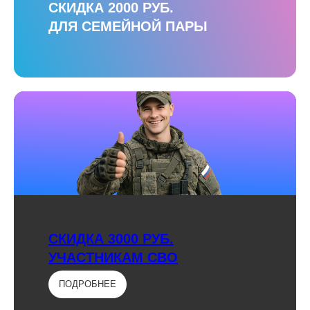
СКИДКА 2000 РУБ.
ДЛЯ СЕМЕЙНОЙ ПАРЫ
СКИДКА 3000 РУБ.
УЧАСТНИКАМ СВО
ПОДРОБНЕЕ