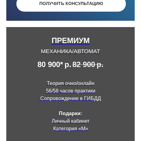
ПОЛУЧИТЬ КОНСУЛЬТАЦИЮ
ПРЕМИУМ
МЕХАНИКА/АВТОМАТ
80 900*
р.
82 900
р.
Теория очно/онлайн
56/58 часов практики
Сопровождение в ГИБДД
Подарки:
Личный кабинет
Категория «М»