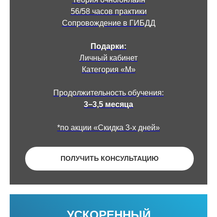
56/58 часов практики
Сопровождение в ГИБДД
Подарки:
Личный кабинет
Категория «М»
Продолжительность обучения:
3−3,5 месяца
*по акции «Скидка 3-х дней»
ПОЛУЧИТЬ КОНСУЛЬТАЦИЮ
УСКОРЕННЫЙ