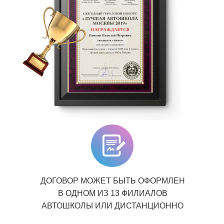
ДОГОВОР МОЖЕТ БЫТЬ ОФОРМЛЕН
В ОДНОМ ИЗ 13 ФИЛИАЛОВ
АВТОШКОЛЫ ИЛИ ДИСТАНЦИОННО