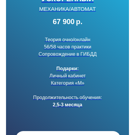
МЕХАНИКА/АВТОМАТ
67 900
р.
Теория очно/онлайн
56/58 часов практики
Сопровождение в ГИБДД
Подарки:
Личный кабинет
Категория «М»
Продолжительность обучения:
2,5-3 месяца