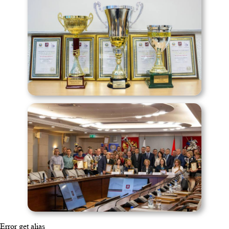
Error get alias