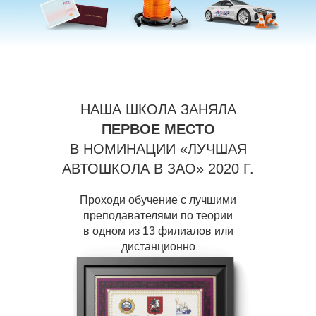
НАША ШКОЛА ЗАНЯЛА
ПЕРВОЕ МЕСТО
В НОМИНАЦИИ «ЛУЧШАЯ
АВТОШКОЛА В ЗАО» 2020 Г.
Проходи обучение с лучшими
преподавателями по теории
в одном из 13 филиалов или
дистанционно