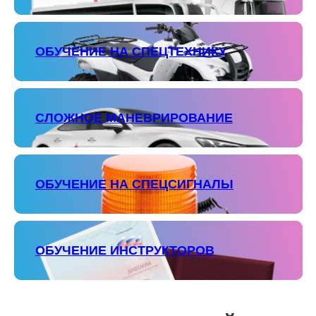
ОБУЧЕНИЕ НА СПЕЦТЕХНИКУ
СЛОЖНОЕ МАНЕВРИРОВАНИЕ
ОБУЧЕНИЕ НА СПЕЦСИГНАЛЫ
ОБУЧЕНИЕ ИНСТРУКТОРОВ