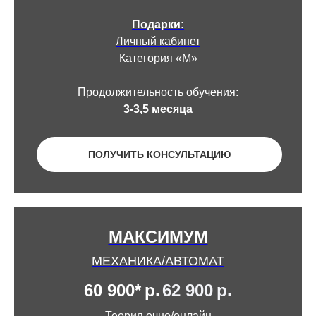
Подарки:
Личный кабинет
Категория «М»
Продолжительность обучения:
3-3,5 месяца
ПОЛУЧИТЬ КОНСУЛЬТАЦИЮ
МАКСИМУМ
МЕХАНИКА/АВТОМАТ
60 900*
р.
62 900
р.
Теория очно/онлайн