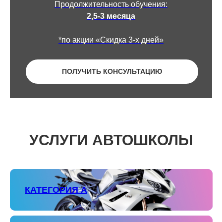
Продолжительность обучения:
2,5-3 месяца
*по акции «Скидка 3-х дней»
ПОЛУЧИТЬ КОНСУЛЬТАЦИЮ
УСЛУГИ АВТОШКОЛЫ
КАТЕГОРИЯ А