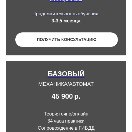
Продолжительность обучения:
3-3,5 месяца
ПОЛУЧИТЬ КОНСУЛЬТАЦИЮ
БАЗОВЫЙ
МЕХАНИКА/АВТОМАТ
45 900
р.
Теория очно/онлайн
34 часа практики
Сопровождение в ГИБДД