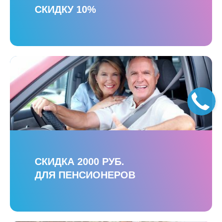
СКИДКУ 10%
СКИДКА 2000 РУБ.
ДЛЯ ПЕНСИОНЕРОВ