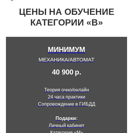
ЦЕНЫ НА ОБУЧЕНИЕ
КАТЕГОРИИ «В»
МИНИМУМ
МЕХАНИКА/АВТОМАТ
40 900
р.
Теория очно/онлайн
24 часа практики
Сопровождение в ГИБДД
Подарки:
Личный кабинет
Категория «М»