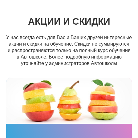
АКЦИИ И СКИДКИ
У нас всегда есть для Вас и Ваших друзей интересные
акции и скидки на обучение. Скидки не суммируются
и распространяются только на полный курс обучения
в Автошколе. Более подробную информацию
уточняйте у администраторов Автошколы