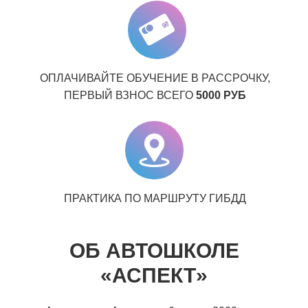
ОПЛАЧИВАЙТЕ ОБУЧЕНИЕ В РАССРОЧКУ,
ПЕРВЫЙ ВЗНОС ВСЕГО
5000 РУБ
ПРАКТИКА ПО МАРШРУТУ ГИБДД
ОБ АВТОШКОЛЕ
«АСПЕКТ»