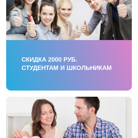
СКИДКА 2000 РУБ.
СТУДЕНТАМ И ШКОЛЬНИКАМ