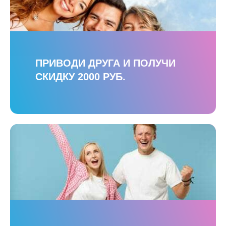
ПРИВОДИ ДРУГА И ПОЛУЧИ
СКИДКУ 2000 РУБ.