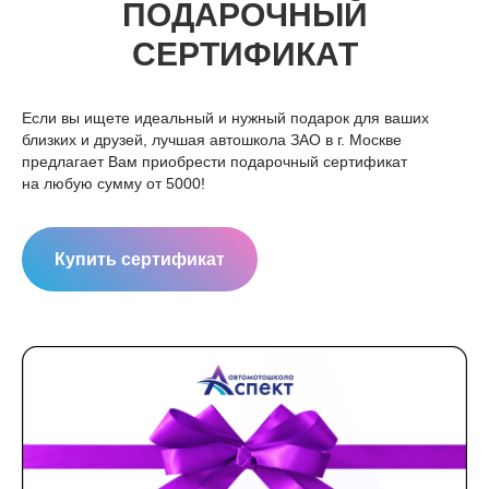
ПОДАРОЧНЫЙ
СЕРТИФИКАТ
Если вы ищете идеальный и нужный подарок для ваших
близких и друзей, лучшая автошкола ЗАО в г. Москве
предлагает Вам приобрести подарочный сертификат
на любую сумму от 5000!
Купить сертификат