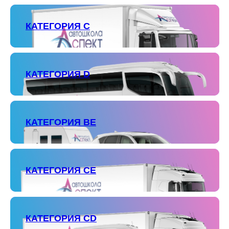
КАТЕГОРИЯ С
КАТЕГОРИЯ D
КАТЕГОРИЯ ВЕ
КАТЕГОРИЯ СЕ
КАТЕГОРИЯ СD