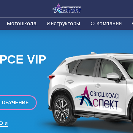
Мотошкола
Инструкторы
О Компании
РСЕ VIP
 ОБУЧЕНИЕ
О и