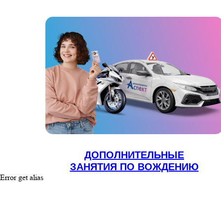
ДОПОЛНИТЕЛЬНЫЕ
ЗАНЯТИЯ ПО ВОЖДЕНИЮ
Error get alias