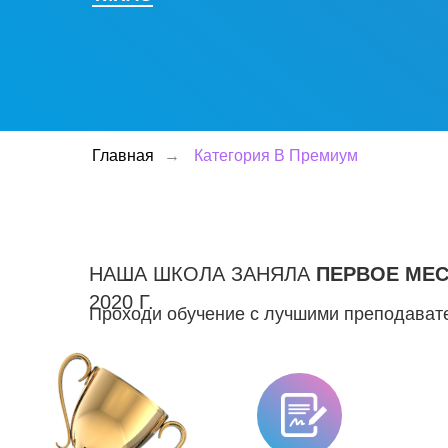
Главная
→
Категория В Премиум
НАША ШКОЛА ЗАНЯЛА
ПЕРВОЕ МЕ
2020 Г.
Проходи обучение с лучшими преподавате