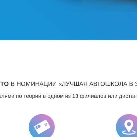
СТО
В НОМИНАЦИИ «ЛУЧШАЯ АВТОШКОЛА В 
лями по теории в одном из 13 филиалов или диста