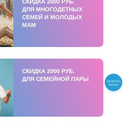
СКИДКА 2000 РУБ.
ДЛЯ МНОГОДЕТНЫХ
СЕМЕЙ И МОЛОДЫХ
МАМ
СКИДКА 2000 РУБ.
ДЛЯ СЕМЕЙНОЙ ПАРЫ