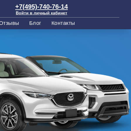
+7(495)-740-76-14
Войти в личный кабинет
Отзывы
Блог
Контакты