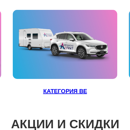
КАТЕГОРИЯ ВЕ
АКЦИИ И СКИДКИ