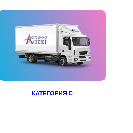
КАТЕГОРИЯ С