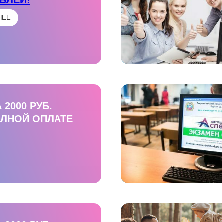
НЕЕ
 2000 РУБ.
ОЛНОЙ ОПЛАТЕ