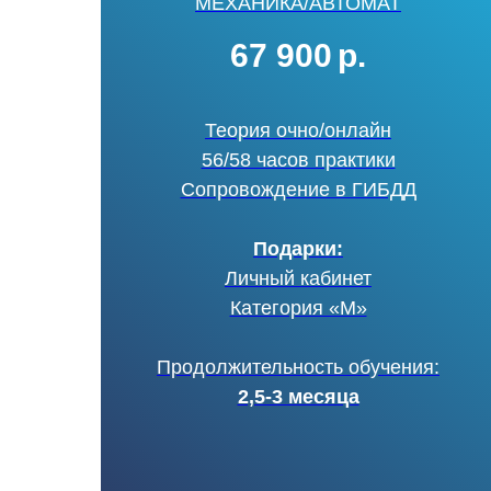
МЕХАНИКА/АВТОМАТ
67 900
р.
Теория очно/онлайн
56/58 часов практики
Сопровождение в ГИБДД
Подарки:
Личный кабинет
Категория «М»
Продолжительность обучения:
2,5-3 месяца