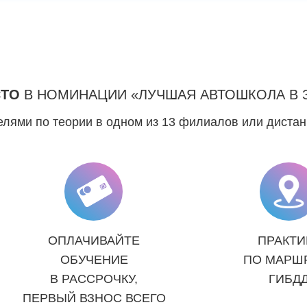
СТО
В НОМИНАЦИИ «ЛУЧШАЯ АВТОШКОЛА В 
лями по теории в одном из 13 филиалов или диста
ОПЛАЧИВАЙТЕ
ПРАКТИ
ОБУЧЕНИЕ
ПО МАРШ
В РАССРОЧКУ,
ГИБД
ПЕРВЫЙ ВЗНОС ВСЕГО