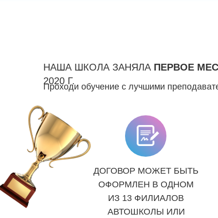
НАША ШКОЛА ЗАНЯЛА
ПЕРВОЕ МЕ
2020 Г.
Проходи обучение с лучшими преподавате
ДОГОВОР МОЖЕТ БЫТЬ
ОФОРМЛЕН В ОДНОМ
ИЗ 13 ФИЛИАЛОВ
АВТОШКОЛЫ ИЛИ