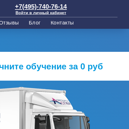
+7(495)-740-76-14
Войти в личный кабинет
Отзывы
Блог
Контакты
чните обучение за 0 руб