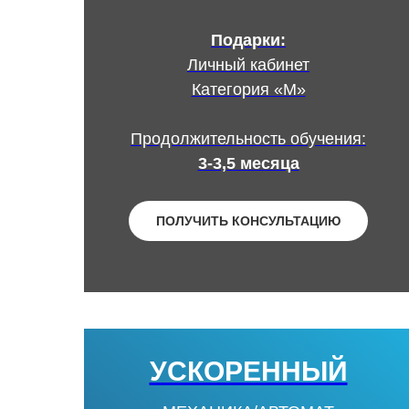
Подарки:
Личный кабинет
Категория «М»
Продолжительность обучения:
3-3,5 месяца
ПОЛУЧИТЬ КОНСУЛЬТАЦИЮ
УСКОРЕННЫЙ