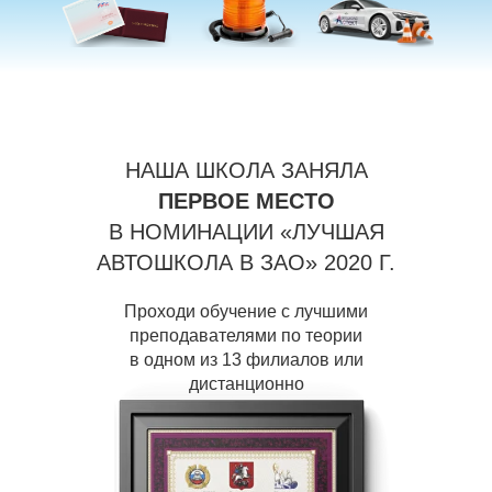
НАША ШКОЛА ЗАНЯЛА
ПЕРВОЕ МЕСТО
В НОМИНАЦИИ «ЛУЧШАЯ
АВТОШКОЛА В ЗАО» 2020 Г.
Проходи обучение с лучшими
преподавателями по теории
в одном из 13 филиалов или
дистанционно