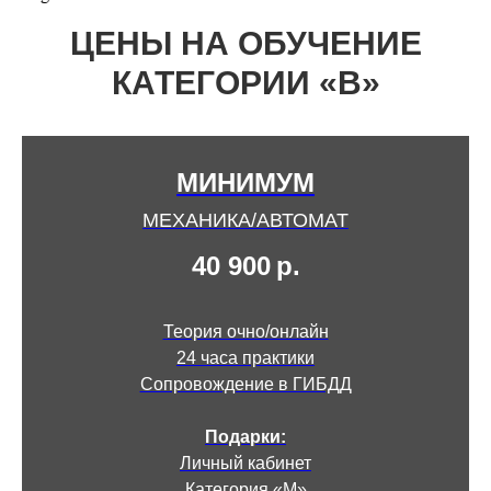
ЦЕНЫ НА ОБУЧЕНИЕ
КАТЕГОРИИ «В»
МИНИМУМ
МЕХАНИКА/АВТОМАТ
40 900
р.
Теория очно/онлайн
24 часа практики
Сопровождение в ГИБДД
Подарки:
Личный кабинет
Категория «М»