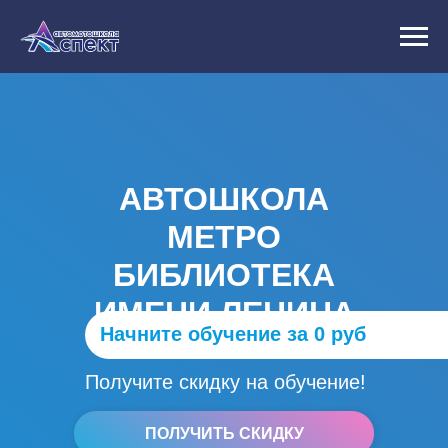
АВТОШКОЛА
МЕТРО
БИБЛИОТЕКА
ИМЕНИ ЛЕНИНА
Начните обучение за 0 руб
Получите скидку на обучение!
ПОЛУЧИТЬ СКИДКУ