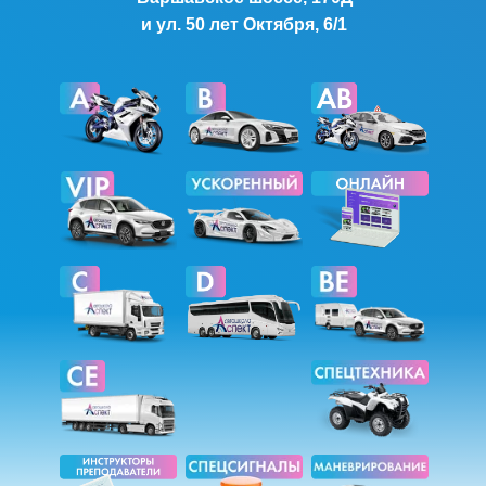
и ул. 50 лет Октября, 6/1