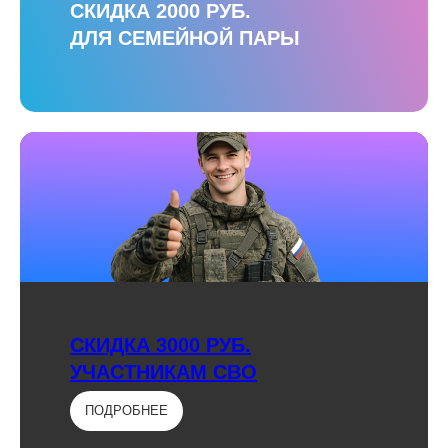
СКИДКА 2000 РУБ.
ДЛЯ СЕМЕЙНОЙ ПАРЫ
СКИДКА 3000 РУБ.
УЧАСТНИКАМ СВО
ПОДРОБНЕЕ