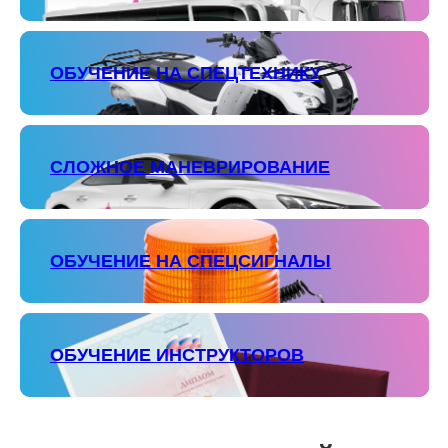
ОБУЧЕНИЕ НА СПЕЦТЕХНИКУ
СЛОЖНОЕ МАНЕВРИРОВАНИЕ
ОБУЧЕНИЕ НА СПЕЦСИГНАЛЫ
ОБУЧЕНИЕ ИНСТРУКТОРОВ