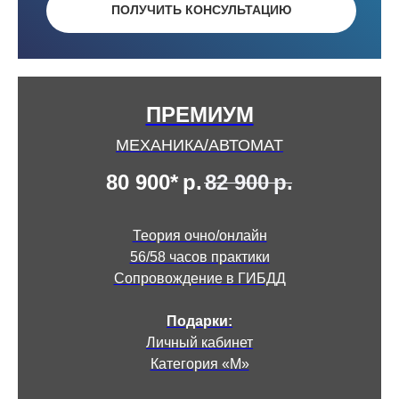
ПОЛУЧИТЬ КОНСУЛЬТАЦИЮ
ПРЕМИУМ
МЕХАНИКА/АВТОМАТ
80 900*
р.
82 900
р.
Теория очно/онлайн
56/58 часов практики
Сопровождение в ГИБДД
Подарки:
Личный кабинет
Категория «М»