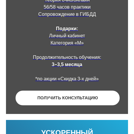
56/58 часов практики
Сопровождение в ГИБДД
Подарки:
Личный кабинет
Категория «М»
Продолжительность обучения:
3−3,5 месяца
*по акции «Скидка 3-х дней»
ПОЛУЧИТЬ КОНСУЛЬТАЦИЮ
УСКОРЕННЫЙ