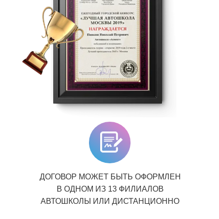
ДОГОВОР МОЖЕТ БЫТЬ ОФОРМЛЕН
В ОДНОМ ИЗ 13 ФИЛИАЛОВ
АВТОШКОЛЫ ИЛИ ДИСТАНЦИОННО