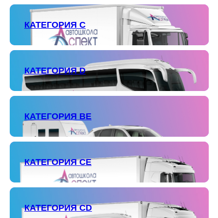
КАТЕГОРИЯ С
КАТЕГОРИЯ D
КАТЕГОРИЯ ВЕ
КАТЕГОРИЯ СЕ
КАТЕГОРИЯ СD