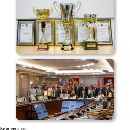
Error get alias