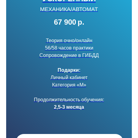
МЕХАНИКА/АВТОМАТ
67 900
р.
Теория очно/онлайн
56/58 часов практики
Сопровождение в ГИБДД
Подарки:
Личный кабинет
Категория «М»
Продолжительность обучения:
2,5-3 месяца