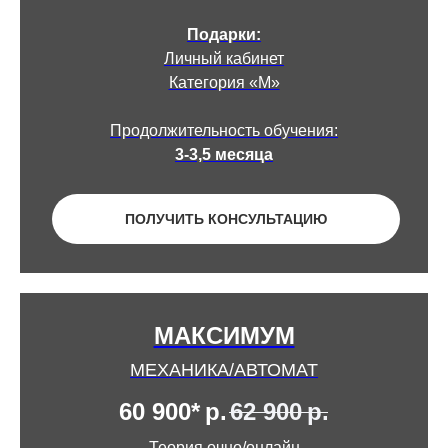
Подарки:
Личный кабинет
Категория «М»
Продолжительность обучения:
3-3,5 месяца
ПОЛУЧИТЬ КОНСУЛЬТАЦИЮ
МАКСИМУМ
МЕХАНИКА/АВТОМАТ
60 900*
р.
62 900
р.
Теория очно/онлайн