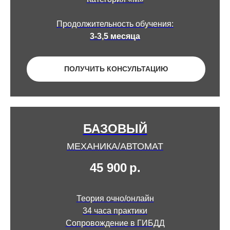
Продолжительность обучения:
3-3,5 месяца
ПОЛУЧИТЬ КОНСУЛЬТАЦИЮ
БАЗОВЫЙ
МЕХАНИКА/АВТОМАТ
45 900
р.
Теория очно/онлайн
34 часа практики
Сопровождение в ГИБДД