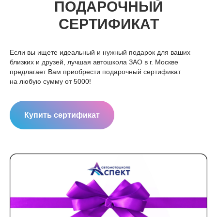
ПОДАРОЧНЫЙ
СЕРТИФИКАТ
Если вы ищете идеальный и нужный подарок для ваших
близких и друзей, лучшая автошкола ЗАО в г. Москве
предлагает Вам приобрести подарочный сертификат
на любую сумму от 5000!
Купить сертификат