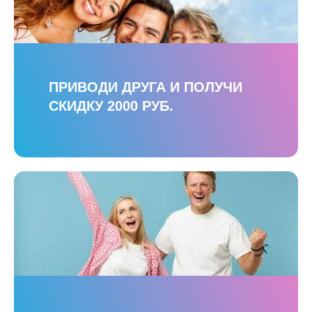
ПРИВОДИ ДРУГА И ПОЛУЧИ
СКИДКУ 2000 РУБ.