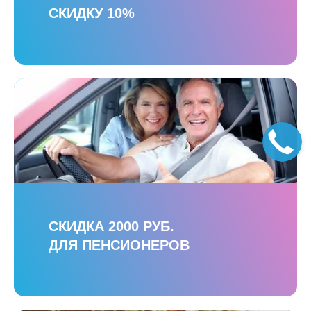
СКИДКУ 10%
СКИДКА 2000 РУБ.
ДЛЯ ПЕНСИОНЕРОВ