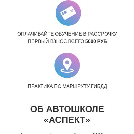
ОПЛАЧИВАЙТЕ ОБУЧЕНИЕ В РАССРОЧКУ,
ПЕРВЫЙ ВЗНОС ВСЕГО
5000 РУБ
ПРАКТИКА ПО МАРШРУТУ ГИБДД
ОБ АВТОШКОЛЕ
«АСПЕКТ»