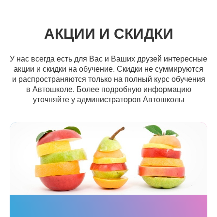
АКЦИИ И СКИДКИ
У нас всегда есть для Вас и Ваших друзей интересные
акции и скидки на обучение. Скидки не суммируются
и распространяются только на полный курс обучения
в Автошколе. Более подробную информацию
уточняйте у администраторов Автошколы