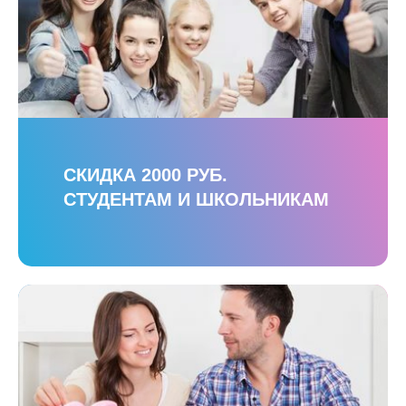
СКИДКА 2000 РУБ.
СТУДЕНТАМ И ШКОЛЬНИКАМ