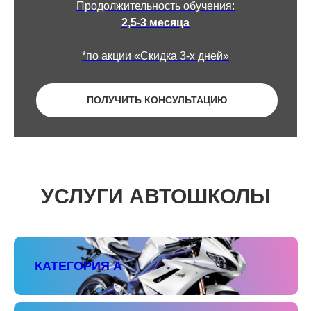
Продолжительность обучения:
2,5-3 месяца
*по акции «Скидка 3-х дней»
ПОЛУЧИТЬ КОНСУЛЬТАЦИЮ
УСЛУГИ АВТОШКОЛЫ
КАТЕГОРИЯ А