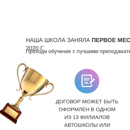
НАША ШКОЛА ЗАНЯЛА
ПЕРВОЕ МЕ
2020 Г.
Проходи обучение с лучшими преподавате
ДОГОВОР МОЖЕТ БЫТЬ
ОФОРМЛЕН В ОДНОМ
ИЗ 13 ФИЛИАЛОВ
АВТОШКОЛЫ ИЛИ