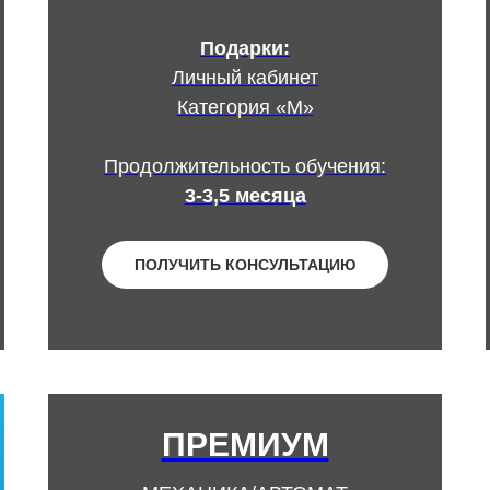
Подарки:
Личный кабинет
Категория «М»
Продолжительность обучения:
3-3,5 месяца
ПОЛУЧИТЬ КОНСУЛЬТАЦИЮ
ПРЕМИУМ