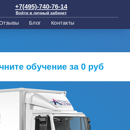
+7(495)-740-76-14
Войти в личный кабинет
Отзывы
Блог
Контакты
чните обучение за 0 руб