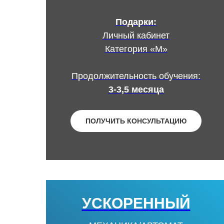
Подарки:
Личный кабинет
Категория «М»
Продолжительность обучения:
3-3,5 месяца
ПОЛУЧИТЬ КОНСУЛЬТАЦИЮ
УСКОРЕННЫЙ