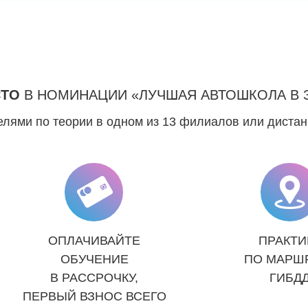
СТО
В НОМИНАЦИИ «ЛУЧШАЯ АВТОШКОЛА В 
лями по теории в одном из 13 филиалов или диста
ОПЛАЧИВАЙТЕ
ПРАКТИ
ОБУЧЕНИЕ
ПО МАРШ
В РАССРОЧКУ,
ГИБД
ПЕРВЫЙ ВЗНОС ВСЕГО