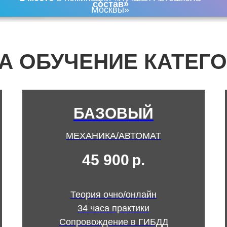
состав»
Москвы»
А ОБУЧЕНИЕ КАТЕГО
БАЗОВЫЙ
МЕХАНИКА/АВТОМАТ
45 900
р.
Теория очно/онлайн
34 часа практики
Сопровождение в ГИБДД