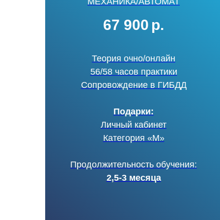
МЕХАНИКА/АВТОМАТ
67 900
р.
Теория очно/онлайн
56/58 часов практики
Сопровождение в ГИБДД
Подарки:
Личный кабинет
Категория «М»
Продолжительность обучения:
2,5-3 месяца