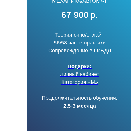
МЕХАНИКА/АВТОМАТ
67 900
р.
Теория очно/онлайн
56/58 часов практики
Сопровождение в ГИБДД
Подарки:
Личный кабинет
Категория «М»
Продолжительность обучения:
2,5-3 месяца