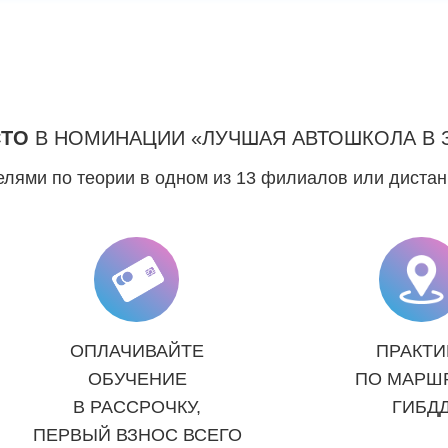
СТО
В НОМИНАЦИИ «ЛУЧШАЯ АВТОШКОЛА В 
лями по теории в одном из 13 филиалов или диста
ОПЛАЧИВАЙТЕ
ПРАКТИ
ОБУЧЕНИЕ
ПО МАРШ
В РАССРОЧКУ,
ГИБД
ПЕРВЫЙ ВЗНОС ВСЕГО