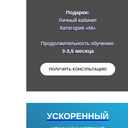
Подарки:
Личный кабинет
Категория «М»
Продолжительность обучения:
3-3,5 месяца
ПОЛУЧИТЬ КОНСУЛЬТАЦИЮ
УСКОРЕННЫЙ