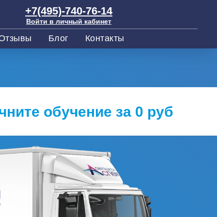
+7(495)-740-76-14
Войти в личный кабинет
Отзывы
Блог
Контакты
чните обучение за 0 руб