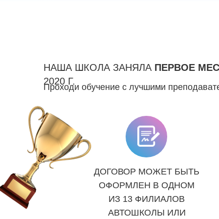
НАША ШКОЛА ЗАНЯЛА
ПЕРВОЕ МЕ
2020 Г.
Проходи обучение с лучшими преподавате
ДОГОВОР МОЖЕТ БЫТЬ
ОФОРМЛЕН В ОДНОМ
ИЗ 13 ФИЛИАЛОВ
АВТОШКОЛЫ ИЛИ