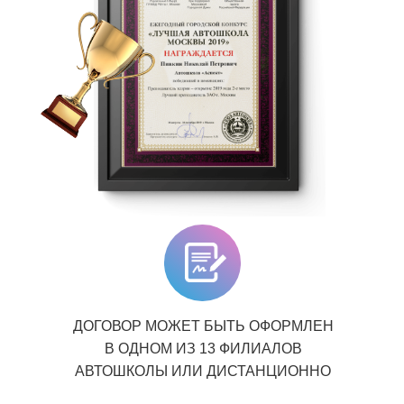
ДОГОВОР МОЖЕТ БЫТЬ ОФОРМЛЕН
В ОДНОМ ИЗ 13 ФИЛИАЛОВ
АВТОШКОЛЫ ИЛИ ДИСТАНЦИОННО