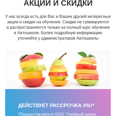
АКЦИИ И СКИДКИ
У нас всегда есть для Вас и Ваших друзей интересные
акции и скидки на обучение. Скидки не суммируются
и распространяются только на полный курс обучения
в Автошколе. Более подробную информацию
уточняйте у администраторов Автошколы
ДЕЙСТВУЕТ РАССРОЧКА 0%!*
*Предоставляется ООО "Учебный центр