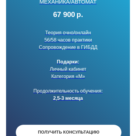
МЕХАНИКА/АВТОМАТ
67 900
р.
Теория очно/онлайн
56/58 часов практики
Сопровождение в ГИБДД
Подарки:
Личный кабинет
Категория «М»
Продолжительность обучения:
2,5-3 месяца
ПОЛУЧИТЬ КОНСУЛЬТАЦИЮ