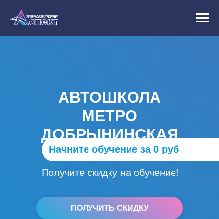
АВТОШКОЛА
МЕТРО
ДОБРЫНИНСКАЯ
Начните обучение за 0 руб
Получите скидку на обучение!
ПОЛУЧИТЬ СКИДКУ