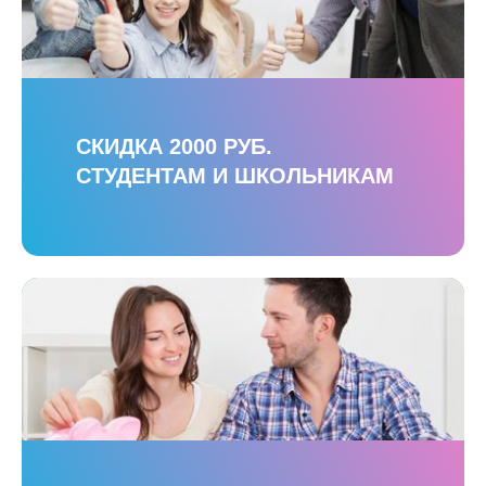
СКИДКА 2000 РУБ.
СТУДЕНТАМ И ШКОЛЬНИКАМ