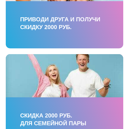
ПРИВОДИ ДРУГА И ПОЛУЧИ
СКИДКУ 2000 РУБ.
СКИДКА 2000 РУБ.
ДЛЯ СЕМЕЙНОЙ ПАРЫ