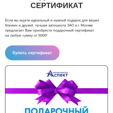
СЕРТИФИКАТ
Если вы ищете идеальный и нужный подарок для ваших
близких и друзей, лучшая автошкола ЗАО в г. Москве
предлагает Вам приобрести подарочный сертификат
на любую сумму от 5000!
Купить сертификат