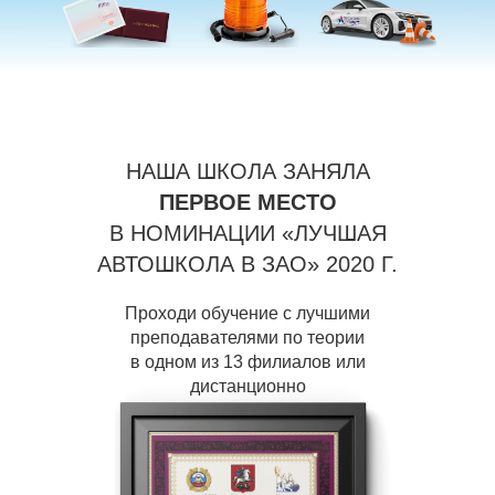
НАША ШКОЛА ЗАНЯЛА
ПЕРВОЕ МЕСТО
В НОМИНАЦИИ «ЛУЧШАЯ
АВТОШКОЛА В ЗАО» 2020 Г.
Проходи обучение с лучшими
преподавателями по теории
в одном из 13 филиалов или
дистанционно