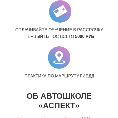
ОПЛАЧИВАЙТЕ ОБУЧЕНИЕ В РАССРОЧКУ,
ПЕРВЫЙ ВЗНОС ВСЕГО
5000 РУБ
ПРАКТИКА ПО МАРШРУТУ ГИБДД
ОБ АВТОШКОЛЕ
«АСПЕКТ»