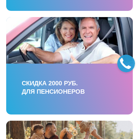
СКИДКА 2000 РУБ.
ДЛЯ ПЕНСИОНЕРОВ