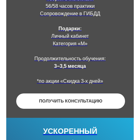
56/58 часов практики
Сопровождение в ГИБДД
Подарки:
Личный кабинет
Категория «М»
Продолжительность обучения:
3−3,5 месяца
*по акции «Скидка 3-х дней»
ПОЛУЧИТЬ КОНСУЛЬТАЦИЮ
УСКОРЕННЫЙ