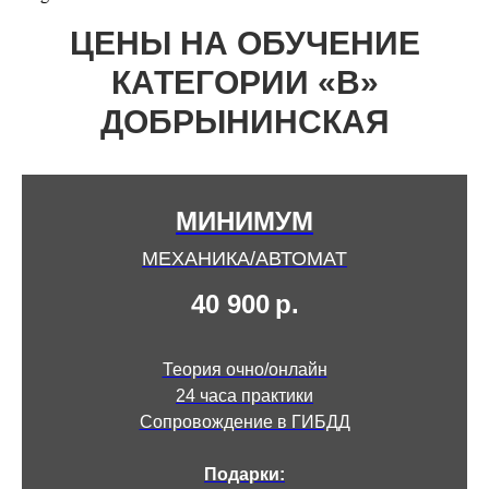
ЦЕНЫ НА ОБУЧЕНИЕ
КАТЕГОРИИ «В»
ДОБРЫНИНСКАЯ
МИНИМУМ
МЕХАНИКА/АВТОМАТ
40 900
р.
Теория очно/онлайн
24 часа практики
Сопровождение в ГИБДД
Подарки: