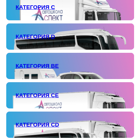
КАТЕГОРИЯ С
КАТЕГОРИЯ D
КАТЕГОРИЯ ВЕ
КАТЕГОРИЯ СЕ
КАТЕГОРИЯ СD