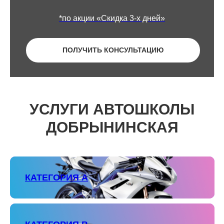
*по акции «Скидка 3-х дней»
ПОЛУЧИТЬ КОНСУЛЬТАЦИЮ
УСЛУГИ АВТОШКОЛЫ
ДОБРЫНИНСКАЯ
КАТЕГОРИЯ А