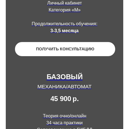
Личный кабинет
Категория «М»
Продолжительность обучения:
3-3,5 месяца
ПОЛУЧИТЬ КОНСУЛЬТАЦИЮ
БАЗОВЫЙ
МЕХАНИКА/АВТОМАТ
45 900
р.
Теория очно/онлайн
34 часа практики