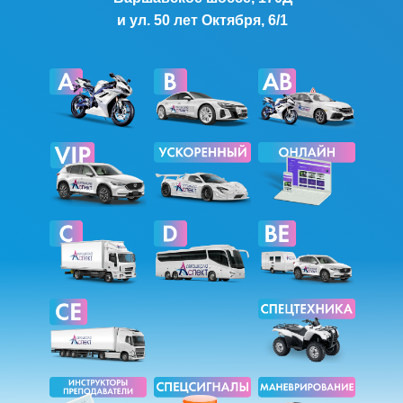
и ул. 50 лет Октября, 6/1