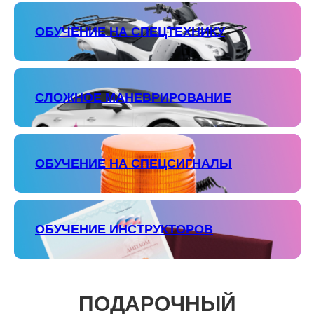
ОБУЧЕНИЕ НА СПЕЦТЕХНИКУ
СЛОЖНОЕ МАНЕВРИРОВАНИЕ
ОБУЧЕНИЕ НА СПЕЦСИГНАЛЫ
ОБУЧЕНИЕ ИНСТРУКТОРОВ
ПОДАРОЧНЫЙ