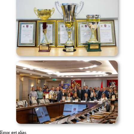
Error get alias