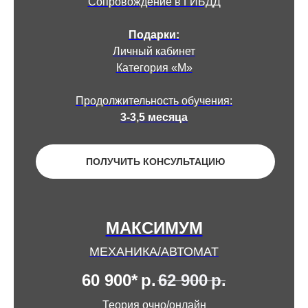
Сопровождение в ГИБДД
Подарки:
Личный кабинет
Категория «М»
Продолжительность обучения:
3-3,5 месяца
ПОЛУЧИТЬ КОНСУЛЬТАЦИЮ
МАКСИМУМ
МЕХАНИКА/АВТОМАТ
60 900*
р.
62 900
р.
Теория очно/онлайн