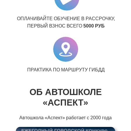
ОПЛАЧИВАЙТЕ ОБУЧЕНИЕ В РАССРОЧКУ,
ПЕРВЫЙ ВЗНОС ВСЕГО
5000 РУБ
ПРАКТИКА ПО МАРШРУТУ ГИБДД
ОБ АВТОШКОЛЕ
«АСПЕКТ»
Автошкола «Аспект» работает с 2000 года