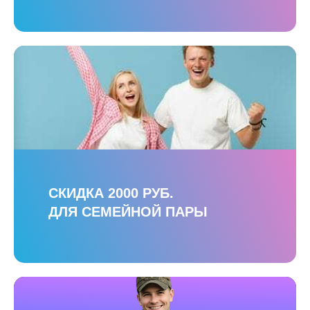
СКИДКА 2000 РУБ.
ДЛЯ СЕМЕЙНОЙ ПАРЫ