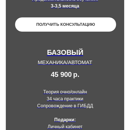
3-3,5 месяца
ПОЛУЧИТЬ КОНСУЛЬТАЦИЮ
БАЗОВЫЙ
МЕХАНИКА/АВТОМАТ
45 900
р.
Теория очно/онлайн
34 часа практики
Сопровождение в ГИБДД
Подарки:
Личный кабинет