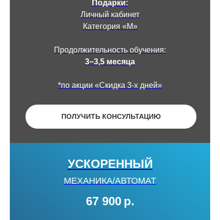
Подарки:
Личный кабинет
Категория «М»
Продолжительность обучения:
3−3,5 месяца
*по акции «Скидка 3-х дней»
ПОЛУЧИТЬ КОНСУЛЬТАЦИЮ
УСКОРЕННЫЙ
МЕХАНИКА/АВТОМАТ
67 900
р.