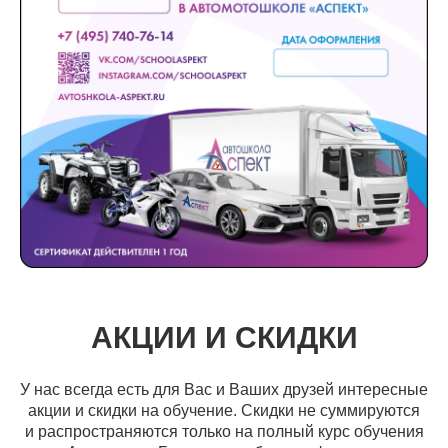
АКЦИИ И СКИДКИ
У нас всегда есть для Вас и Ваших друзей интересные
акции и скидки на обучение. Скидки не суммируются
и распространяются только на полный курс обучения