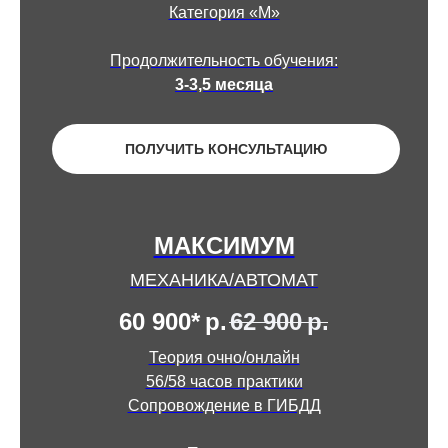
Категория «М»
Продолжительность обучения:
3-3,5 месяца
ПОЛУЧИТЬ КОНСУЛЬТАЦИЮ
МАКСИМУМ
МЕХАНИКА/АВТОМАТ
60 900*
р.
62 900
р.
Теория очно/онлайн
56/58 часов практики
Сопровождение в ГИБДД