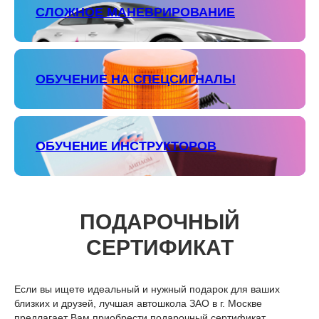
СЛОЖНОЕ МАНЕВРИРОВАНИЕ
ОБУЧЕНИЕ НА СПЕЦСИГНАЛЫ
ОБУЧЕНИЕ ИНСТРУКТОРОВ
ПОДАРОЧНЫЙ
СЕРТИФИКАТ
Если вы ищете идеальный и нужный подарок для ваших
близких и друзей, лучшая автошкола ЗАО в г. Москве
предлагает Вам приобрести подарочный сертификат