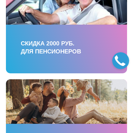
СКИДКА 2000 РУБ.
ДЛЯ ПЕНСИОНЕРОВ