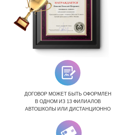
ДОГОВОР МОЖЕТ БЫТЬ ОФОРМЛЕН
В ОДНОМ ИЗ 13 ФИЛИАЛОВ
АВТОШКОЛЫ ИЛИ ДИСТАНЦИОННО