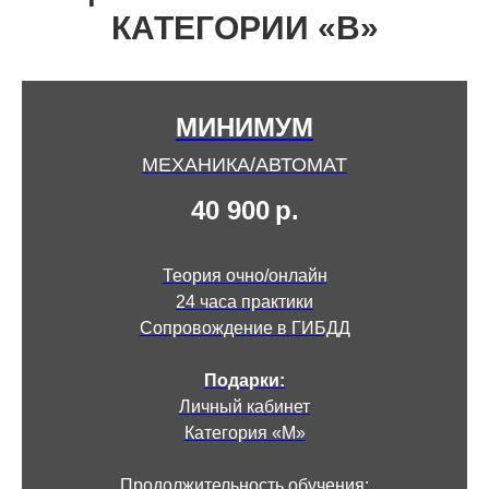
КАТЕГОРИИ «В»
МИНИМУМ
МЕХАНИКА/АВТОМАТ
40 900
р.
Теория очно/онлайн
24 часа практики
Сопровождение в ГИБДД
Подарки:
Личный кабинет
Категория «М»
Продолжительность обучения: