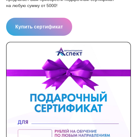
на любую сумму от 5000!
Купить сертификат