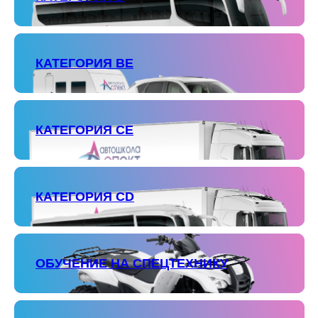
КАТЕГОРИЯ ВЕ
КАТЕГОРИЯ СЕ
КАТЕГОРИЯ СD
ОБУЧЕНИЕ НА СПЕЦТЕХНИКУ