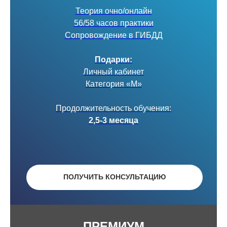
Теория очно/онлайн
56/58 часов практики
Сопровождение в ГИБДД
Подарки:
Личный кабинет
Категория «М»
Продолжительность обучения:
2,5-3 месяца
ПОЛУЧИТЬ КОНСУЛЬТАЦИЮ
ПРЕМИУМ