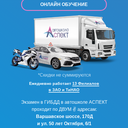
ОНЛАЙН ОБУЧЕНИЕ
*Скидки не суммируются
Ежедневно работает
13 Филиалов
в ЗАО и ТиНАО
Экзамен в ГИБДД в автошколе АСПЕКТ
проходит по ДВУМ ✌ адресам:
Варшавское шоссе, 170Д
и ул. 50 лет Октября, 6/1