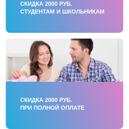
СКИДКА 2000 РУБ.
СТУДЕНТАМ И ШКОЛЬНИКАМ
СКИДКА 2000 РУБ.
ПРИ ПОЛНОЙ ОПЛАТЕ