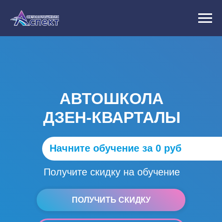
АВТОШКОЛА
ДЗЕН-КВАРТАЛЫ
Начните обучение за 0 руб
Получите скидку
на обучение
ПОЛУЧИТЬ СКИДКУ