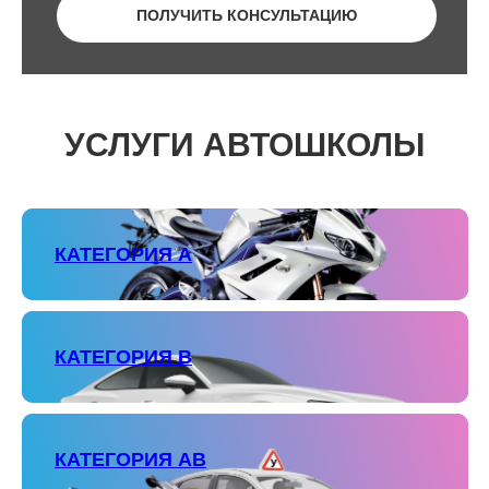
ПОЛУЧИТЬ КОНСУЛЬТАЦИЮ
УСЛУГИ АВТОШКОЛЫ
КАТЕГОРИЯ А
КАТЕГОРИЯ В
КАТЕГОРИЯ АВ