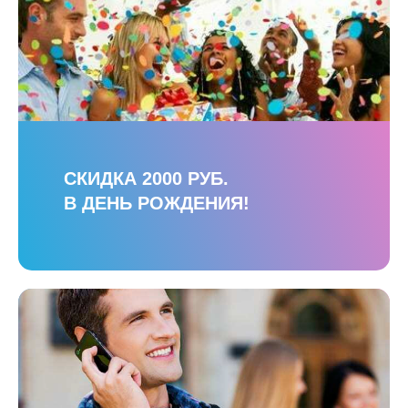
СКИДКА 2000 РУБ.
В ДЕНЬ РОЖДЕНИЯ!