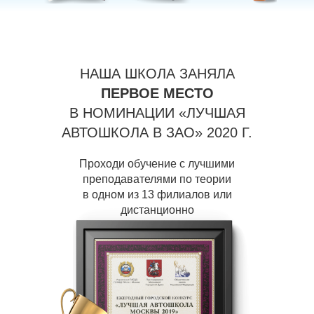
НАША ШКОЛА ЗАНЯЛА
ПЕРВОЕ МЕСТО
В НОМИНАЦИИ «ЛУЧШАЯ
АВТОШКОЛА В ЗАО» 2020 Г.
Проходи обучение с лучшими
преподавателями по теории
в одном из 13 филиалов или
дистанционно