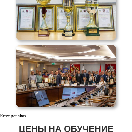
Error get alias
ЦЕНЫ НА ОБУЧЕНИЕ