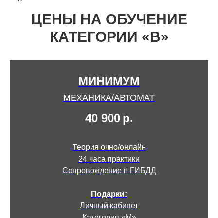
ЦЕНЫ НА ОБУЧЕНИЕ
КАТЕГОРИИ «В»
МИНИМУМ
МЕХАНИКА/АВТОМАТ
40 900
р.
Теория очно/онлайн
24 часа практики
Сопровождение в ГИБДД
Подарки:
Личный кабинет
Категория «М»