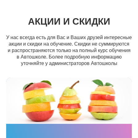
АКЦИИ И СКИДКИ
У нас всегда есть для Вас и Ваших друзей интересные
акции и скидки на обучение. Скидки не суммируются
и распространяются только на полный курс обучения
в Автошколе. Более подробную информацию
уточняйте у администраторов Автошколы