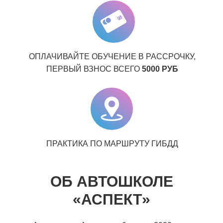
ОПЛАЧИВАЙТЕ ОБУЧЕНИЕ В РАССРОЧКУ,
ПЕРВЫЙ ВЗНОС ВСЕГО
5000 РУБ
ПРАКТИКА ПО МАРШРУТУ ГИБДД
ОБ АВТОШКОЛЕ
«АСПЕКТ»