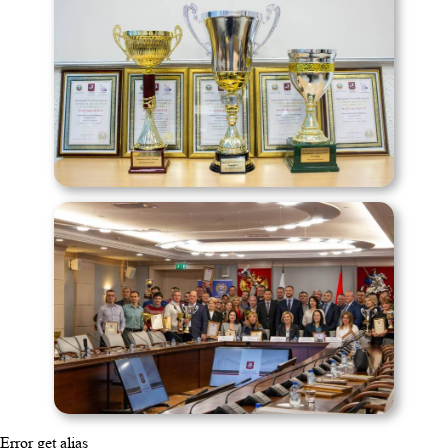
Error get alias