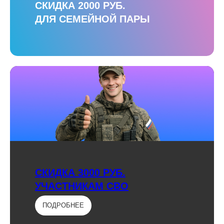
СКИДКА 2000 РУБ.
ДЛЯ СЕМЕЙНОЙ ПАРЫ
СКИДКА 3000 РУБ.
УЧАСТНИКАМ СВО
ПОДРОБНЕЕ