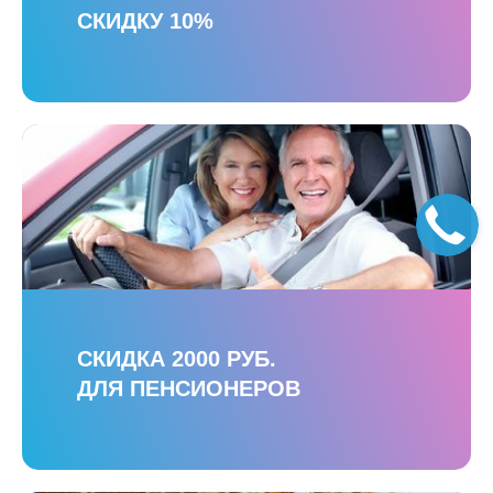
СКИДКУ 10%
СКИДКА 2000 РУБ.
ДЛЯ ПЕНСИОНЕРОВ