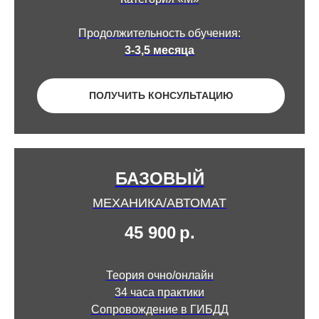
Продолжительность обучения:
3-3,5 месяца
ПОЛУЧИТЬ КОНСУЛЬТАЦИЮ
БАЗОВЫЙ
МЕХАНИКА/АВТОМАТ
45 900
р.
Теория очно/онлайн
34 часа практики
Сопровождение в ГИБДД