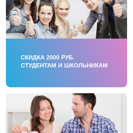
СКИДКА 2000 РУБ.
СТУДЕНТАМ И ШКОЛЬНИКАМ