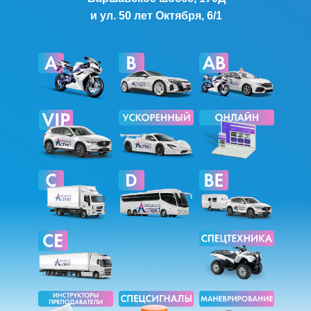
и ул. 50 лет Октября, 6/1