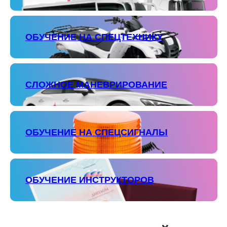
ОБУЧЕНИЕ НА СПЕЦТЕХНИКУ
СЛОЖНОЕ МАНЕВРИРОВАНИЕ
ОБУЧЕНИЕ НА СПЕЦСИГНАЛЫ
ОБУЧЕНИЕ ИНСТРУКТОРОВ