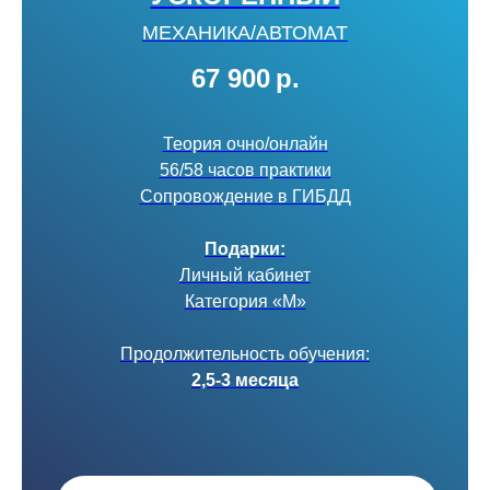
МЕХАНИКА/АВТОМАТ
67 900
р.
Теория очно/онлайн
56/58 часов практики
Сопровождение в ГИБДД
Подарки:
Личный кабинет
Категория «М»
Продолжительность обучения:
2,5-3 месяца