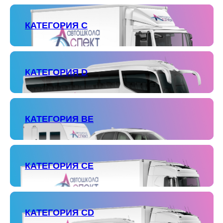
КАТЕГОРИЯ С
КАТЕГОРИЯ D
КАТЕГОРИЯ ВЕ
КАТЕГОРИЯ СЕ
КАТЕГОРИЯ СD