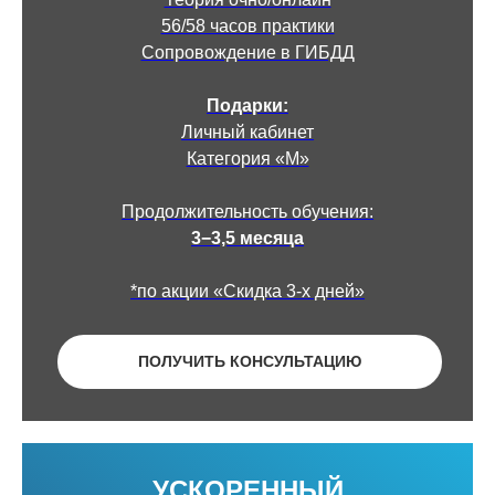
56/58 часов практики
Сопровождение в ГИБДД
Подарки:
Личный кабинет
Категория «М»
Продолжительность обучения:
3−3,5 месяца
*по акции «Скидка 3-х дней»
ПОЛУЧИТЬ КОНСУЛЬТАЦИЮ
УСКОРЕННЫЙ