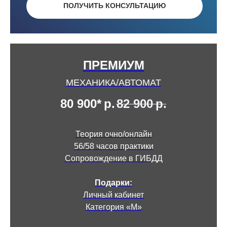
ПОЛУЧИТЬ КОНСУЛЬТАЦИЮ
ПРЕМИУМ
МЕХАНИКА/АВТОМАТ
80 900*
р.
82 900
р.
Теория очно/онлайн
56/58 часов практики
Сопровождение в ГИБДД
Подарки:
Личный кабинет
Категория «М»