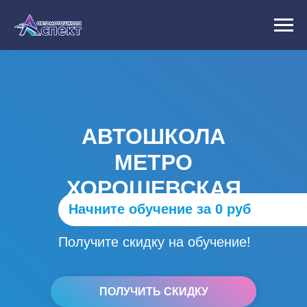
АВТОШКОЛА
МЕТРО
ХОРОШЕВСКАЯ
Начните обучение за 0 руб
Получите скидку на обучение!
ПОЛУЧИТЬ СКИДКУ