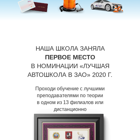
НАША ШКОЛА ЗАНЯЛА
ПЕРВОЕ МЕСТО
В НОМИНАЦИИ «ЛУЧШАЯ
АВТОШКОЛА В ЗАО» 2020 Г.
Проходи обучение с лучшими
преподавателями по теории
в одном из 13 филиалов или
дистанционно