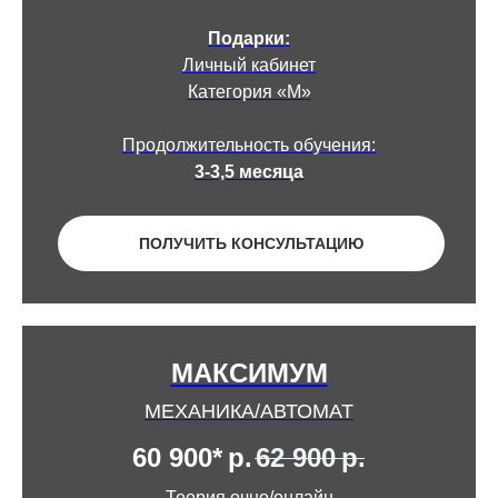
Подарки:
Личный кабинет
Категория «М»
Продолжительность обучения:
3-3,5 месяца
ПОЛУЧИТЬ КОНСУЛЬТАЦИЮ
МАКСИМУМ
МЕХАНИКА/АВТОМАТ
60 900*
р.
62 900
р.
Теория очно/онлайн