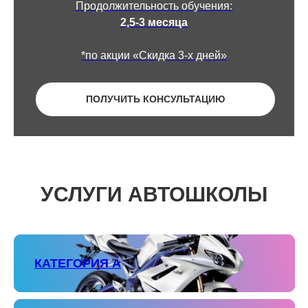
Продолжительность обучения:
2,5-3 месяца
*по акции «Скидка 3-х дней»
ПОЛУЧИТЬ КОНСУЛЬТАЦИЮ
УСЛУГИ АВТОШКОЛЫ
КАТЕГОРИЯ А