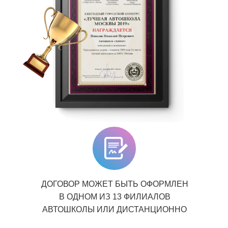
ДОГОВОР МОЖЕТ БЫТЬ ОФОРМЛЕН
В ОДНОМ ИЗ 13 ФИЛИАЛОВ
АВТОШКОЛЫ ИЛИ ДИСТАНЦИОННО