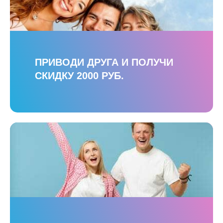
ПРИВОДИ ДРУГА И ПОЛУЧИ
СКИДКУ 2000 РУБ.