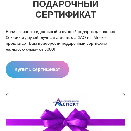
ПОДАРОЧНЫЙ
СЕРТИФИКАТ
Если вы ищете идеальный и нужный подарок для ваших
близких и друзей, лучшая автошкола ЗАО в г. Москве
предлагает Вам приобрести подарочный сертификат
на любую сумму от 5000!
Купить сертификат