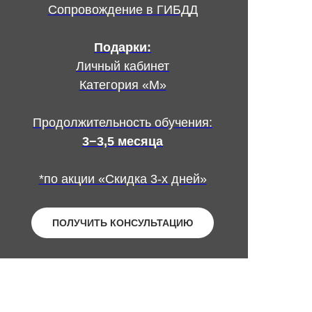
Сопровождение в ГИБДД
Подарки:
Личный кабинет
Категория «М»
Продолжительность обучения:
3−3,5 месяца
*по акции «Скидка 3-х дней»
ПОЛУЧИТЬ КОНСУЛЬТАЦИЮ