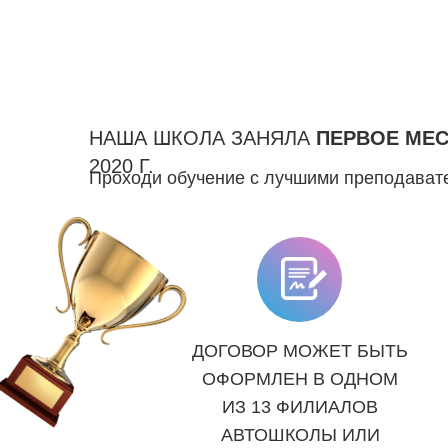
НАША ШКОЛА ЗАНЯЛА
ПЕРВОЕ МЕ
2020 Г.
Проходи обучение с лучшими преподавате
ДОГОВОР МОЖЕТ БЫТЬ
ОФОРМЛЕН В ОДНОМ
ИЗ 13 ФИЛИАЛОВ
АВТОШКОЛЫ ИЛИ