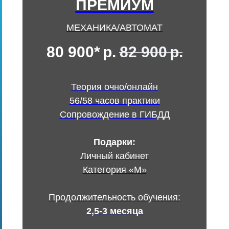
ПРЕМИУМ
МЕХАНИКА/АВТОМАТ
80 900*
р.
82 900
р.
Теория очно/онлайн
56/58 часов практики
Сопровождение в ГИБДД
Подарки:
Личный кабинет
Категория «М»
Продолжительность обучения:
2,5-3 месяца