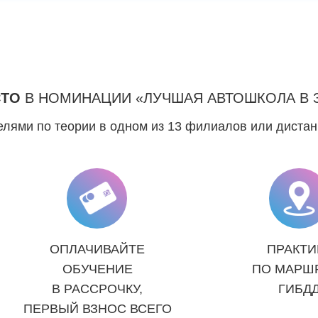
СТО
В НОМИНАЦИИ «ЛУЧШАЯ АВТОШКОЛА В 
лями по теории в одном из 13 филиалов или диста
ОПЛАЧИВАЙТЕ
ПРАКТИ
ОБУЧЕНИЕ
ПО МАРШ
В РАССРОЧКУ,
ГИБД
ПЕРВЫЙ ВЗНОС ВСЕГО