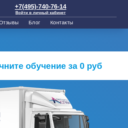
+7(495)-740-76-14
Войти в личный кабинет
Отзывы
Блог
Контакты
чните обучение за 0 руб