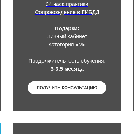
34 часа практики
Сопровождение в ГИБДД
Подарки:
Личный кабинет
Категория «М»
Продолжительность обучения:
3-3,5 месяца
ПОЛУЧИТЬ КОНСУЛЬТАЦИЮ