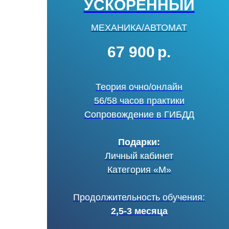
УСКОРЕННЫЙ
МЕХАНИКА/АВТОМАТ
67 900
р.
Теория очно/онлайн
56/58 часов практики
Сопровождение в ГИБДД
Подарки:
Личный кабинет
Категория «М»
Продолжительность обучения:
2,5-3 месяца