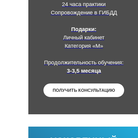
24 часа практики
Сопровождение в ГИБДД
Подарки:
Личный кабинет
Категория «М»
Продолжительность обучения:
3-3,5 месяца
ПОЛУЧИТЬ КОНСУЛЬТАЦИЮ