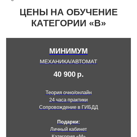
ЦЕНЫ НА ОБУЧЕНИЕ
КАТЕГОРИИ «В»
МИНИМУМ
МЕХАНИКА/АВТОМАТ
40 900
р.
Теория очно/онлайн
24 часа практики
Сопровождение в ГИБДД
Подарки:
Личный кабинет
Категория «М»