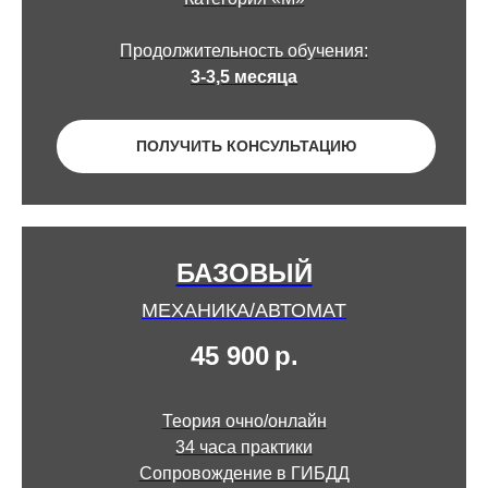
Продолжительность обучения:
3-3,5 месяца
ПОЛУЧИТЬ КОНСУЛЬТАЦИЮ
БАЗОВЫЙ
МЕХАНИКА/АВТОМАТ
45 900
р.
Теория очно/онлайн
34 часа практики
Сопровождение в ГИБДД