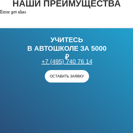
НАШИ ПРЕИМУЩЕСТВА
Error get alias
УЧИТЕСЬ
В АВТОШКОЛЕ ЗА 5000
₽
+7 (495) 740 76 14
ОСТАВИТЬ ЗАЯВКУ