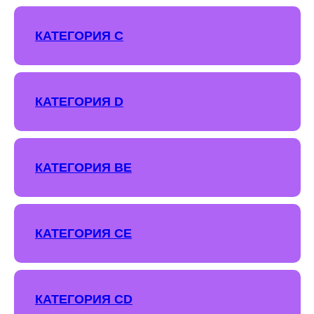
КАТЕГОРИЯ С
КАТЕГОРИЯ D
КАТЕГОРИЯ ВЕ
КАТЕГОРИЯ СЕ
КАТЕГОРИЯ СD