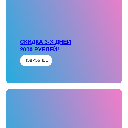
СКИДКА 3-Х ДНЕЙ
2000 РУБЛЕЙ!
ПОДРОБНЕЕ