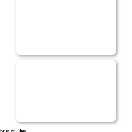
Error get alias