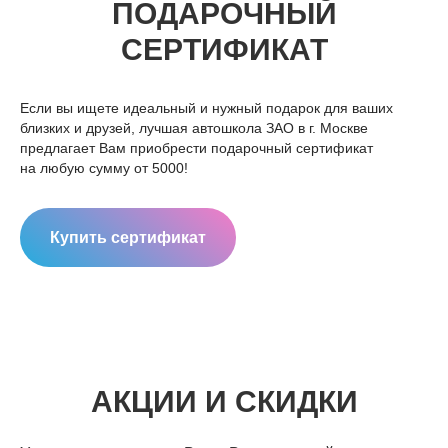
ПОДАРОЧНЫЙ
СЕРТИФИКАТ
Если вы ищете идеальный и нужный подарок для ваших
близких и друзей, лучшая автошкола ЗАО в г. Москве
предлагает Вам приобрести подарочный сертификат
на любую сумму от 5000!
Купить сертификат
АКЦИИ И СКИДКИ