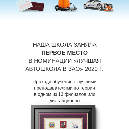
НАША ШКОЛА ЗАНЯЛА
ПЕРВОЕ МЕСТО
В НОМИНАЦИИ «ЛУЧШАЯ
АВТОШКОЛА В ЗАО» 2020 Г.
Проходи обучение с лучшими
преподавателями по теории
в одном из 13 филиалов или
дистанционно