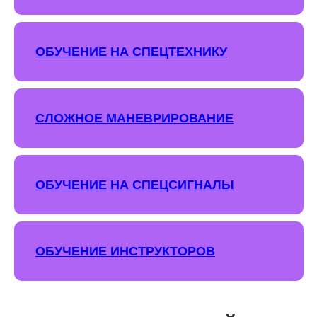
ОБУЧЕНИЕ НА СПЕЦТЕХНИКУ
СЛОЖНОЕ МАНЕВРИРОВАНИЕ
ОБУЧЕНИЕ НА СПЕЦСИГНАЛЫ
ОБУЧЕНИЕ ИНСТРУКТОРОВ