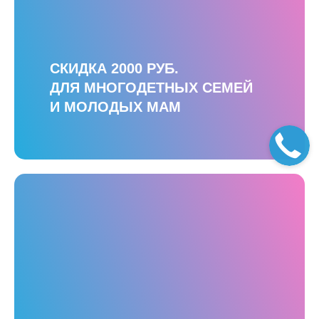
СКИДКА 2000 РУБ.
ДЛЯ МНОГОДЕТНЫХ СЕМЕЙ
И МОЛОДЫХ МАМ