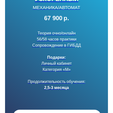
МЕХАНИКА/АВТОМАТ
67 900
р.
Теория очно/онлайн
56/58 часов практики
Сопровождение в ГИБДД
Подарки:
Личный кабинет
Категория «М»
Продолжительность обучения:
2,5-3 месяца