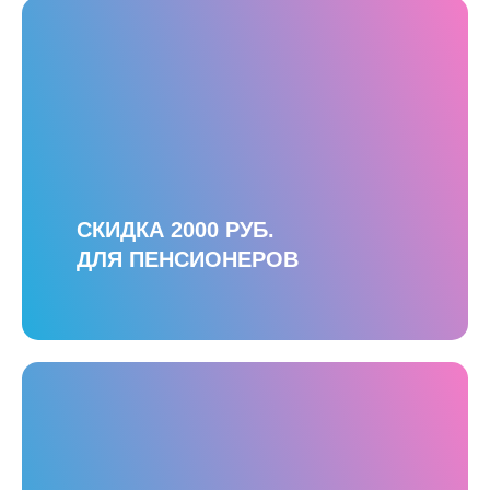
СКИДКА 2000 РУБ.
ДЛЯ ПЕНСИОНЕРОВ