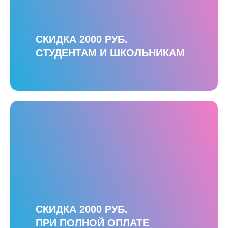
СКИДКА 2000 РУБ.
СТУДЕНТАМ И ШКОЛЬНИКАМ
СКИДКА 2000 РУБ.
ПРИ ПОЛНОЙ ОПЛАТЕ