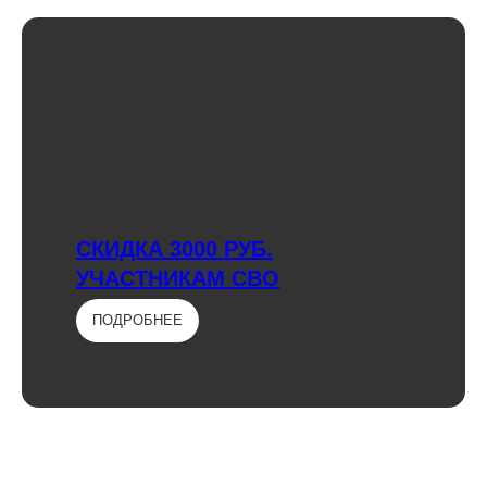
СКИДКА 3000 РУБ.
УЧАСТНИКАМ СВО
ПОДРОБНЕЕ