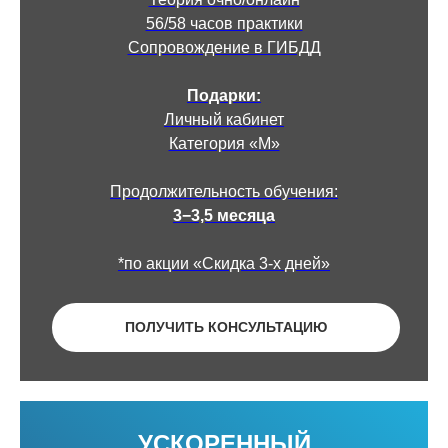
56/58 часов практики
Сопровождение в ГИБДД
Подарки:
Личный кабинет
Категория «М»
Продолжительность обучения:
3−3,5 месяца
*по акции «Скидка 3-х дней»
ПОЛУЧИТЬ КОНСУЛЬТАЦИЮ
УСКОРЕННЫЙ