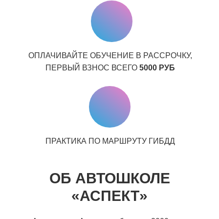
ОПЛАЧИВАЙТЕ ОБУЧЕНИЕ В РАССРОЧКУ,
ПЕРВЫЙ ВЗНОС ВСЕГО
5000 РУБ
ПРАКТИКА ПО МАРШРУТУ ГИБДД
ОБ АВТОШКОЛЕ
«АСПЕКТ»