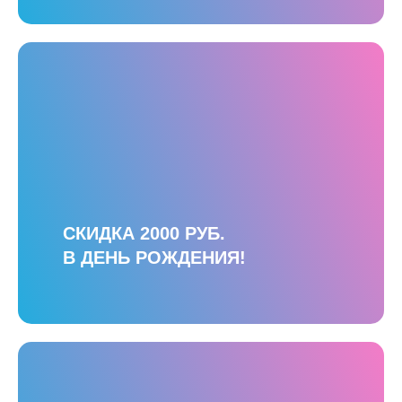
СКИДКА 2000 РУБ.
В ДЕНЬ РОЖДЕНИЯ!