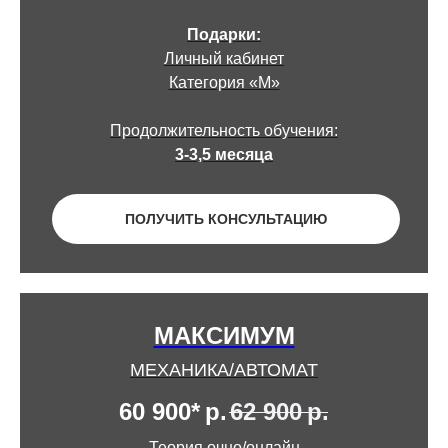
Подарки:
Личный кабинет
Категория «М»
Продолжительность обучения:
3-3,5 месяца
ПОЛУЧИТЬ КОНСУЛЬТАЦИЮ
МАКСИМУМ
МЕХАНИКА/АВТОМАТ
60 900*
р.
62 900
р.
Теория очно/онлайн