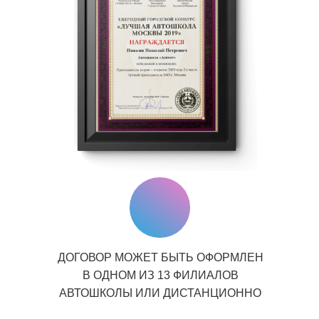
ДОГОВОР МОЖЕТ БЫТЬ ОФОРМЛЕН
В ОДНОМ ИЗ 13 ФИЛИАЛОВ
АВТОШКОЛЫ ИЛИ ДИСТАНЦИОННО