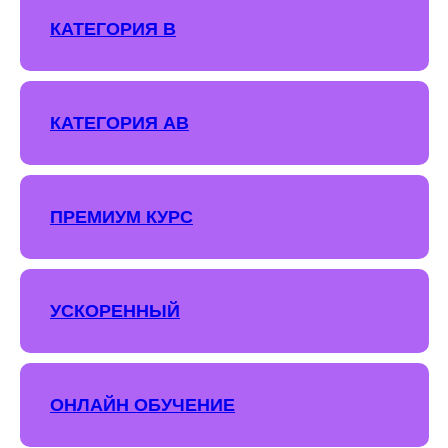
КАТЕГОРИЯ В
КАТЕГОРИЯ АВ
ПРЕМИУМ КУРС
УСКОРЕННЫЙ
ОНЛАЙН ОБУЧЕНИЕ