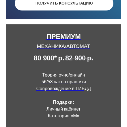
ПОЛУЧИТЬ КОНСУЛЬТАЦИЮ
ПРЕМИУМ
МЕХАНИКА/АВТОМАТ
80 900*
р.
82 900
р.
Теория очно/онлайн
56/58 часов практики
Сопровождение в ГИБДД
Подарки:
Личный кабинет
Категория «М»