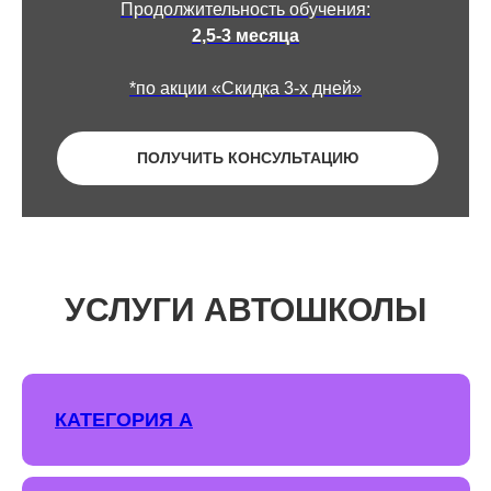
Продолжительность обучения:
2,5-3 месяца
*по акции «Скидка 3-х дней»
ПОЛУЧИТЬ КОНСУЛЬТАЦИЮ
УСЛУГИ АВТОШКОЛЫ
КАТЕГОРИЯ А