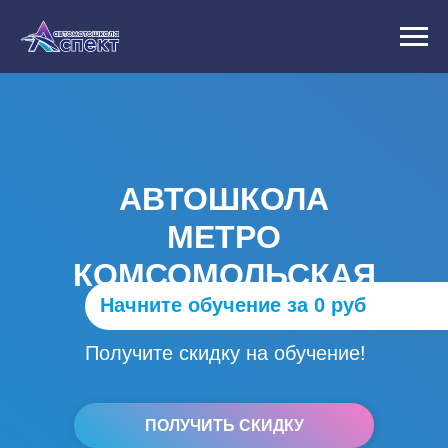
АВТОШКОЛА
МЕТРО
КОМСОМОЛЬСКАЯ
Начните обучение за 0 руб
Получите скидку на обучение!
ПОЛУЧИТЬ СКИДКУ