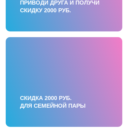
ПРИВОДИ ДРУГА И ПОЛУЧИ
СКИДКУ 2000 РУБ.
СКИДКА 2000 РУБ.
ДЛЯ СЕМЕЙНОЙ ПАРЫ