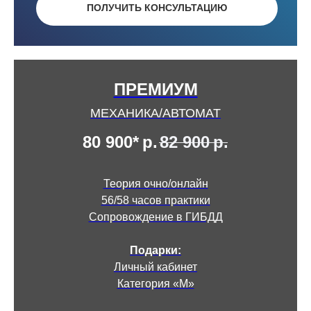
ПОЛУЧИТЬ КОНСУЛЬТАЦИЮ
ПРЕМИУМ
МЕХАНИКА/АВТОМАТ
80 900*
р.
82 900
р.
Теория очно/онлайн
56/58 часов практики
Сопровождение в ГИБДД
Подарки:
Личный кабинет
Категория «М»