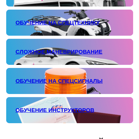
ОБУЧЕНИЕ НА СПЕЦТЕХНИКУ
СЛОЖНОЕ МАНЕВРИРОВАНИЕ
ОБУЧЕНИЕ НА СПЕЦСИГНАЛЫ
ОБУЧЕНИЕ ИНСТРУКТОРОВ