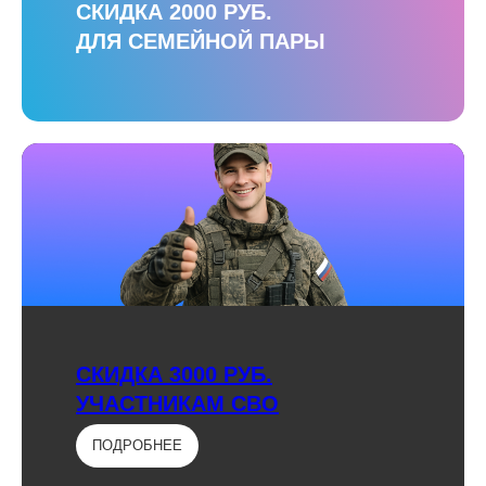
СКИДКА 2000 РУБ.
ДЛЯ СЕМЕЙНОЙ ПАРЫ
СКИДКА 3000 РУБ.
УЧАСТНИКАМ СВО
ПОДРОБНЕЕ