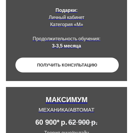
Подарки:
Личный кабинет
Категория «М»
Продолжительность обучения:
3-3,5 месяца
ПОЛУЧИТЬ КОНСУЛЬТАЦИЮ
МАКСИМУМ
МЕХАНИКА/АВТОМАТ
60 900*
р.
62 900
р.
Теория очно/онлайн