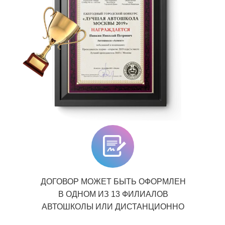
ДОГОВОР МОЖЕТ БЫТЬ ОФОРМЛЕН
В ОДНОМ ИЗ 13 ФИЛИАЛОВ
АВТОШКОЛЫ ИЛИ ДИСТАНЦИОННО