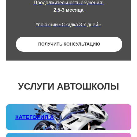
Продолжительность обучения:
2,5-3 месяца
*по акции «Скидка 3-х дней»
ПОЛУЧИТЬ КОНСУЛЬТАЦИЮ
УСЛУГИ АВТОШКОЛЫ
КАТЕГОРИЯ А