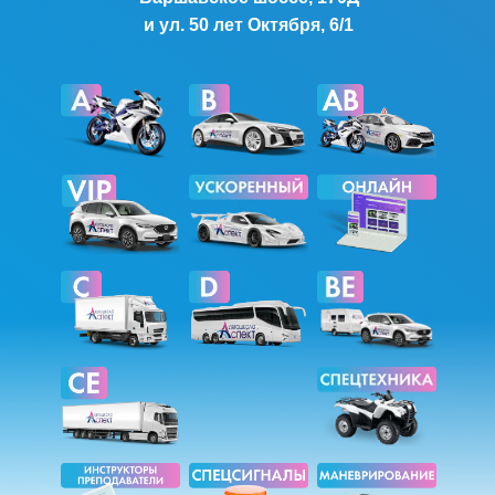
и ул. 50 лет Октября, 6/1