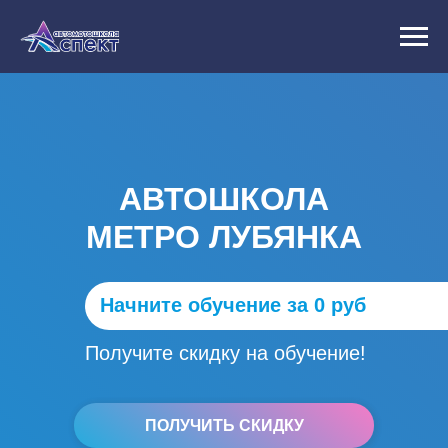
АВТОШКОЛА
МЕТРО ЛУБЯНКА
Начните обучение за 0 руб
Получите скидку на обучение!
ПОЛУЧИТЬ СКИДКУ