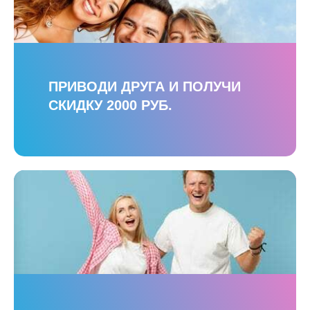
ПРИВОДИ ДРУГА И ПОЛУЧИ
СКИДКУ 2000 РУБ.