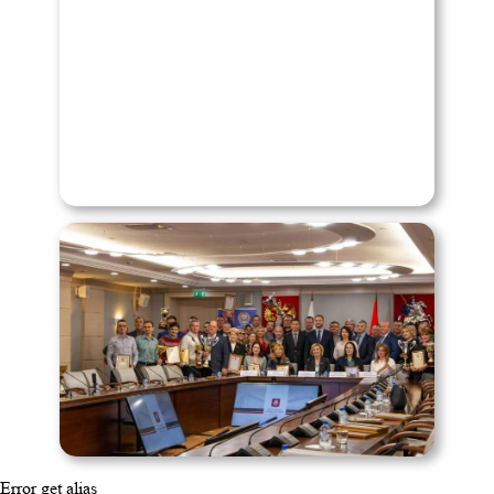
Error get alias