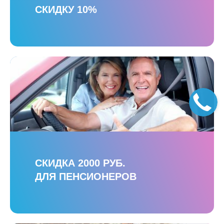
СКИДКУ 10%
СКИДКА 2000 РУБ.
ДЛЯ ПЕНСИОНЕРОВ