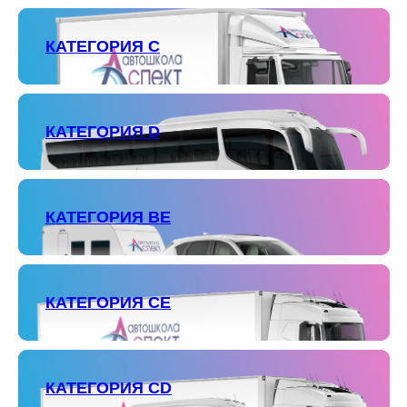
КАТЕГОРИЯ С
КАТЕГОРИЯ D
КАТЕГОРИЯ ВЕ
КАТЕГОРИЯ СЕ
КАТЕГОРИЯ СD