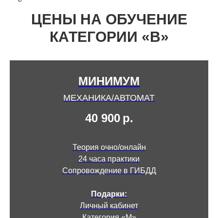
ЦЕНЫ НА ОБУЧЕНИЕ
КАТЕГОРИИ «В»
МИНИМУМ
МЕХАНИКА/АВТОМАТ
40 900
р.
Теория очно/онлайн
24 часа практики
Сопровождение в ГИБДД
Подарки:
Личный кабинет
Категория «М»