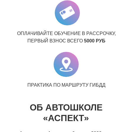
ОПЛАЧИВАЙТЕ ОБУЧЕНИЕ В РАССРОЧКУ,
ПЕРВЫЙ ВЗНОС ВСЕГО
5000 РУБ
ПРАКТИКА ПО МАРШРУТУ ГИБДД
ОБ АВТОШКОЛЕ
«АСПЕКТ»