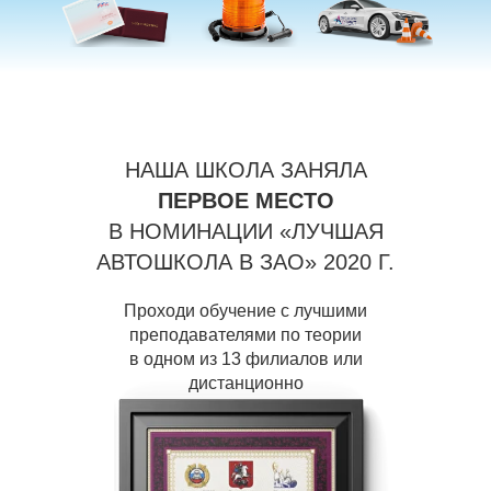
НАША ШКОЛА ЗАНЯЛА
ПЕРВОЕ МЕСТО
В НОМИНАЦИИ «ЛУЧШАЯ
АВТОШКОЛА В ЗАО» 2020 Г.
Проходи обучение с лучшими
преподавателями по теории
в одном из 13 филиалов или
дистанционно