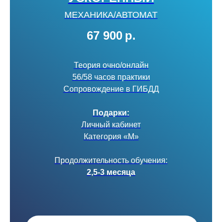
МЕХАНИКА/АВТОМАТ
67 900
р.
Теория очно/онлайн
56/58 часов практики
Сопровождение в ГИБДД
Подарки:
Личный кабинет
Категория «М»
Продолжительность обучения:
2,5-3 месяца