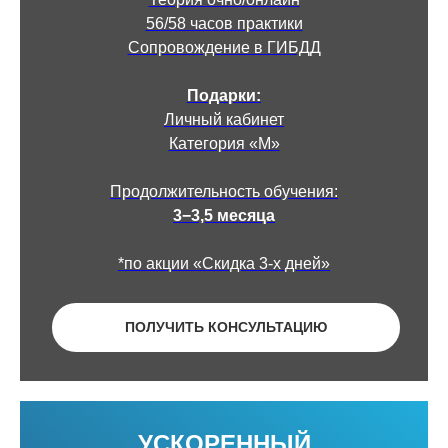
56/58 часов практики
Сопровождение в ГИБДД
Подарки:
Личный кабинет
Категория «М»
Продолжительность обучения:
3−3,5 месяца
*по акции «Скидка 3-х дней»
ПОЛУЧИТЬ КОНСУЛЬТАЦИЮ
УСКОРЕННЫЙ