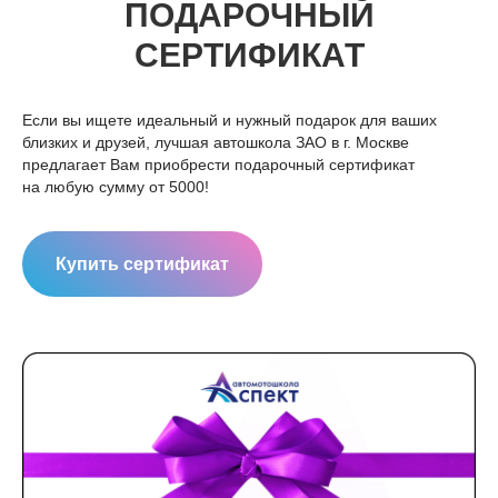
ПОДАРОЧНЫЙ
СЕРТИФИКАТ
Если вы ищете идеальный и нужный подарок для ваших
близких и друзей, лучшая автошкола ЗАО в г. Москве
предлагает Вам приобрести подарочный сертификат
на любую сумму от 5000!
Купить сертификат