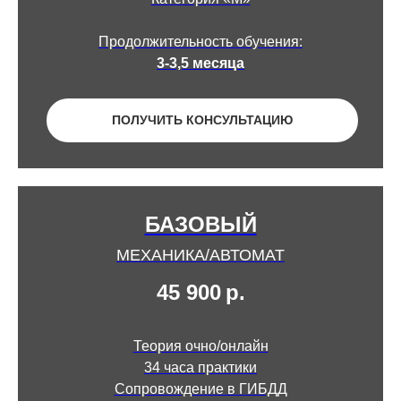
Продолжительность обучения:
3-3,5 месяца
ПОЛУЧИТЬ КОНСУЛЬТАЦИЮ
БАЗОВЫЙ
МЕХАНИКА/АВТОМАТ
45 900
р.
Теория очно/онлайн
34 часа практики
Сопровождение в ГИБДД