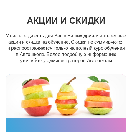
АКЦИИ И СКИДКИ
У нас всегда есть для Вас и Ваших друзей интересные
акции и скидки на обучение. Скидки не суммируются
и распространяются только на полный курс обучения
в Автошколе. Более подробную информацию
уточняйте у администраторов Автошколы