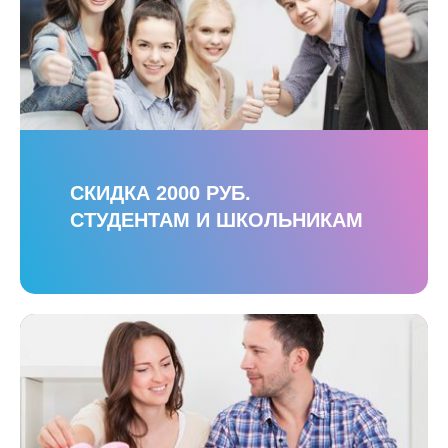
СКИДКА 2000 РУБ.
СТУДЕНТАМ И ШКОЛЬНИКАМ