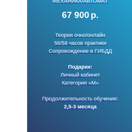
МЕХАНИКА/АВТОМАТ
67 900
р.
Теория очно/онлайн
56/58 часов практики
Сопровождение в ГИБДД
Подарки:
Личный кабинет
Категория «М»
Продолжительность обучения:
2,5-3 месяца