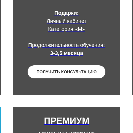
Подарки:
Личный кабинет
Категория «М»
Продолжительность обучения:
3-3,5 месяца
ПОЛУЧИТЬ КОНСУЛЬТАЦИЮ
ПРЕМИУМ