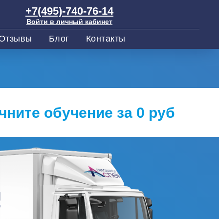
+7(495)-740-76-14
Войти в личный кабинет
Отзывы
Блог
Контакты
чните обучение за 0 руб