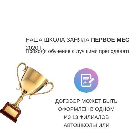
НАША ШКОЛА ЗАНЯЛА
ПЕРВОЕ МЕ
2020 Г.
Проходи обучение с лучшими преподавате
ДОГОВОР МОЖЕТ БЫТЬ
ОФОРМЛЕН В ОДНОМ
ИЗ 13 ФИЛИАЛОВ
АВТОШКОЛЫ ИЛИ