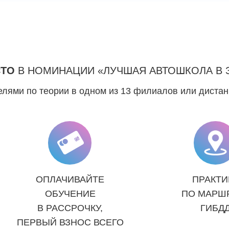
СТО
В НОМИНАЦИИ «ЛУЧШАЯ АВТОШКОЛА В 
лями по теории в одном из 13 филиалов или диста
ОПЛАЧИВАЙТЕ
ПРАКТИ
ОБУЧЕНИЕ
ПО МАРШ
В РАССРОЧКУ,
ГИБД
ПЕРВЫЙ ВЗНОС ВСЕГО