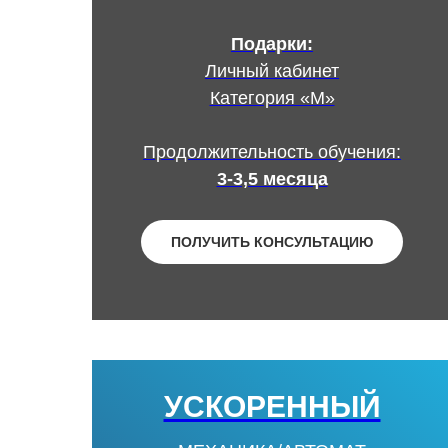
Подарки:
Личный кабинет
Категория «М»
Продолжительность обучения:
3-3,5 месяца
ПОЛУЧИТЬ КОНСУЛЬТАЦИЮ
УСКОРЕННЫЙ