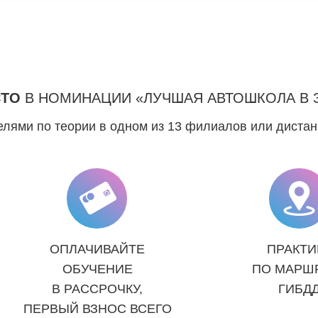
СТО
В НОМИНАЦИИ «ЛУЧШАЯ АВТОШКОЛА В 
лями по теории в одном из 13 филиалов или диста
ОПЛАЧИВАЙТЕ
ПРАКТИ
ОБУЧЕНИЕ
ПО МАРШ
В РАССРОЧКУ,
ГИБД
ПЕРВЫЙ ВЗНОС ВСЕГО