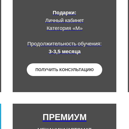
Подарки:
Личный кабинет
Категория «М»
Продолжительность обучения:
3-3,5 месяца
ПОЛУЧИТЬ КОНСУЛЬТАЦИЮ
ПРЕМИУМ