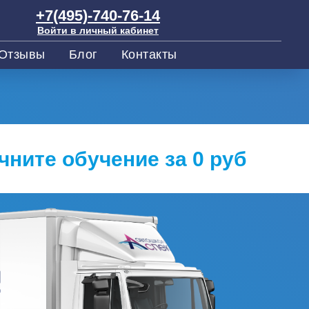
+7(495)-740-76-14
Войти в личный кабинет
Отзывы
Блог
Контакты
чните обучение за 0 руб