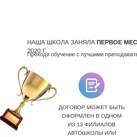
НАША ШКОЛА ЗАНЯЛА
ПЕРВОЕ МЕ
2020 Г.
Проходи обучение с лучшими преподавате
ДОГОВОР МОЖЕТ БЫТЬ
ОФОРМЛЕН В ОДНОМ
ИЗ 13 ФИЛИАЛОВ
АВТОШКОЛЫ ИЛИ