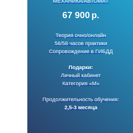
МЕХАНИКА/АВТОМАТ
67 900
р.
Теория очно/онлайн
56/58 часов практики
Сопровождение в ГИБДД
Подарки:
Личный кабинет
Категория «М»
Продолжительность обучения:
2,5-3 месяца