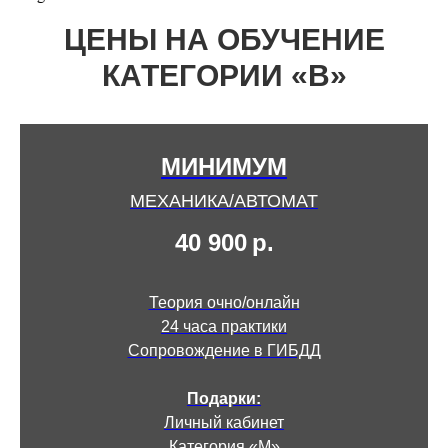
ЦЕНЫ НА ОБУЧЕНИЕ
КАТЕГОРИИ «В»
МИНИМУМ
МЕХАНИКА/АВТОМАТ
40 900
р.
Теория очно/онлайн
24 часа практики
Сопровождение в ГИБДД
Подарки:
Личный кабинет
Категория «М»