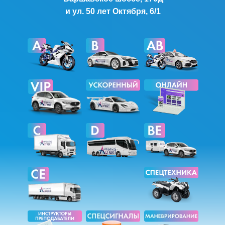
и ул. 50 лет Октября, 6/1