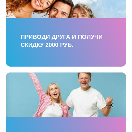
ПРИВОДИ ДРУГА И ПОЛУЧИ
СКИДКУ 2000 РУБ.