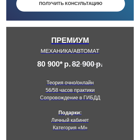
ПОЛУЧИТЬ КОНСУЛЬТАЦИЮ
ПРЕМИУМ
МЕХАНИКА/АВТОМАТ
80 900*
р.
82 900
р.
Теория очно/онлайн
56/58 часов практики
Сопровождение в ГИБДД
Подарки:
Личный кабинет
Категория «М»