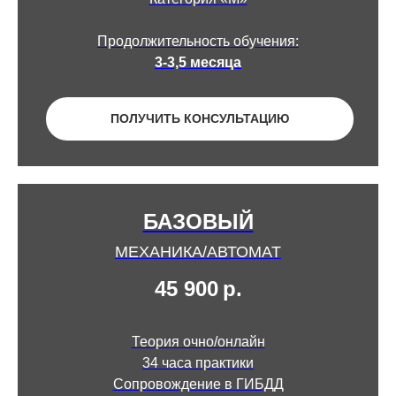
Продолжительность обучения:
3-3,5 месяца
ПОЛУЧИТЬ КОНСУЛЬТАЦИЮ
БАЗОВЫЙ
МЕХАНИКА/АВТОМАТ
45 900
р.
Теория очно/онлайн
34 часа практики
Сопровождение в ГИБДД