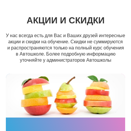
АКЦИИ И СКИДКИ
У нас всегда есть для Вас и Ваших друзей интересные
акции и скидки на обучение. Скидки не суммируются
и распространяются только на полный курс обучения
в Автошколе. Более подробную информацию
уточняйте у администраторов Автошколы