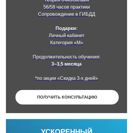
56/58 часов практики
Сопровождение в ГИБДД
Подарки:
Личный кабинет
Категория «М»
Продолжительность обучения:
3−3,5 месяца
*по акции «Скидка 3-х дней»
ПОЛУЧИТЬ КОНСУЛЬТАЦИЮ
УСКОРЕННЫЙ