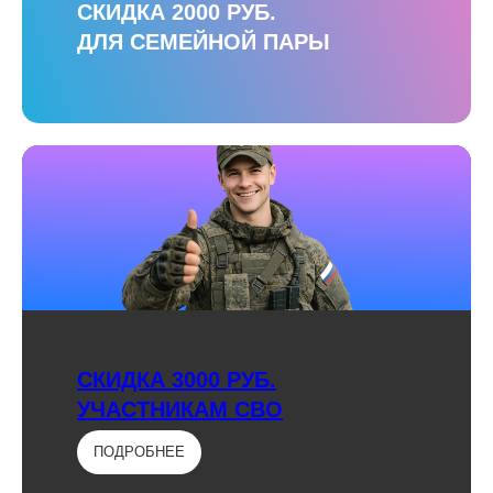
СКИДКА 2000 РУБ.
ДЛЯ СЕМЕЙНОЙ ПАРЫ
СКИДКА 3000 РУБ.
УЧАСТНИКАМ СВО
ПОДРОБНЕЕ