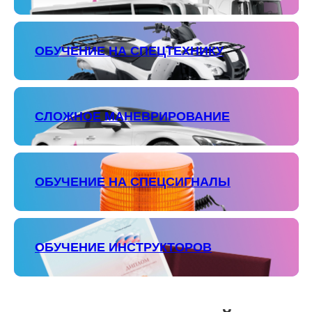
ОБУЧЕНИЕ НА СПЕЦТЕХНИКУ
СЛОЖНОЕ МАНЕВРИРОВАНИЕ
ОБУЧЕНИЕ НА СПЕЦСИГНАЛЫ
ОБУЧЕНИЕ ИНСТРУКТОРОВ