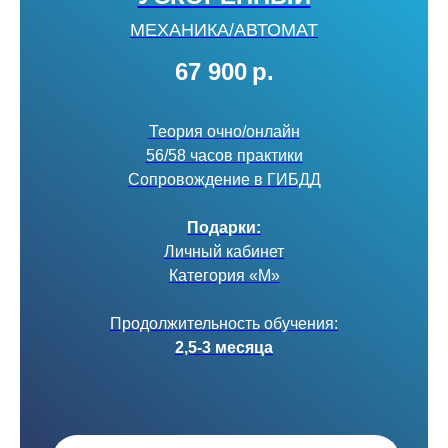
МЕХАНИКА/АВТОМАТ
67 900
р.
Теория очно/онлайн
56/58 часов практики
Сопровождение в ГИБДД
Подарки:
Личный кабинет
Категория «М»
Продолжительность обучения:
2,5-3 месяца