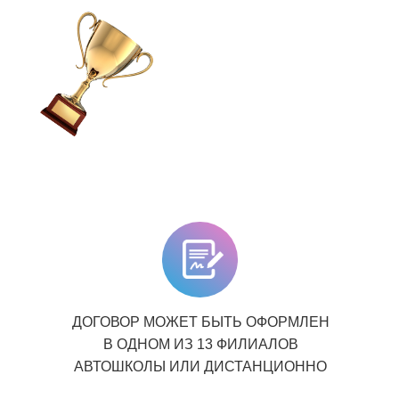
ДОГОВОР МОЖЕТ БЫТЬ ОФОРМЛЕН
В ОДНОМ ИЗ 13 ФИЛИАЛОВ
АВТОШКОЛЫ ИЛИ ДИСТАНЦИОННО