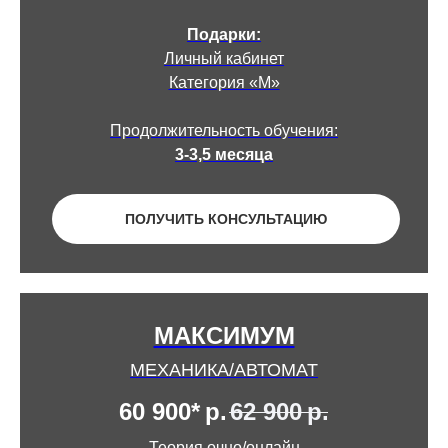
Подарки:
Личный кабинет
Категория «М»
Продолжительность обучения:
3-3,5 месяца
ПОЛУЧИТЬ КОНСУЛЬТАЦИЮ
МАКСИМУМ
МЕХАНИКА/АВТОМАТ
60 900*
р.
62 900
р.
Теория очно/онлайн