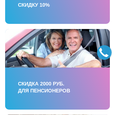
СКИДКУ 10%
СКИДКА 2000 РУБ.
ДЛЯ ПЕНСИОНЕРОВ