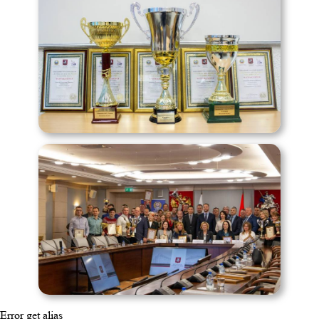
Error get alias