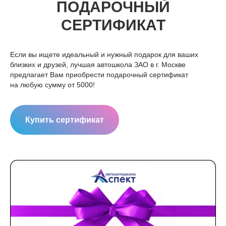
ПОДАРОЧНЫЙ
СЕРТИФИКАТ
Если вы ищете идеальный и нужный подарок для ваших
близких и друзей, лучшая автошкола ЗАО в г. Москве
предлагает Вам приобрести подарочный сертификат
на любую сумму от 5000!
Купить сертификат