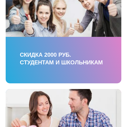
СКИДКА 2000 РУБ.
СТУДЕНТАМ И ШКОЛЬНИКАМ