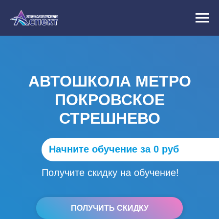
АВТОШКОЛА МЕТРО
ПОКРОВСКОЕ
СТРЕШНЕВО
Начните обучение за 0 руб
Получите скидку на обучение!
ПОЛУЧИТЬ СКИДКУ