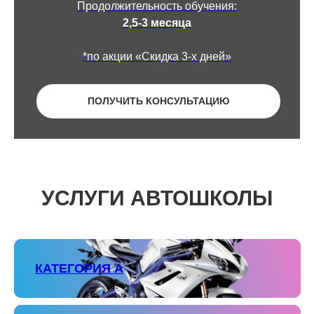
Продолжительность обучения:
2,5-3 месяца
*по акции «Скидка 3-х дней»
ПОЛУЧИТЬ КОНСУЛЬТАЦИЮ
УСЛУГИ АВТОШКОЛЫ
КАТЕГОРИЯ А