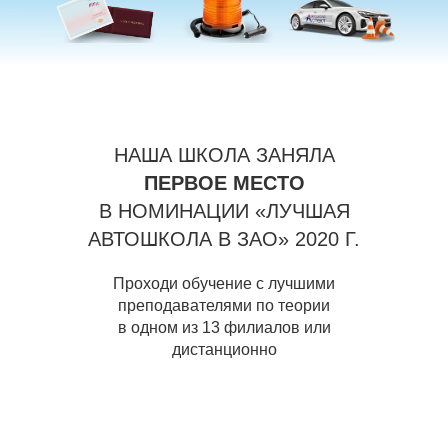
НАША ШКОЛА ЗАНЯЛА
ПЕРВОЕ МЕСТО
В НОМИНАЦИИ «ЛУЧШАЯ
АВТОШКОЛА В ЗАО» 2020 Г.
Проходи обучение с лучшими
преподавателями по теории
в одном из 13 филиалов или
дистанционно