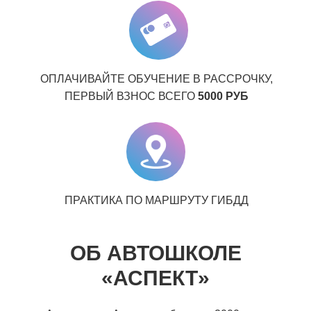
ОПЛАЧИВАЙТЕ ОБУЧЕНИЕ В РАССРОЧКУ,
ПЕРВЫЙ ВЗНОС ВСЕГО
5000 РУБ
ПРАКТИКА ПО МАРШРУТУ ГИБДД
ОБ АВТОШКОЛЕ
«АСПЕКТ»