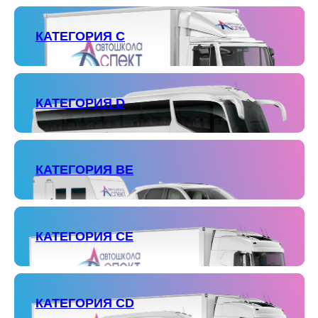
КАТЕГОРИЯ С
КАТЕГОРИЯ D
КАТЕГОРИЯ ВЕ
КАТЕГОРИЯ СЕ
КАТЕГОРИЯ СD