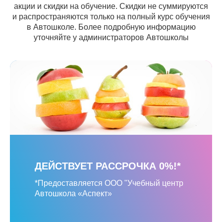
акции и скидки на обучение. Скидки не суммируются
и распространяются только на полный курс обучения
в Автошколе. Более подробную информацию
уточняйте у администраторов Автошколы
ДЕЙСТВУЕТ РАССРОЧКА 0%!*
*Предоставляется ООО "Учебный центр
Автошкола «Аспект»