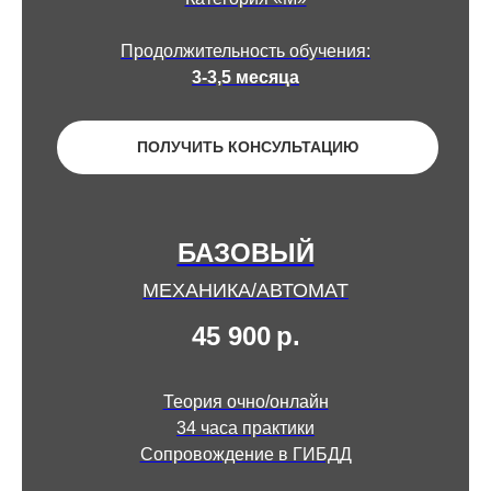
Продолжительность обучения:
3-3,5 месяца
ПОЛУЧИТЬ КОНСУЛЬТАЦИЮ
БАЗОВЫЙ
МЕХАНИКА/АВТОМАТ
45 900
р.
Теория очно/онлайн
34 часа практики
Сопровождение в ГИБДД