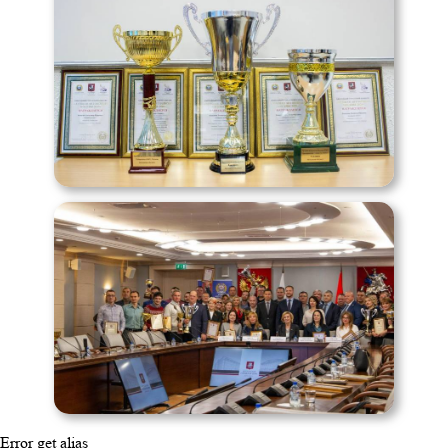
Error get alias