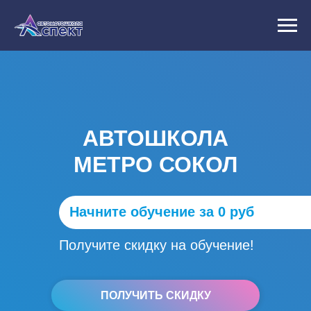
АВТОШКОЛА
МЕТРО СОКОЛ
Начните обучение за 0 руб
Получите скидку на обучение!
ПОЛУЧИТЬ СКИДКУ