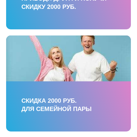
СКИДКУ 2000 РУБ.
СКИДКА 2000 РУБ.
ДЛЯ СЕМЕЙНОЙ ПАРЫ