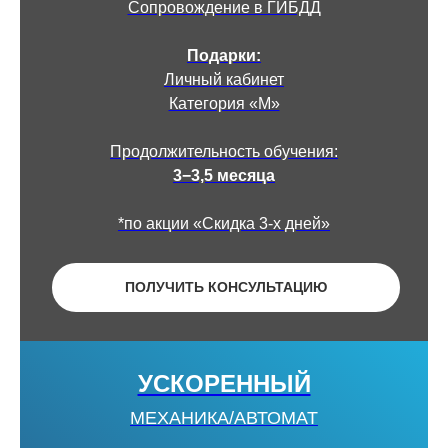
Сопровождение в ГИБДД
Подарки:
Личный кабинет
Категория «М»
Продолжительность обучения:
3−3,5 месяца
*по акции «Скидка 3-х дней»
ПОЛУЧИТЬ КОНСУЛЬТАЦИЮ
УСКОРЕННЫЙ
МЕХАНИКА/АВТОМАТ