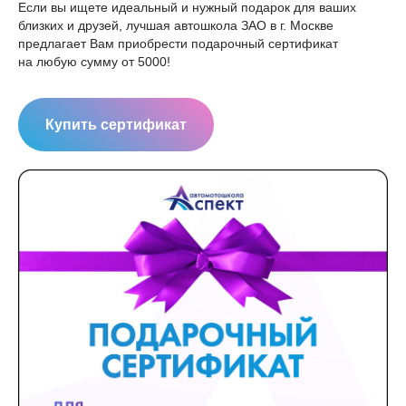
Если вы ищете идеальный и нужный подарок для ваших
близких и друзей, лучшая автошкола ЗАО в г. Москве
предлагает Вам приобрести подарочный сертификат
на любую сумму от 5000!
Купить сертификат