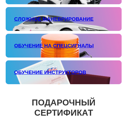
СЛОЖНОЕ МАНЕВРИРОВАНИЕ
ОБУЧЕНИЕ НА СПЕЦСИГНАЛЫ
ОБУЧЕНИЕ ИНСТРУКТОРОВ
ПОДАРОЧНЫЙ
СЕРТИФИКАТ