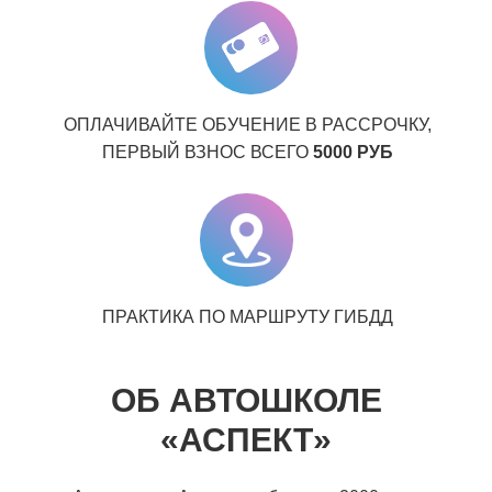
ОПЛАЧИВАЙТЕ ОБУЧЕНИЕ В РАССРОЧКУ,
ПЕРВЫЙ ВЗНОС ВСЕГО
5000 РУБ
ПРАКТИКА ПО МАРШРУТУ ГИБДД
ОБ АВТОШКОЛЕ
«АСПЕКТ»