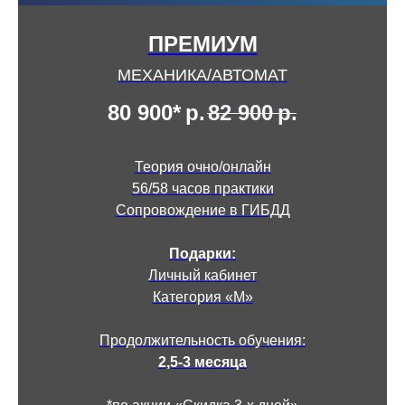
ПРЕМИУМ
МЕХАНИКА/АВТОМАТ
80 900*
р.
82 900
р.
Теория очно/онлайн
56/58 часов практики
Сопровождение в ГИБДД
Подарки:
Личный кабинет
Категория «М»
Продолжительность обучения:
2,5-3 месяца