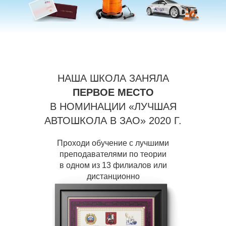
НАША ШКОЛА ЗАНЯЛА
ПЕРВОЕ МЕСТО
В НОМИНАЦИИ «ЛУЧШАЯ
АВТОШКОЛА В ЗАО» 2020 Г.
Проходи обучение с лучшими
преподавателями по теории
в одном из 13 филиалов или
дистанционно