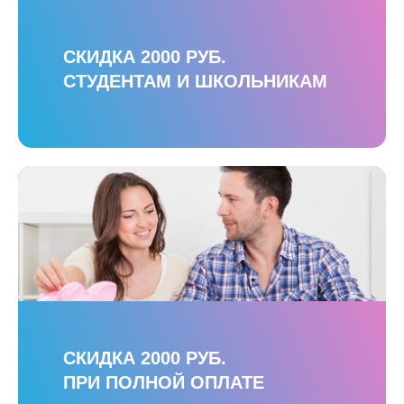
СКИДКА 2000 РУБ.
СТУДЕНТАМ И ШКОЛЬНИКАМ
СКИДКА 2000 РУБ.
ПРИ ПОЛНОЙ ОПЛАТЕ