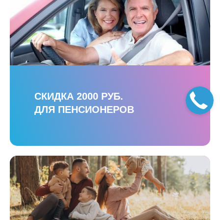
СКИДКА 2000 РУБ.
ДЛЯ ПЕНСИОНЕРОВ