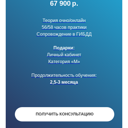
67 900
р.
Теория очно/онлайн
56/58 часов практики
Сопровождение в ГИБДД
Подарки:
Личный кабинет
Категория «М»
Продолжительность обучения:
2,5-3 месяца
ПОЛУЧИТЬ КОНСУЛЬТАЦИЮ