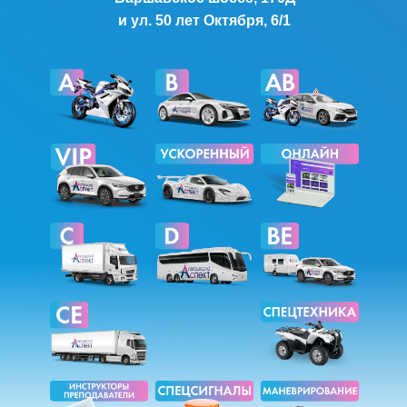
и ул. 50 лет Октября, 6/1