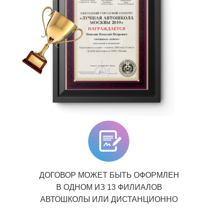
ДОГОВОР МОЖЕТ БЫТЬ ОФОРМЛЕН
В ОДНОМ ИЗ 13 ФИЛИАЛОВ
АВТОШКОЛЫ ИЛИ ДИСТАНЦИОННО