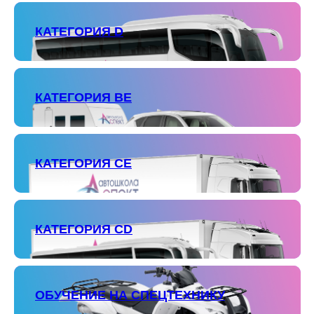
КАТЕГОРИЯ D
КАТЕГОРИЯ ВЕ
КАТЕГОРИЯ СЕ
КАТЕГОРИЯ СD
ОБУЧЕНИЕ НА СПЕЦТЕХНИКУ