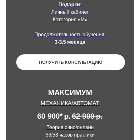
Подарки:
Личный кабинет
Категория «М»
Продолжительность обучения:
3-3,5 месяца
ПОЛУЧИТЬ КОНСУЛЬТАЦИЮ
МАКСИМУМ
МЕХАНИКА/АВТОМАТ
60 900*
р.
62 900
р.
Теория очно/онлайн
56/58 часов практики