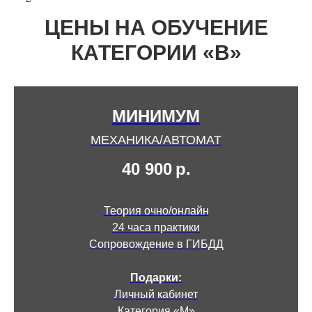
ЦЕНЫ НА ОБУЧЕНИЕ
КАТЕГОРИИ «В»
МИНИМУМ
МЕХАНИКА/АВТОМАТ
40 900
р.
Теория очно/онлайн
24 часа практики
Сопровождение в ГИБДД
Подарки:
Личный кабинет
Категория «М»