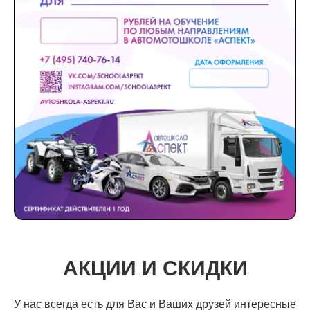
АКЦИИ И СКИДКИ
У нас всегда есть для Вас и Ваших друзей интересные