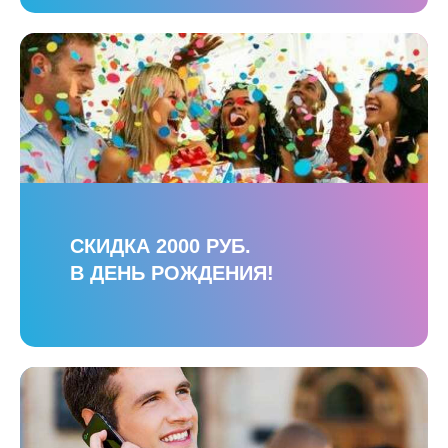
СКИДКА 2000 РУБ.
В ДЕНЬ РОЖДЕНИЯ!