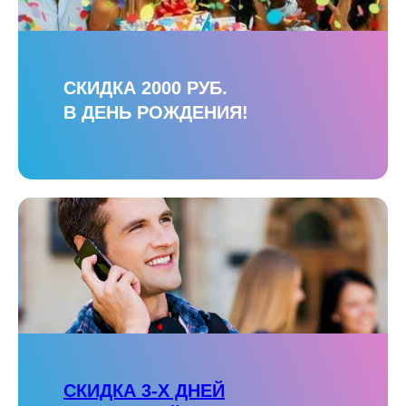
СКИДКА 2000 РУБ.
В ДЕНЬ РОЖДЕНИЯ!
СКИДКА 3-Х ДНЕЙ