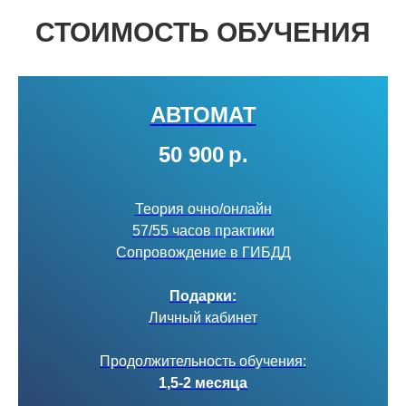
СТОИМОСТЬ ОБУЧЕНИЯ
АВТОМАТ
50 900
р.
Теория очно/онлайн
57/55 часов практики
Сопровождение в ГИБДД
Подарки:
Личный кабинет
Продолжительность обучения:
1,5-2 месяца