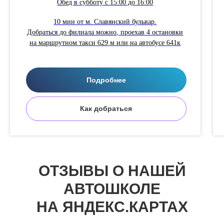
Обед в субботу с 15:00 до 16:00
10 мин от м. Славянский бульвар.
Добраться до филиала можно, проехав 4 остановки
на маршрутном такси 629 м или на автобусе 641к
Подробнее
Как добраться
ОТЗЫВЫ О НАШЕЙ
АВТОШКОЛЕ
НА ЯНДЕКС.КАРТАХ