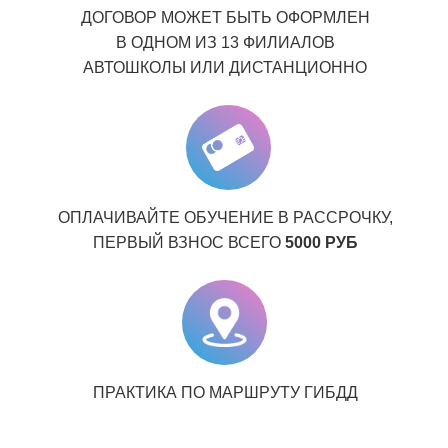
ДОГОВОР МОЖЕТ БЫТЬ ОФОРМЛЕН
В ОДНОМ ИЗ 13 ФИЛИАЛОВ
АВТОШКОЛЫ ИЛИ ДИСТАНЦИОННО
ОПЛАЧИВАЙТЕ ОБУЧЕНИЕ В РАССРОЧКУ,
ПЕРВЫЙ ВЗНОС ВСЕГО
5000 РУБ
ПРАКТИКА ПО МАРШРУТУ ГИБДД