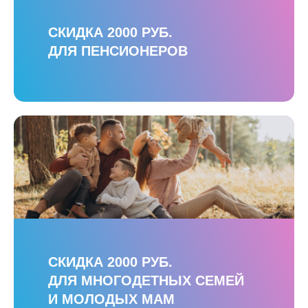
СКИДКА 2000 РУБ.
ДЛЯ ПЕНСИОНЕРОВ
СКИДКА 2000 РУБ.
ДЛЯ МНОГОДЕТНЫХ СЕМЕЙ
И МОЛОДЫХ МАМ