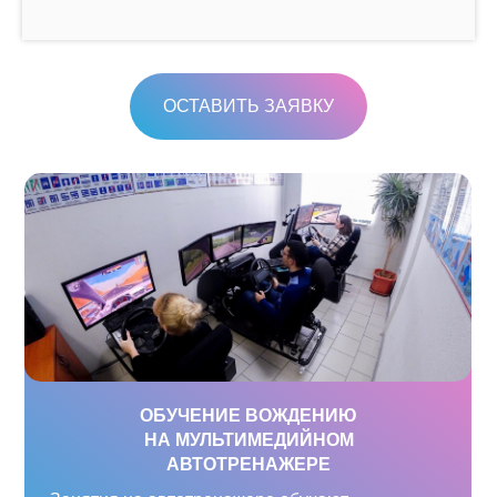
ОСТАВИТЬ ЗАЯВКУ
ОБУЧЕНИЕ ВОЖДЕНИЮ
НА МУЛЬТИМЕДИЙНОМ
АВТОТРЕНАЖЕРЕ