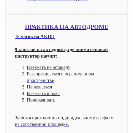
ПРАКТИКА НА АВТОДРОМЕ
18 часов на АКПП
9 занятий на автодроме, где внимательный
инструктор научит:
Въезжать на эстакаду
Разворачиваться в ограниченном
пространстве
Парковаться
Въезжать в бокс
Поворачивать
Занятия проходят по индивидуальному графику
на собственной площадке.