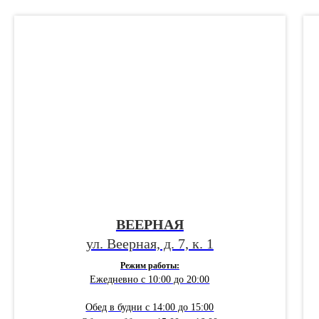
ВЕЕРНАЯ
ул. Веерная, д. 7, к. 1
Режим работы:
Ежедневно с 10:00 до 20:00
Обед в будни с 14:00 до 15:00