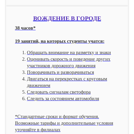
ВОЖДЕНИЕ В ГОРОДЕ
38 часов*
19 занятий, на которых студенты учатся:
Обращать внимание на разметку и знаки
Оценивать скорость и поведение других
участников дорожного движения
Поворачивать и разворачиваться
Двигаться на перекрестках с круговым
движением
Следовать сигналам светофора
Следить за состоянием автомобиля
*Стандартные сроки и формат обучения.
Возможные тарифы и дополнительные условия
уточняйте в филиалах