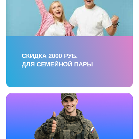
СКИДКА 2000 РУБ.
ДЛЯ СЕМЕЙНОЙ ПАРЫ