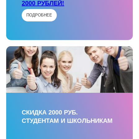
2000 РУБЛЕЙ!
ПОДРОБНЕЕ
СКИДКА 2000 РУБ.
СТУДЕНТАМ И ШКОЛЬНИКАМ