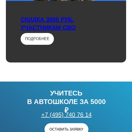
СКИДКА 3000 РУБ.
УЧАСТНИКАМ СВО
ПОДРОБНЕЕ
УЧИТЕСЬ
В АВТОШКОЛЕ ЗА 5000
₽
+7 (495) 740 76 14
ОСТАВИТЬ ЗАЯВКУ