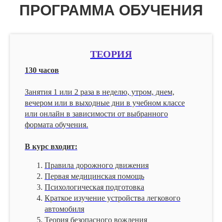
ПРОГРАММА ОБУЧЕНИЯ
ТЕОРИЯ
130 часов
Занятия 1 или 2 раза в неделю, утром, днем,
вечером или в выходные дни в учебном классе
или онлайн в зависимости от выбранного
формата обучения.
В курс входит:
Правила дорожного движения
Первая медицинская помощь
Психологическая подготовка
Краткое изучение устройства легкового
автомобиля
Теория безопасного вождения