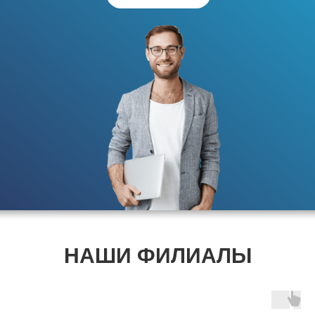
НАШИ ФИЛИАЛЫ