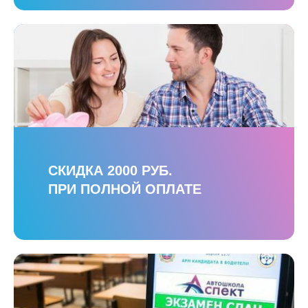
СКИДКА 2000 РУБ.
ПРИ ПОЛНОЙ ОПЛАТЕ