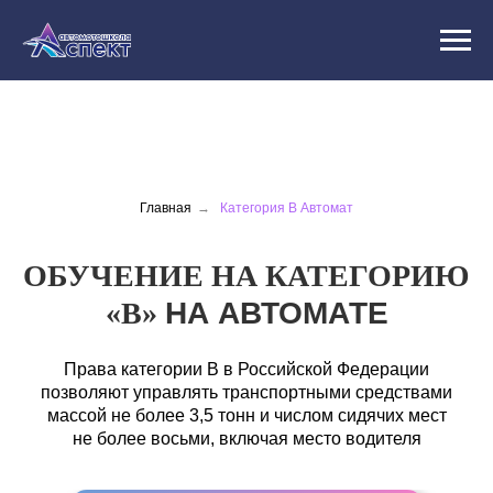
Главная
→
Категория В Автомат
ОБУЧЕНИЕ НА КАТЕГОРИЮ
«В»
НА АВТОМАТЕ
Права категории B в Российской Федерации
позволяют управлять транспортными средствами
массой не более 3,5 тонн и числом сидячих мест
не более восьми, включая место водителя