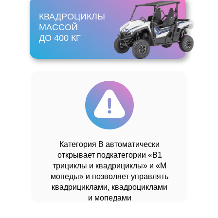
КВАДРОЦИКЛЫ
МАССОЙ
ДО 400 КГ
Категория B автоматически
открывает подкатегории «B1
трициклы и квадрициклы» и «М
мопеды» и позволяет управлять
квадрициклами, квадроциклами
и мопедами