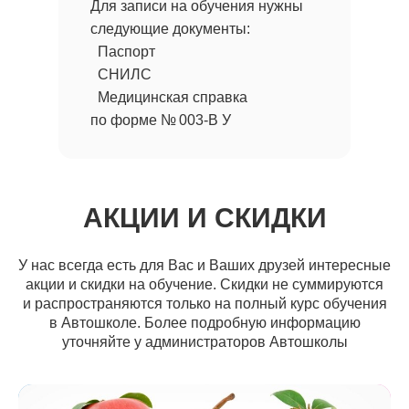
Для записи на обучения нужны
следующие документы:
Паспорт
СНИЛС
Медицинская справка
по форме № 003-B У
АКЦИИ И СКИДКИ
У нас всегда есть для Вас и Ваших друзей интересные
акции и скидки на обучение. Скидки не суммируются
и распространяются только на полный курс обучения
в Автошколе. Более подробную информацию
уточняйте у администраторов Автошколы