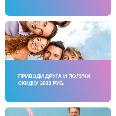
ПРИВОДИ ДРУГА И ПОЛУЧИ
СКИДКУ 2000 РУБ.