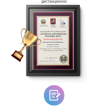
дистанционно