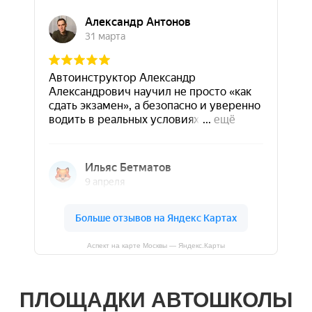
Аспект на карте Москвы — Яндекс.Карты
ПЛОЩАДКИ АВТОШКОЛЫ