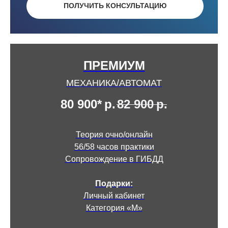
ПОЛУЧИТЬ КОНСУЛЬТАЦИЮ
ПРЕМИУМ
МЕХАНИКА/АВТОМАТ
80 900*
р.
82 900
р.
Теория очно/онлайн
56/58 часов практики
Сопровождение в ГИБДД
Подарки:
Личный кабинет
Категория «М»