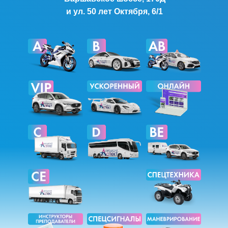
и ул. 50 лет Октября, 6/1