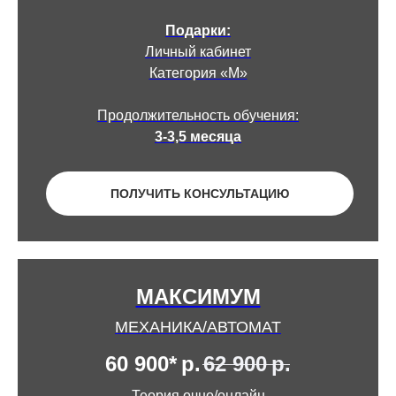
Подарки:
Личный кабинет
Категория «М»
Продолжительность обучения:
3-3,5 месяца
ПОЛУЧИТЬ КОНСУЛЬТАЦИЮ
МАКСИМУМ
МЕХАНИКА/АВТОМАТ
60 900*
р.
62 900
р.
Теория очно/онлайн