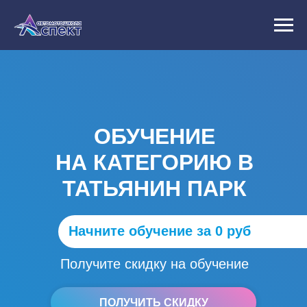
ОБУЧЕНИЕ
НА КАТЕГОРИЮ B
ТАТЬЯНИН ПАРК
Начните обучение за 0 руб
Получите скидку
на обучение
ПОЛУЧИТЬ СКИДКУ