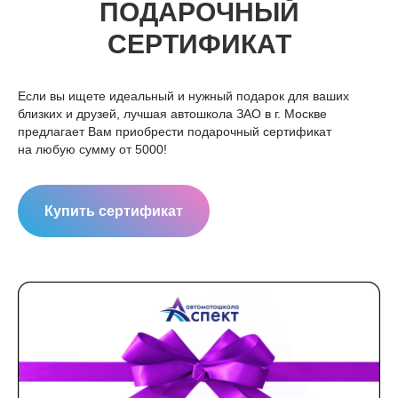
ПОДАРОЧНЫЙ
СЕРТИФИКАТ
Если вы ищете идеальный и нужный подарок для ваших
близких и друзей, лучшая автошкола ЗАО в г. Москве
предлагает Вам приобрести подарочный сертификат
на любую сумму от 5000!
Купить сертификат