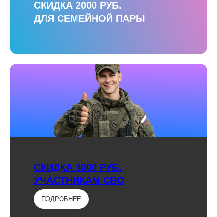
СКИДКА 2000 РУБ.
ДЛЯ СЕМЕЙНОЙ ПАРЫ
СКИДКА 3000 РУБ.
УЧАСТНИКАМ СВО
ПОДРОБНЕЕ