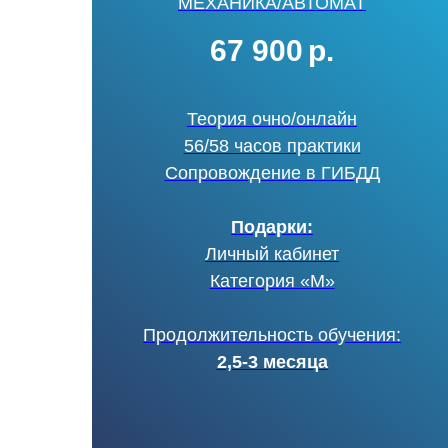
МЕХАНИКА/АВТОМАТ
67 900
р.
Теория очно/онлайн
56/58 часов практики
Сопровождение в ГИБДД
Подарки:
Личный кабинет
Категория «М»
Продолжительность обучения:
2,5-3 месяца