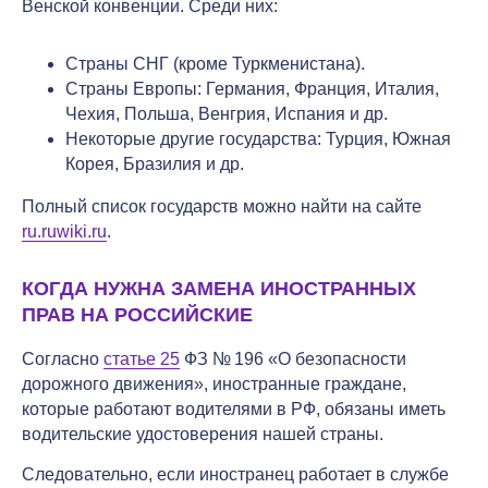
Венской конвенции. Среди них:
Страны СНГ (кроме Туркменистана).
Страны Европы: Германия, Франция, Италия,
Чехия, Польша, Венгрия, Испания и др.
Некоторые другие государства: Турция, Южная
Корея, Бразилия и др.
Полный список государств можно найти на сайте
ru.ruwiki.ru
.
КОГДА НУЖНА ЗАМЕНА ИНОСТРАННЫХ
ПРАВ НА РОССИЙСКИЕ
Согласно
статье 25
ФЗ № 196 «О безопасности
дорожного движения», иностранные граждане,
которые работают водителями в РФ, обязаны иметь
водительские удостоверения нашей страны.
Следовательно, если иностранец работает в службе