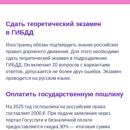
Сдать теоретический экзамен
в ГИБДД
Иностранец обязан подтвердить знание российских
правил дорожного движения. Для этого необходимо
сдать теоретический экзамен в подразделении
ГИБДД. Он включает 20 вопросов с вариантами
ответов, допускается не более двух ошибок. Экзамен
проводится на русском языке.
Оплатить государственную пошлину
На 2025 год госпошлина на российские права
составляет 2000 ₽. При подаче заявления через
портал Госуслуги и безналичной оплате
предоставляется скидка 30% — итоговая сумма