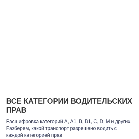
ВСЕ КАТЕГОРИИ ВОДИТЕЛЬСКИХ
ПРАВ
Расшифровка категорий А, А1, В, В1, С, D, М и других.
Разберем, какой транспорт разрешено водить с
каждой категорией прав.