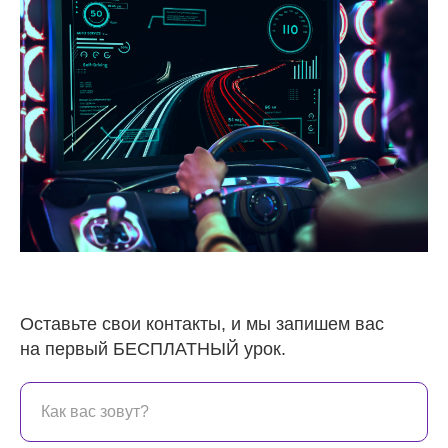
Оставьте свои контакты, и мы запишем вас
на первый БЕСПЛАТНЫЙ урок.