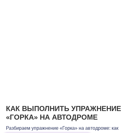
КАК ВЫПОЛНИТЬ УПРАЖНЕНИЕ
«ГОРКА» НА АВТОДРОМЕ
Разбираем упражнение «Горка» на автодроме: как