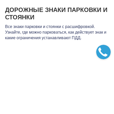
ДОРОЖНЫЕ ЗНАКИ ПАРКОВКИ И
СТОЯНКИ
Все знаки парковки и стоянки с расшифровкой.
Узнайте, где можно парковаться, как действует знак и
какие ограничения устанавливают ПДД.