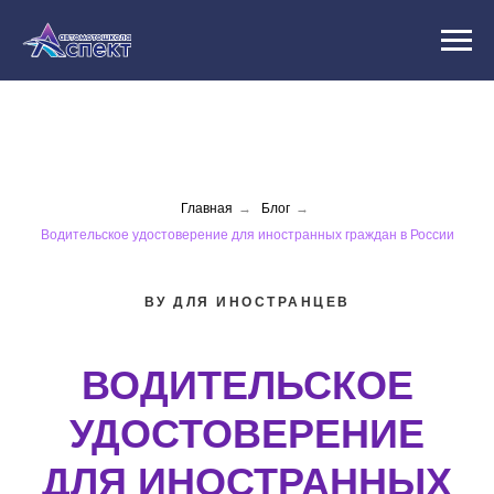
Главная
→
Блог
→
Водительское удостоверение для иностранных граждан в России
ВУ ДЛЯ ИНОСТРАНЦЕВ
ВОДИТЕЛЬСКОЕ
УДОСТОВЕРЕНИЕ
ДЛЯ ИНОСТРАННЫХ