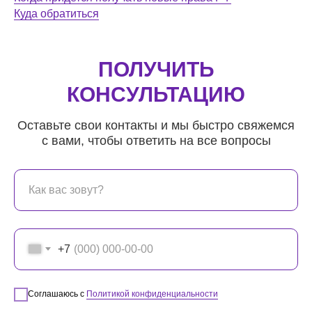
Куда обратиться
ПОЛУЧИТЬ
КОНСУЛЬТАЦИЮ
Оставьте свои контакты и мы быстро свяжемся
с вами, чтобы ответить на все вопросы
+7
Соглашаюсь с
Политикой конфиденциальности