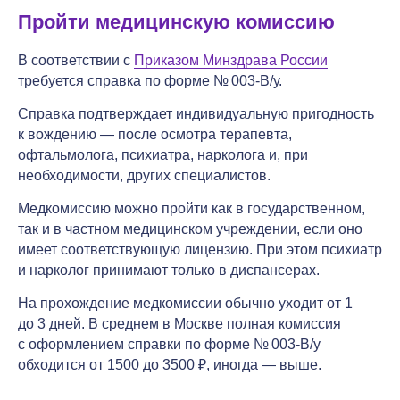
Пройти медицинскую комиссию
В соответствии с
Приказом Минздрава России
требуется справка по форме № 003-В/у.
Справка подтверждает индивидуальную пригодность
к вождению — после осмотра терапевта,
офтальмолога, психиатра, нарколога и, при
необходимости, других специалистов.
Медкомиссию можно пройти как в государственном,
так и в частном медицинском учреждении, если оно
имеет соответствующую лицензию. При этом психиатр
и нарколог принимают только в диспансерах.
На прохождение медкомиссии обычно уходит от 1
до 3 дней. В среднем в Москве полная комиссия
с оформлением справки по форме № 003-В/у
обходится от 1500 до 3500 ₽, иногда — выше.