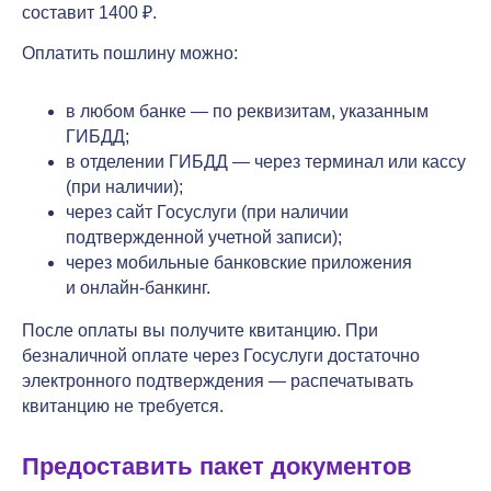
составит 1400 ₽.
Оплатить пошлину можно:
в любом банке — по реквизитам, указанным
ГИБДД;
в отделении ГИБДД — через терминал или кассу
(при наличии);
через сайт Госуслуги (при наличии
подтвержденной учетной записи);
через мобильные банковские приложения
и онлайн-банкинг.
После оплаты вы получите квитанцию. При
безналичной оплате через Госуслуги достаточно
электронного подтверждения — распечатывать
квитанцию не требуется.
Предоставить пакет документов