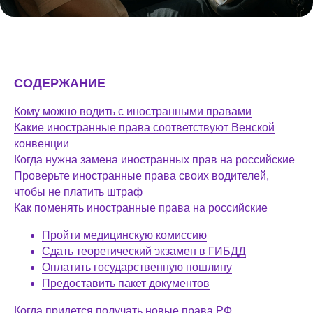
СОДЕРЖАНИЕ
Кому можно водить с иностранными правами
Какие иностранные права соответствуют Венской
конвенции
Когда нужна замена иностранных прав на российские
Проверьте иностранные права своих водителей,
чтобы не платить штраф
Как поменять иностранные права на российские
Пройти медицинскую комиссию
Сдать теоретический экзамен в ГИБДД
Оплатить государственную пошлину
Предоставить пакет документов
Когда придется получать новые права РФ