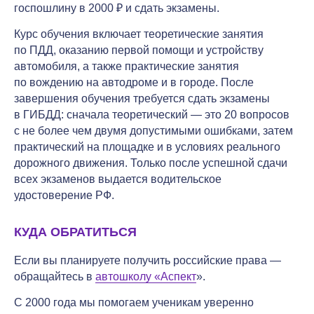
госпошлину в 2000 ₽ и сдать экзамены.
Курс обучения включает теоретические занятия
по ПДД, оказанию первой помощи и устройству
автомобиля, а также практические занятия
по вождению на автодроме и в городе. После
завершения обучения требуется сдать экзамены
в ГИБДД: сначала теоретический — это 20 вопросов
с не более чем двумя допустимыми ошибками, затем
практический на площадке и в условиях реального
дорожного движения. Только после успешной сдачи
всех экзаменов выдается водительское
удостоверение РФ.
КУДА ОБРАТИТЬСЯ
Если вы планируете получить российские права —
обращайтесь в
автошколу «Аспект
».
С 2000 года мы помогаем ученикам уверенно