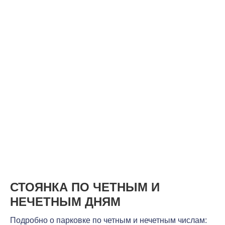
СТОЯНКА ПО ЧЕТНЫМ И
НЕЧЕТНЫМ ДНЯМ
Подробно о парковке по четным и нечетным числам: