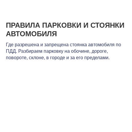
ПРАВИЛА ПАРКОВКИ И СТОЯНКИ
АВТОМОБИЛЯ
Где разрешена и запрещена стоянка автомобиля по
ПДД. Разбираем парковку на обочине, дороге,
повороте, склоне, в городе и за его пределами.