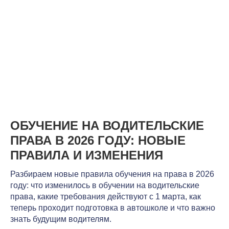
ОБУЧЕНИЕ НА ВОДИТЕЛЬСКИЕ
ПРАВА В 2026 ГОДУ: НОВЫЕ
ПРАВИЛА И ИЗМЕНЕНИЯ
Разбираем новые правила обучения на права в 2026
году: что изменилось в обучении на водительские
права, какие требования действуют с 1 марта, как
теперь проходит подготовка в автошколе и что важно
знать будущим водителям.