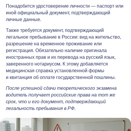
Понадобится удостоверение личности — паспорт или
иной официальный документ, подтверждающий
личные данные.
Также требуется документ, подтверждающий
легальное пребывание в России: вид на жительство,
разрешение на временное проживание или
регистрация. Обязательно наличие оригинала
иностранных прав и их перевода на русский язык,
заверенного нотариусом. К этому добавляется
медицинская справка установленной формы
и квитанция об оплате государственной пошлины.
После успешной сдачи теоретического экзамена
водитель получает российские права на тот же
срок, что и его документ, подтверждающий
легальность пребывания в РФ.