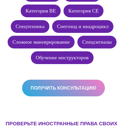
Категория BE
Категория CE
Спецтехника
Снегоход и квадроцикл
Сложное маневрирование
Спецсигналы
Обучение инструкторов
ПОЛУЧИТЬ КОНСУЛЬТАЦИЮ
ПРОВЕРЬТЕ ИНОСТРАННЫЕ ПРАВА СВОИХ