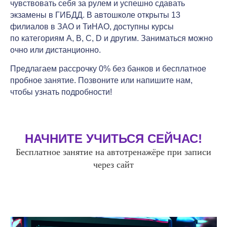
чувствовать себя за рулем и успешно сдавать
экзамены в ГИБДД. В автошколе открыты 13
филиалов в ЗАО и ТиНАО, доступны курсы
по категориям A, B, C, D и другим. Заниматься можно
очно или дистанционно.
Предлагаем рассрочку 0% без банков и бесплатное
пробное занятие. Позвоните или напишите нам,
чтобы узнать подробности!
НАЧНИТЕ УЧИТЬСЯ СЕЙЧАС!
Бесплатное занятие на автотренажёре при записи
через сайт