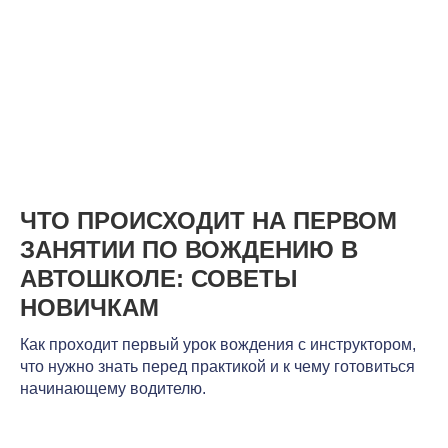
ЧТО ПРОИСХОДИТ НА ПЕРВОМ
ЗАНЯТИИ ПО ВОЖДЕНИЮ В
АВТОШКОЛЕ: СОВЕТЫ
НОВИЧКАМ
Как проходит первый урок вождения с инструктором,
что нужно знать перед практикой и к чему готовиться
начинающему водителю.