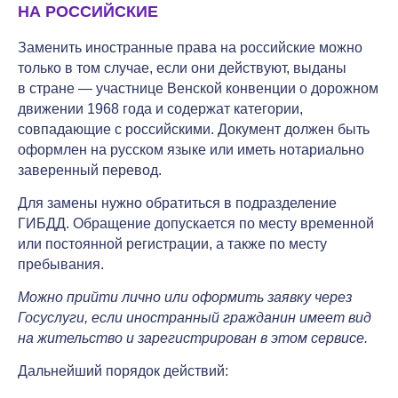
НА РОССИЙСКИЕ
Заменить иностранные права на российские можно
только в том случае, если они действуют, выданы
в стране — участнице Венской конвенции о дорожном
движении 1968 года и содержат категории,
совпадающие с российскими. Документ должен быть
оформлен на русском языке или иметь нотариально
заверенный перевод.
Для замены нужно обратиться в подразделение
ГИБДД. Обращение допускается по месту временной
или постоянной регистрации, а также по месту
пребывания.
Можно прийти лично или оформить заявку через
Госуслуги, если иностранный гражданин имеет вид
на жительство и зарегистрирован в этом сервисе.
Дальнейший порядок действий: