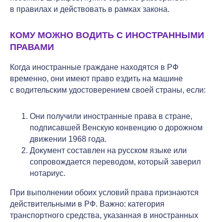
в правилах и действовать в рамках закона.
КОМУ МОЖНО ВОДИТЬ С ИНОСТРАННЫМИ
ПРАВАМИ
Когда иностранные граждане находятся в РФ
временно, они имеют право ездить на машине
с водительским удостоверением своей страны, если:
Они получили иностранные права в стране,
подписавшей Венскую конвенцию о дорожном
движении 1968 года.
Документ составлен на русском языке или
сопровождается переводом, который заверил
нотариус.
При выполнении обоих условий права признаются
действительными в РФ. Важно: категория
транспортного средства, указанная в иностранных