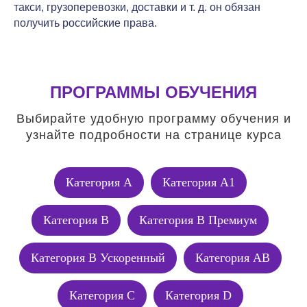
такси, грузоперевозки, доставки и т. д. он обязан
получить российские права.
ПРОГРАММЫ ОБУЧЕНИЯ
Выбирайте удобную программу обучения и
узнайте подробности на странице курса
Категория А
Категория А1
Категория В
Категория В Премиум
Категория В Ускоренный
Категория АВ
Категория C
Категория D