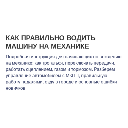
КАК ПРАВИЛЬНО ВОДИТЬ
МАШИНУ НА МЕХАНИКЕ
Подробная инструкция для начинающих по вождению
на механике: как трогаться, переключать передачи,
работать сцеплением, газом и тормозом. Разберём
управление автомобилем с МКПП, правильную
работу педалями, езду в городе и основные ошибки
новичков.