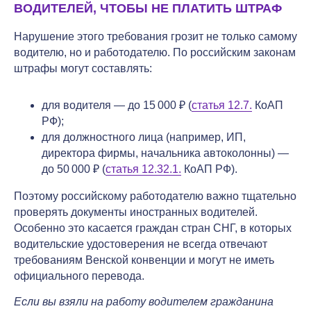
ВОДИТЕЛЕЙ, ЧТОБЫ НЕ ПЛАТИТЬ ШТРАФ
Нарушение этого требования грозит не только самому
водителю, но и работодателю. По российским законам
штрафы могут составлять:
для водителя — до 15 000 ₽ (
статья 12.7.
КоАП
РФ);
для должностного лица (например, ИП,
директора фирмы, начальника автоколонны) —
до 50 000 ₽ (
статья 12.32.1.
КоАП РФ).
Поэтому российскому работодателю важно тщательно
проверять документы иностранных водителей.
Особенно это касается граждан стран СНГ, в которых
водительские удостоверения не всегда отвечают
требованиям Венской конвенции и могут не иметь
официального перевода.
Если вы взяли на работу водителем гражданина