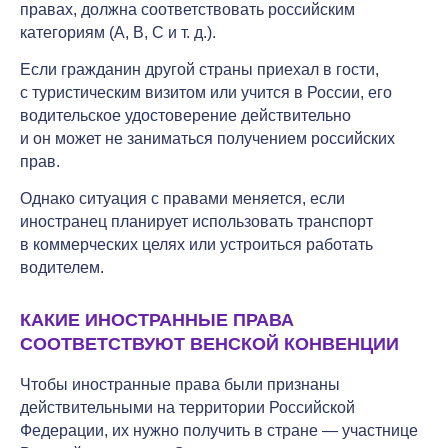
правах, должна соответствовать российским
категориям (A, B, C и т. д.).
Если гражданин другой страны приехал в гости,
с туристическим визитом или учится в России, его
водительское удостоверение действительно
и он может не заниматься получением российских
прав.
Однако ситуация с правами меняется, если
иностранец планирует использовать транспорт
в коммерческих целях или устроиться работать
водителем.
КАКИЕ ИНОСТРАННЫЕ ПРАВА
СООТВЕТСТВУЮТ ВЕНСКОЙ КОНВЕНЦИИ
Чтобы иностранные права были признаны
действительными на территории Российской
Федерации, их нужно получить в стране — участнице