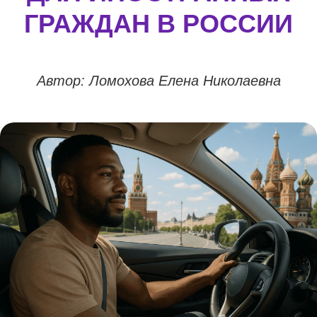
ГРАЖДАН В РОССИИ
Автор: Ломохова Елена Николаевна