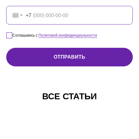
+7
Соглашаюсь с
Политикой конфиденциальности
ОТПРАВИТЬ
ВСЕ СТАТЬИ