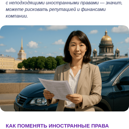
с неподходящими иностранными правами — значит,
можете рисковать репутацией и финансами
компании.
КАК ПОМЕНЯТЬ ИНОСТРАННЫЕ ПРАВА