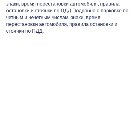
знаки, время перестановки автомобиля, правила
остановки и стоянки по ПДД.Подробно о парковке по
четным и нечетным числам: знаки, время
перестановки автомобиля, правила остановки и
стоянки по ПДД.