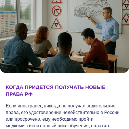
КОГДА ПРИДЕТСЯ ПОЛУЧАТЬ НОВЫЕ
ПРАВА РФ
Если иностранец никогда не получал водительские
права, его удостоверение недействительно в России
или просрочено, ему необходимо пройти
медкомиссию и полный цикл обучения, оплатить