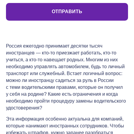
ОТПРАВИТЬ
Россия ежегодно принимает десятки тысяч
иностранцев — кто-то приезжает работать, кто-то
учиться, а кто-то навещает родных. Многим из них
необходимо управлять автомобилем, будь то личный
транспорт или служебный. Встает логичный вопрос:
можно ли иностранцу садиться за руль в России
с теми водительскими правами, которые он получил
у себя на родине? Какие есть ограничения и когда
необходимо пройти процедуру замены водительского
удостоверения?
Эта информация особенно актуальна для компаний,
которые нанимают иностранных сотрудников. Чтобы
избежать штрафов, нужно заранее разобраться