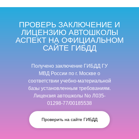
ПРОВЕРЬ ЗАКЛЮЧЕНИЕ И
ЛИЦЕНЗИЮ АВТОШКОЛЫ
АСПЕКТ НА ОФИЦИАЛЬНОМ
САЙТЕ ГИБДД
Получено заключение ГИБДД ГУ
МВД России по г. Москве о
соответствии учебно-материальной
базы установленным требованиям.
Лицензия автошколы No Л035-
01298-77/00185538
Проверить на сайте ГИБДД