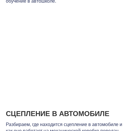
обучение в автошколе.
СЦЕПЛЕНИЕ В АВТОМОБИЛЕ
Разбираем, где находится сцепление в автомобиле и
как оно работает на механической коробке передач.