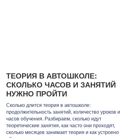
ТЕОРИЯ В АВТОШКОЛЕ:
СКОЛЬКО ЧАСОВ И ЗАНЯТИЙ
НУЖНО ПРОЙТИ
Сколько длится теория в автошколе:
продолжительность занятий, количество уроков и
часов обучения. Разбираем, сколько идут
теоретические занятия, как часто они проходят,
сколько месяцев занимает теория и как устроено