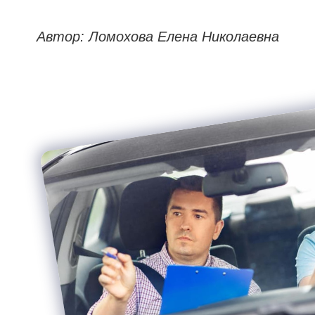
Автор: Ломохова Елена Николаевна