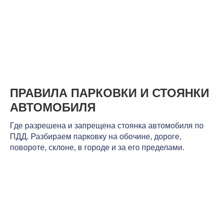
ПРАВИЛА ПАРКОВКИ И СТОЯНКИ
АВТОМОБИЛЯ
Где разрешена и запрещена стоянка автомобиля по
ПДД. Разбираем парковку на обочине, дороге,
повороте, склоне, в городе и за его пределами.