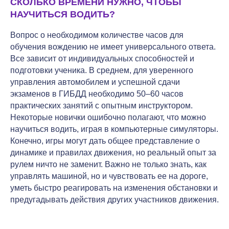
СКОЛЬКО ВРЕМЕНИ НУЖНО, ЧТОБЫ
НАУЧИТЬСЯ ВОДИТЬ?
Вопрос о необходимом количестве часов для
обучения вождению не имеет универсального ответа.
Все зависит от индивидуальных способностей и
подготовки ученика. В среднем, для уверенного
управления автомобилем и успешной сдачи
экзаменов в ГИБДД необходимо 50–60 часов
практических занятий с опытным инструктором.
Некоторые новички ошибочно полагают, что можно
научиться водить, играя в компьютерные симуляторы.
Конечно, игры могут дать общее представление о
динамике и правилах движения, но реальный опыт за
рулем ничто не заменит. Важно не только знать, как
управлять машиной, но и чувствовать ее на дороге,
уметь быстро реагировать на изменения обстановки и
предугадывать действия других участников движения.