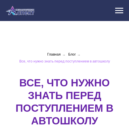
Главная
→
Блог
→
Все, что нужно знать перед поступлением в автошколу
ВСЕ, ЧТО НУЖНО
ЗНАТЬ ПЕРЕД
ПОСТУПЛЕНИЕМ В
АВТОШКОЛУ