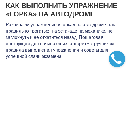
КАК ВЫПОЛНИТЬ УПРАЖНЕНИЕ
«ГОРКА» НА АВТОДРОМЕ
Разбираем упражнение «Горка» на автодроме: как
правильно трогаться на эстакаде на механике, не
заглохнуть и не откатиться назад. Пошаговая
инструкция для начинающих, алгоритм с ручником,
правила выполнения упражнения и советы для
успешной сдачи экзамена.