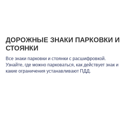
ДОРОЖНЫЕ ЗНАКИ ПАРКОВКИ И
СТОЯНКИ
Все знаки парковки и стоянки с расшифровкой.
Узнайте, где можно парковаться, как действует знак и
какие ограничения устанавливают ПДД.