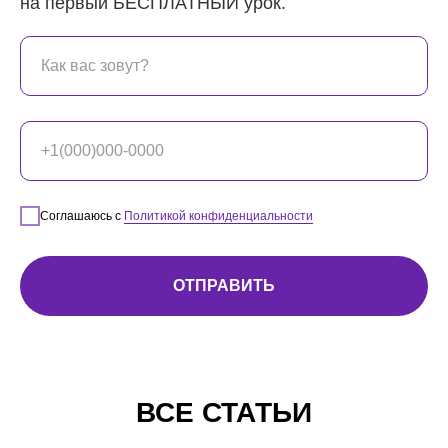
на первый БЕСПЛАТНЫЙ урок.
Соглашаюсь с
Политикой конфиденциальности
ОТПРАВИТЬ
ВСЕ СТАТЬИ