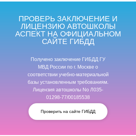
ПРОВЕРЬ ЗАКЛЮЧЕНИЕ И
ЛИЦЕНЗИЮ АВТОШКОЛЫ
АСПЕКТ НА ОФИЦИАЛЬНОМ
САЙТЕ ГИБДД
Получено заключение ГИБДД ГУ
МВД России по г. Москве о
соответствии учебно-материальной
базы установленным требованиям.
Лицензия автошколы No Л035-
01298-77/00185538
Проверить на сайте ГИБДД