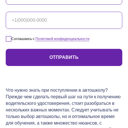
Соглашаюсь с
Политикой конфиденциальности
ОТПРАВИТЬ
Что нужно знать при поступлении в автошколу?
Прежде чем сделать первый шаг на пути к получению
водительского удостоверения, стоит разобраться в
нескольких важных моментах. Следует учитывать не
только выбор автошколы, но и оптимальное время
для обучения, а также множество нюансов, с