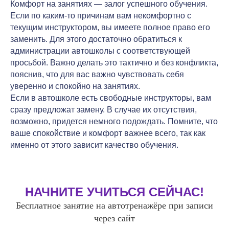
Комфорт на занятиях — залог успешного обучения.
Если по каким-то причинам вам некомфортно с
текущим инструктором, вы имеете полное право его
заменить. Для этого достаточно обратиться к
администрации автошколы с соответствующей
просьбой. Важно делать это тактично и без конфликта,
пояснив, что для вас важно чувствовать себя
уверенно и спокойно на занятиях.
Если в автошколе есть свободные инструкторы, вам
сразу предложат замену. В случае их отсутствия,
возможно, придется немного подождать. Помните, что
ваше спокойствие и комфорт важнее всего, так как
именно от этого зависит качество обучения.
НАЧНИТЕ УЧИТЬСЯ СЕЙЧАС!
Бесплатное занятие на автотренажёре при записи
через сайт