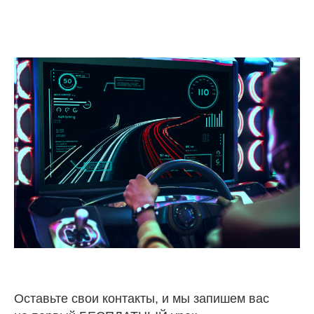
Оставьте свои контакты, и мы запишем вас