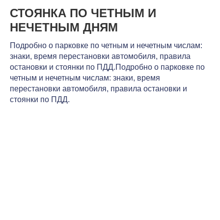
СТОЯНКА ПО ЧЕТНЫМ И
НЕЧЕТНЫМ ДНЯМ
Подробно о парковке по четным и нечетным числам:
знаки, время перестановки автомобиля, правила
остановки и стоянки по ПДД.Подробно о парковке по
четным и нечетным числам: знаки, время
перестановки автомобиля, правила остановки и
стоянки по ПДД.