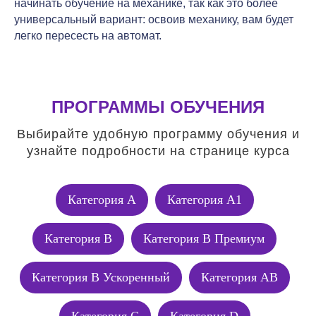
начинать обучение на механике, так как это более
универсальный вариант: освоив механику, вам будет
легко пересесть на автомат.
ПРОГРАММЫ ОБУЧЕНИЯ
Выбирайте удобную программу обучения и
узнайте подробности на странице курса
Категория А
Категория А1
Категория В
Категория В Премиум
Категория В Ускоренный
Категория АВ
Категория C
Категория D