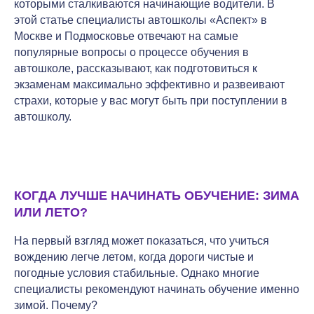
которыми сталкиваются начинающие водители. В
этой статье специалисты автошколы «Аспект» в
Москве и Подмосковье отвечают на самые
популярные вопросы о процессе обучения в
автошколе, рассказывают, как подготовиться к
экзаменам максимально эффективно и развеивают
страхи, которые у вас могут быть при поступлении в
автошколу.
КОГДА ЛУЧШЕ НАЧИНАТЬ ОБУЧЕНИЕ: ЗИМА
ИЛИ ЛЕТО?
На первый взгляд может показаться, что учиться
вождению легче летом, когда дороги чистые и
погодные условия стабильные. Однако многие
специалисты рекомендуют начинать обучение именно
зимой. Почему?