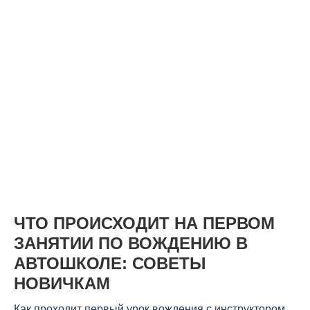
ЧТО ПРОИСХОДИТ НА ПЕРВОМ
ЗАНЯТИИ ПО ВОЖДЕНИЮ В
АВТОШКОЛЕ: СОВЕТЫ
НОВИЧКАМ
Как проходит первый урок вождения с инструктором,