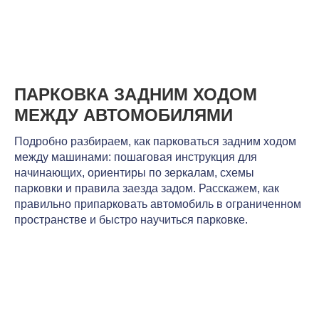
ПАРКОВКА ЗАДНИМ ХОДОМ
МЕЖДУ АВТОМОБИЛЯМИ
Подробно разбираем, как парковаться задним ходом
между машинами: пошаговая инструкция для
начинающих, ориентиры по зеркалам, схемы
парковки и правила заезда задом. Расскажем, как
правильно припарковать автомобиль в ограниченном
пространстве и быстро научиться парковке.