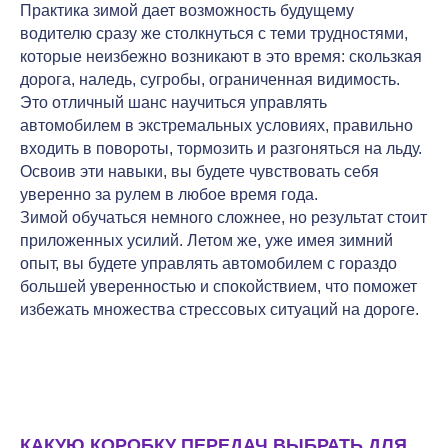
Практика зимой дает возможность будущему
водителю сразу же столкнуться с теми трудностями,
которые неизбежно возникают в это время: скользкая
дорога, наледь, сугробы, ограниченная видимость.
Это отличный шанс научиться управлять
автомобилем в экстремальных условиях, правильно
входить в повороты, тормозить и разгоняться на льду.
Освоив эти навыки, вы будете чувствовать себя
уверенно за рулем в любое время года.
Зимой обучаться немного сложнее, но результат стоит
приложенных усилий. Летом же, уже имея зимний
опыт, вы будете управлять автомобилем с гораздо
большей уверенностью и спокойствием, что поможет
избежать множества стрессовых ситуаций на дороге.
КАКУЮ КОРОБКУ ПЕРЕДАЧ ВЫБРАТЬ ДЛЯ