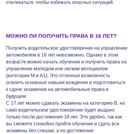
отвлекаться, чтобы избежать опасных ситуаций.
МОЖНО ЛИ ПОЛУЧИТЬ ПРАВА В 16 ЛЕТ?
Получить водительское удостоверение на управление
автомобилем в 16 лет невозможно. Однако в этом
возрасте можно начать обучение и получить права на
управление мопедом или легким мотоциклом
(категории M и A1). Это отличная возможность
освоить основные навыки вождения и подготовиться
к сдаче экзаменов на автомобильные права в
будущем.
С 17 лет можно сдавать экзамены на категорию B, но
само водительское удостоверение будет выдано
только после достижения 18 лет. Это удобно, так как
вы сможете спокойно пройти обучение и сдать все
экзамены без спешки, а по достижении