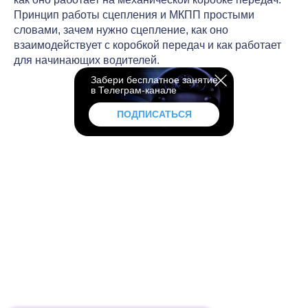
Принцип работы сцепления и МКПП простыми
словами, зачем нужно сцепление, как оно
взаимодействует с коробкой передач и как работает
для начинающих водителей.
Забери бесплатное занятие
в Телеграм-канале
ПОДПИСАТЬСЯ