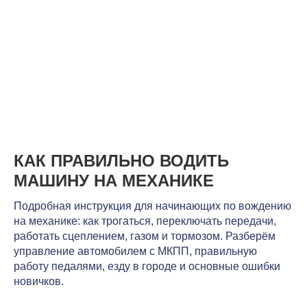
КАК ПРАВИЛЬНО ВОДИТЬ
МАШИНУ НА МЕХАНИКЕ
Подробная инструкция для начинающих по вождению
на механике: как трогаться, переключать передачи,
работать сцеплением, газом и тормозом. Разберём
управление автомобилем с МКПП, правильную
работу педалями, езду в городе и основные ошибки
новичков.