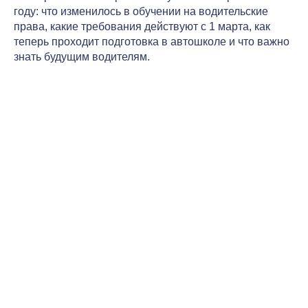
году: что изменилось в обучении на водительские
права, какие требования действуют с 1 марта, как
теперь проходит подготовка в автошколе и что важно
знать будущим водителям.