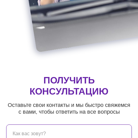
ПОЛУЧИТЬ
КОНСУЛЬТАЦИЮ
Оставьте свои контакты и мы быстро свяжемся
с вами, чтобы ответить на все вопросы