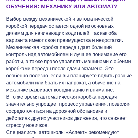
ОБУЧЕНИЯ: МЕХАНИКУ ИЛИ АВТОМАТ?
Выбор между механической и автоматической
коробкой передач остается одной из основных
дилемм для начинающих водителей, так как оба
варианта имеют свои преимущества и недостатки.
Механическая коробка передач дает больший
контроль над автомобилем и лучшее понимание его
работы, а также право управлять машинами с обеими
коробками передач после сдачи экзамена. Это
особенно полезно, если вы планируете водить разные
автомобили или брать их напрокат, а обучение на
механике развивает координацию и внимание.
В то же время автоматическая коробка передач
значительно упрощает процесс управления, позволяя
сосредоточиться на дорожной обстановке и
действиях других участников движения, что снижает
стресс у новичков.
Специалисты автошколы «Аспект» рекомендуют