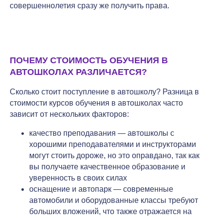
совершеннолетия сразу же получить права.
ПОЧЕМУ СТОИМОСТЬ ОБУЧЕНИЯ В
АВТОШКОЛАХ РАЗЛИЧАЕТСЯ?
Сколько стоит поступление в автошколу? Разница в
стоимости курсов обучения в автошколах часто
зависит от нескольких факторов:
качество преподавания — автошколы с
хорошими преподавателями и инструкторами
могут стоить дороже, но это оправдано, так как
вы получаете качественное образование и
уверенность в своих силах
оснащение и автопарк — современные
автомобили и оборудованные классы требуют
больших вложений, что также отражается на