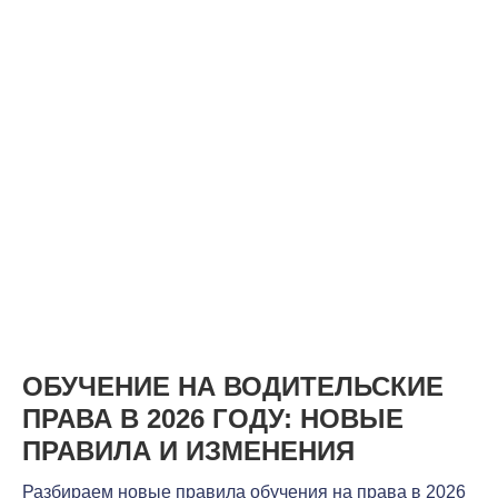
ОБУЧЕНИЕ НА ВОДИТЕЛЬСКИЕ
ПРАВА В 2026 ГОДУ: НОВЫЕ
ПРАВИЛА И ИЗМЕНЕНИЯ
Разбираем новые правила обучения на права в 2026