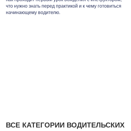
что нужно знать перед практикой и к чему готовиться
начинающему водителю.
ВСЕ КАТЕГОРИИ ВОДИТЕЛЬСКИХ