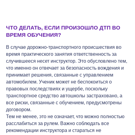
ЧТО ДЕЛАТЬ, ЕСЛИ ПРОИЗОШЛО ДТП ВО
ВРЕМЯ ОБУЧЕНИЯ?
В случае дорожно-транспортного происшествия во
время практического занятия ответственность за
случившееся несет инструктор. Это обусловлено тем,
что именно он отвечает за безопасность вождения и
принимает решения, связанные с управлением
автомобилем. Ученик может не беспокоиться о
правовых последствиях и ущербе, поскольку
транспортное средство автошколы застраховано, а
все риски, связанные с обучением, предусмотрены
договором.
Тем не менее, это не означает, что можно полностью
расслабиться за рулем. Важно соблюдать все
рекомендации инструктора и стараться не