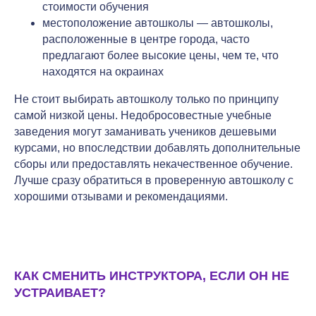
стоимости обучения
местоположение автошколы — автошколы,
расположенные в центре города, часто
предлагают более высокие цены, чем те, что
находятся на окраинах
Не стоит выбирать автошколу только по принципу
самой низкой цены. Недобросовестные учебные
заведения могут заманивать учеников дешевыми
курсами, но впоследствии добавлять дополнительные
сборы или предоставлять некачественное обучение.
Лучше сразу обратиться в проверенную автошколу с
хорошими отзывами и рекомендациями.
КАК СМЕНИТЬ ИНСТРУКТОРА, ЕСЛИ ОН НЕ
УСТРАИВАЕТ?