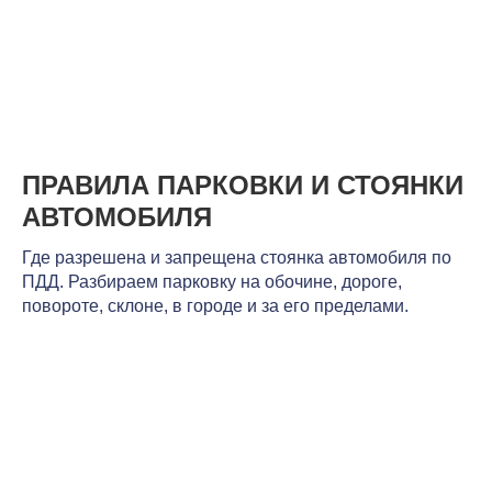
ПРАВИЛА ПАРКОВКИ И СТОЯНКИ
АВТОМОБИЛЯ
Где разрешена и запрещена стоянка автомобиля по
ПДД. Разбираем парковку на обочине, дороге,
повороте, склоне, в городе и за его пределами.