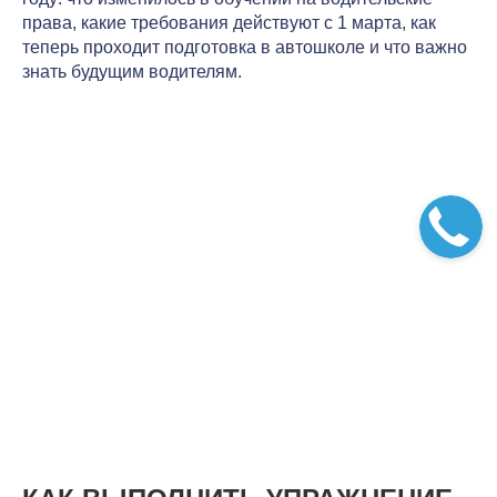
права, какие требования действуют с 1 марта, как
теперь проходит подготовка в автошколе и что важно
знать будущим водителям.