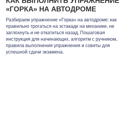
КАК ВЫПОЛНИТЬ УПРАЖНЕНИЕ
«ГОРКА» НА АВТОДРОМЕ
Разбираем упражнение «Горка» на автодроме: как
правильно трогаться на эстакаде на механике, не
заглохнуть и не откатиться назад. Пошаговая
инструкция для начинающих, алгоритм с ручником,
правила выполнения упражнения и советы для
успешной сдачи экзамена.