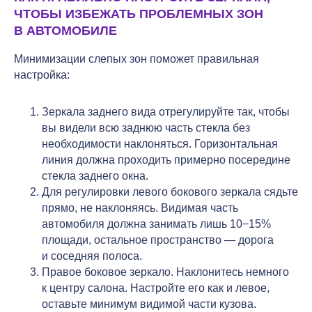
ЧТОБЫ ИЗБЕЖАТЬ ПРОБЛЕМНЫХ ЗОН
В АВТОМОБИЛЕ
Минимизации слепых зон поможет правильная
настройка:
Зеркала заднего вида отрегулируйте так, чтобы
вы видели всю заднюю часть стекла без
необходимости наклоняться. Горизонтальная
линия должна проходить примерно посередине
стекла заднего окна.
Для регулировки левого бокового зеркала сядьте
прямо, не наклоняясь. Видимая часть
автомобиля должна занимать лишь 10−15%
площади, остальное пространство — дорога
и соседняя полоса.
Правое боковое зеркало. Наклонитесь немного
к центру салона. Настройте его как и левое,
оставьте минимум видимой части кузова.