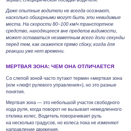
Даже опытные водители не всегда осознают,
насколько обширными могут быть эти невидимые
места. На скорости 80−100 км/ч транспортное
средство, находящееся вне пределов видимости,
может оставаться незаметным всего доли секунды
перед тем, как окажется прямо сбоку, когда для
реакции уже нет времени.
МЕРТВАЯ ЗОНА: ЧЕМ ОНА ОТЛИЧАЕТСЯ
Со слепой зоной часто путают термин «мертвая зона
(или «люфт рулевого управления»), но это разные
понятия.
Мертвая зона — это небольшой участок свободного
хода руля, когда поворот не вызывает немедленного
отклика колес. Водитель поворачивает руль
на несколько градусов, но колеса пока не изменяют
направление движения.