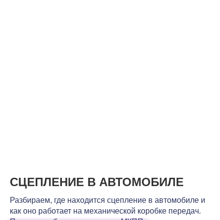
СЦЕПЛЕНИЕ В АВТОМОБИЛЕ
Разбираем, где находится сцепление в автомобиле и
как оно работает на механической коробке передач.