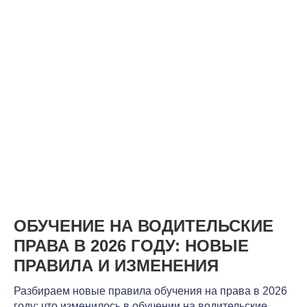
ОБУЧЕНИЕ НА ВОДИТЕЛЬСКИЕ
ПРАВА В 2026 ГОДУ: НОВЫЕ
ПРАВИЛА И ИЗМЕНЕНИЯ
Разбираем новые правила обучения на права в 2026
году: что изменилось в обучении на водительские