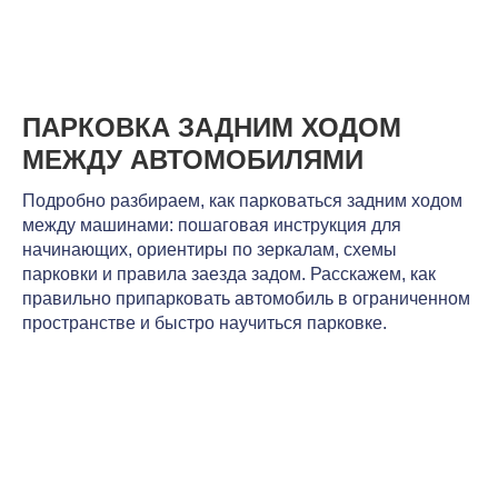
ПАРКОВКА ЗАДНИМ ХОДОМ
МЕЖДУ АВТОМОБИЛЯМИ
Подробно разбираем, как парковаться задним ходом
между машинами: пошаговая инструкция для
начинающих, ориентиры по зеркалам, схемы
парковки и правила заезда задом. Расскажем, как
правильно припарковать автомобиль в ограниченном
пространстве и быстро научиться парковке.