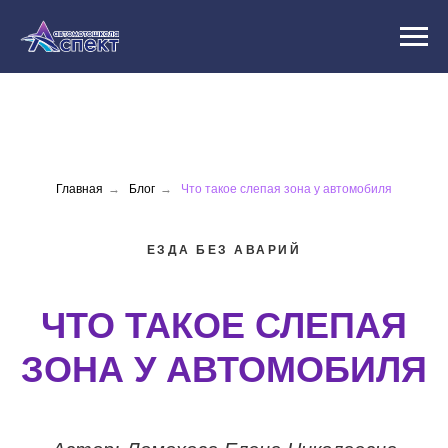
Главная
→
Блог
→
Что такое слепая зона у автомобиля
ЕЗДА БЕЗ АВАРИЙ
ЧТО ТАКОЕ СЛЕПАЯ
ЗОНА У АВТОМОБИЛЯ