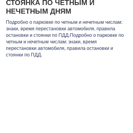
СТОЯНКА ПО ЧЕТНЫМ И
НЕЧЕТНЫМ ДНЯМ
Подробно о парковке по четным и нечетным числам:
знаки, время перестановки автомобиля, правила
остановки и стоянки по ПДД.Подробно о парковке по
четным и нечетным числам: знаки, время
перестановки автомобиля, правила остановки и
стоянки по ПДД.