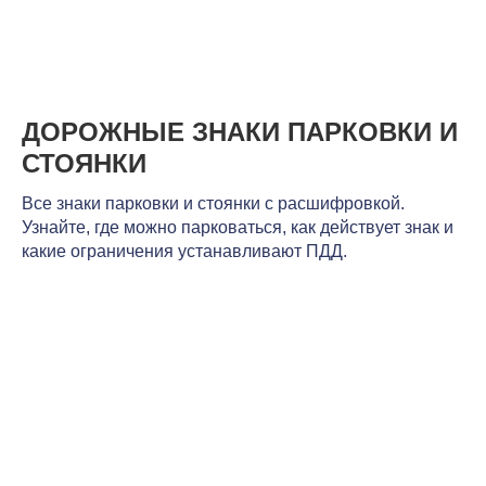
ДОРОЖНЫЕ ЗНАКИ ПАРКОВКИ И
СТОЯНКИ
Все знаки парковки и стоянки с расшифровкой.
Узнайте, где можно парковаться, как действует знак и
какие ограничения устанавливают ПДД.