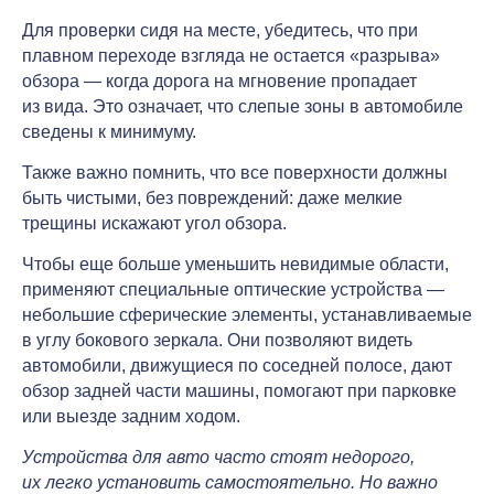
Для проверки сидя на месте, убедитесь, что при
плавном переходе взгляда не остается «разрыва»
обзора — когда дорога на мгновение пропадает
из вида. Это означает, что слепые зоны в автомобиле
сведены к минимуму.
Также важно помнить, что все поверхности должны
быть чистыми, без повреждений: даже мелкие
трещины искажают угол обзора.
Чтобы еще больше уменьшить невидимые области,
применяют специальные оптические устройства —
небольшие сферические элементы, устанавливаемые
в углу бокового зеркала. Они позволяют видеть
автомобили, движущиеся по соседней полосе, дают
обзор задней части машины, помогают при парковке
или выезде задним ходом.
Устройства для авто часто стоят недорого,
их легко установить самостоятельно. Но важно