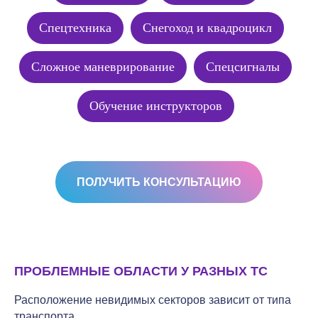
Спецтехника
Снегоход и квадроцикл
Сложное маневрирование
Спецсигналы
Обучение инструкторов
ПОЛУЧИТЬ КОНСУЛЬТАЦИЮ
ПРОБЛЕМНЫЕ ОБЛАСТИ У РАЗНЫХ ТС
Расположение невидимых секторов зависит от типа
транспорта.