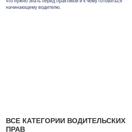
что нужно знать перед практикой и к чему готовиться
начинающему водителю.
ВСЕ КАТЕГОРИИ ВОДИТЕЛЬСКИХ
ПРАВ