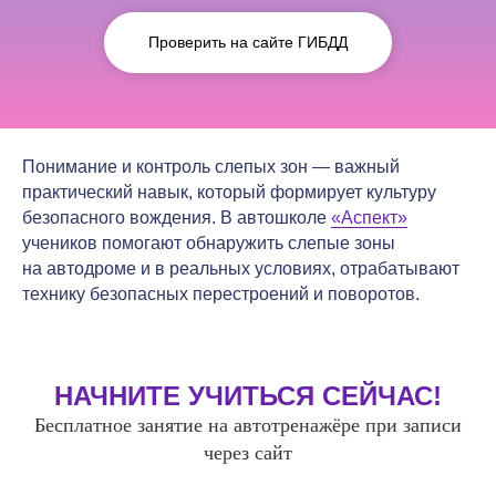
Проверить на сайте ГИБДД
Понимание и контроль слепых зон — важный
практический навык, который формирует культуру
безопасного вождения. В автошколе
«Аспект»
учеников помогают обнаружить слепые зоны
на автодроме и в реальных условиях, отрабатывают
технику безопасных перестроений и поворотов.
НАЧНИТЕ УЧИТЬСЯ СЕЙЧАС!
Бесплатное занятие на автотренажёре при записи
через сайт