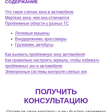
СОДЕРЖАНИЕ
Что такое слепая зона в автомобиле
Мертвая зона: чем она отличается
Проблемные области у разных ТС
Легковые машины
Внедорожники, кроссоверы
Грузовики, автобусы
Как выявить проблемную зону автомобиля
Как правильно настроить зеркала, чтобы избежать
проблемных зон в автомобиле
Электронные системы контроля слепых зон
ПОЛУЧИТЬ
КОНСУЛЬТАЦИЮ
Оставьте свои контакты и мы быстро свяжемся