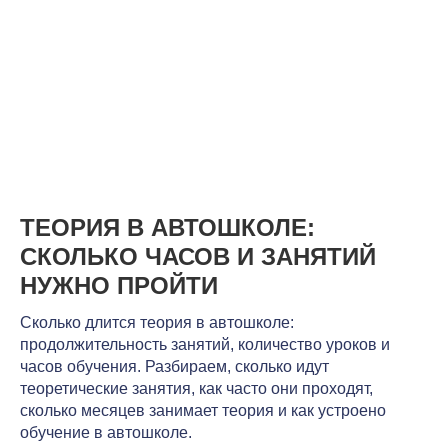
ТЕОРИЯ В АВТОШКОЛЕ:
СКОЛЬКО ЧАСОВ И ЗАНЯТИЙ
НУЖНО ПРОЙТИ
Сколько длится теория в автошколе:
продолжительность занятий, количество уроков и
часов обучения. Разбираем, сколько идут
теоретические занятия, как часто они проходят,
сколько месяцев занимает теория и как устроено
обучение в автошколе.