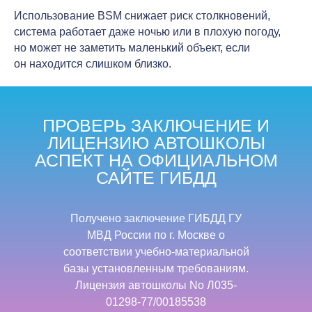
Использование BSM снижает риск столкновений,
система работает даже ночью или в плохую погоду,
но может не заметить маленький объект, если
он находится слишком близко.
ПРОВЕРЬ ЗАКЛЮЧЕНИЕ И
ЛИЦЕНЗИЮ АВТОШКОЛЫ
АСПЕКТ НА ОФИЦИАЛЬНОМ
САЙТЕ ГИБДД
Получено заключение ГИБДД ГУ
МВД России по г. Москве о
соответствии учебно-материальной
базы установленным требованиям.
Лицензия автошколы No Л035-
01298-77/00185538