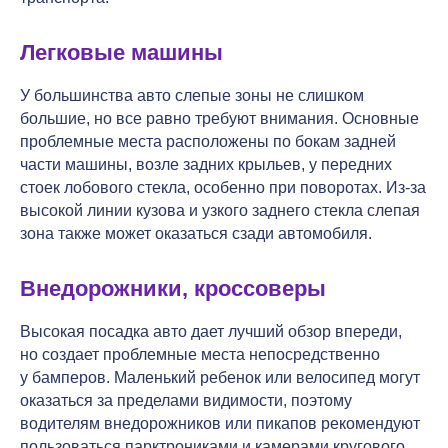
Легковые машины
У большинства авто слепые зоны не слишком
большие, но все равно требуют внимания. Основные
проблемные места расположены по бокам задней
части машины, возле задних крыльев, у передних
стоек лобового стекла, особенно при поворотах. Из-за
высокой линии кузова и узкого заднего стекла слепая
зона также может оказаться сзади автомобиля.
Внедорожники, кроссоверы
Высокая посадка авто дает лучший обзор впереди,
но создает проблемные места непосредственно
у бамперов. Маленький ребенок или велосипед могут
оказаться за пределами видимости, поэтому
водителям внедорожников или пикапов рекомендуют
пользоваться парктрониками и камерами кругового