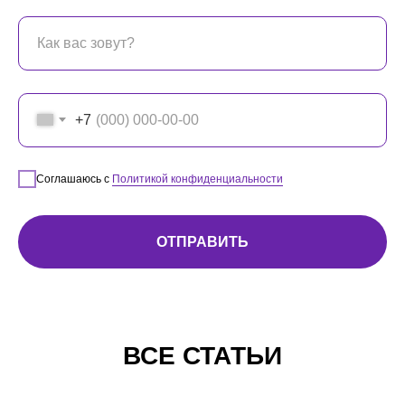
+7
Соглашаюсь с
Политикой конфиденциальности
ОТПРАВИТЬ
ВСЕ СТАТЬИ