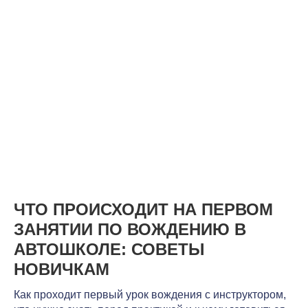
ЧТО ПРОИСХОДИТ НА ПЕРВОМ
ЗАНЯТИИ ПО ВОЖДЕНИЮ В
АВТОШКОЛЕ: СОВЕТЫ
НОВИЧКАМ
Как проходит первый урок вождения с инструктором,