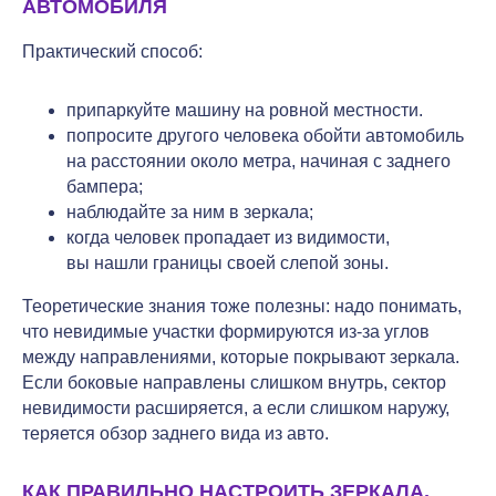
АВТОМОБИЛЯ
Практический способ:
припаркуйте машину на ровной местности.
попросите другого человека обойти автомобиль
на расстоянии около метра, начиная с заднего
бампера;
наблюдайте за ним в зеркала;
когда человек пропадает из видимости,
вы нашли границы своей слепой зоны.
Теоретические знания тоже полезны: надо понимать,
что невидимые участки формируются из-за углов
между направлениями, которые покрывают зеркала.
Если боковые направлены слишком внутрь, сектор
невидимости расширяется, а если слишком наружу,
теряется обзор заднего вида из авто.
КАК ПРАВИЛЬНО НАСТРОИТЬ ЗЕРКАЛА,