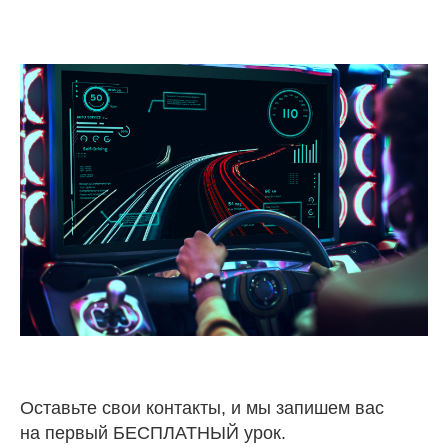
Оставьте свои контакты, и мы запишем вас
на первый БЕСПЛАТНЫЙ урок.