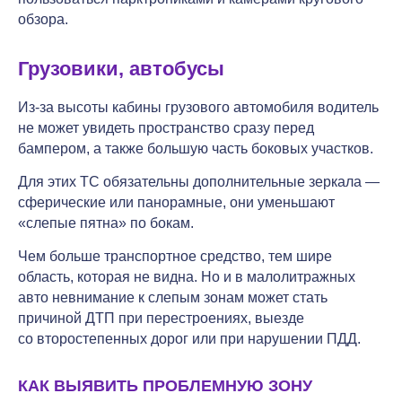
обзора.
Грузовики, автобусы
Из-за высоты кабины грузового автомобиля водитель
не может увидеть пространство сразу перед
бампером, а также большую часть боковых участков.
Для этих ТС обязательны дополнительные зеркала —
сферические или панорамные, они уменьшают
«слепые пятна» по бокам.
Чем больше транспортное средство, тем шире
область, которая не видна. Но и в малолитражных
авто невнимание к слепым зонам может стать
причиной ДТП при перестроениях, выезде
со второстепенных дорог или при нарушении ПДД.
КАК ВЫЯВИТЬ ПРОБЛЕМНУЮ ЗОНУ