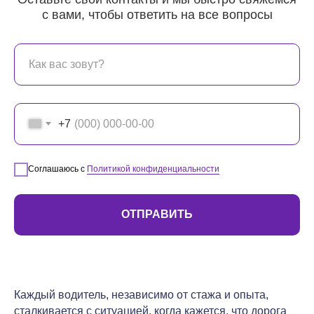
с вами, чтобы ответить на все вопросы
+7
Соглашаюсь с
Политикой конфиденциальности
ОТПРАВИТЬ
Каждый водитель, независимо от стажа и опыта,
сталкивается с ситуацией, когда кажется, что дорога