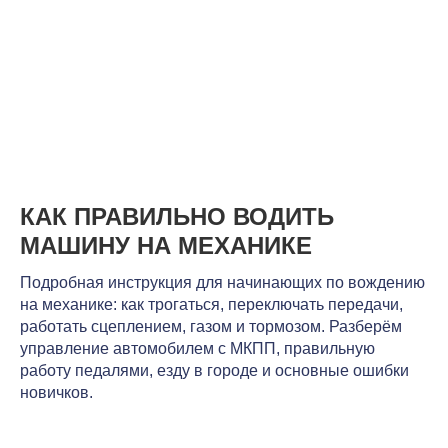
КАК ПРАВИЛЬНО ВОДИТЬ
МАШИНУ НА МЕХАНИКЕ
Подробная инструкция для начинающих по вождению
на механике: как трогаться, переключать передачи,
работать сцеплением, газом и тормозом. Разберём
управление автомобилем с МКПП, правильную
работу педалями, езду в городе и основные ошибки
новичков.