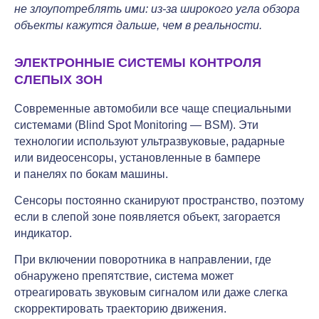
не злоупотреблять ими: из-за широкого угла обзора
объекты кажутся дальше, чем в реальности.
ЭЛЕКТРОННЫЕ СИСТЕМЫ КОНТРОЛЯ
СЛЕПЫХ ЗОН
Современные автомобили все чаще специальными
системами (Blind Spot Monitoring — BSM). Эти
технологии используют ультразвуковые, радарные
или видеосенсоры, установленные в бампере
и панелях по бокам машины.
Сенсоры постоянно сканируют пространство, поэтому
если в слепой зоне появляется объект, загорается
индикатор.
При включении поворотника в направлении, где
обнаружено препятствие, система может
отреагировать звуковым сигналом или даже слегка
скорректировать траекторию движения.