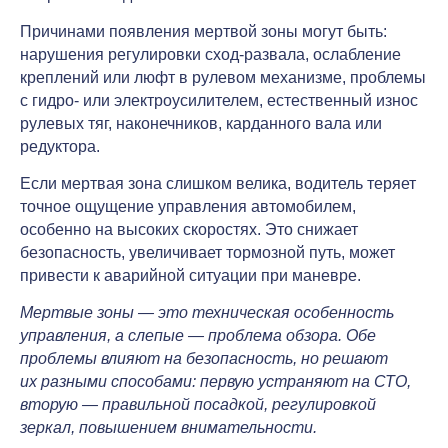
Причинами появления мертвой зоны могут быть:
нарушения регулировки сход-развала, ослабление
креплений или люфт в рулевом механизме, проблемы
с гидро- или электроусилителем, естественный износ
рулевых тяг, наконечников, карданного вала или
редуктора.
Если мертвая зона слишком велика, водитель теряет
точное ощущение управления автомобилем,
особенно на высоких скоростях. Это снижает
безопасность, увеличивает тормозной путь, может
привести к аварийной ситуации при маневре.
Мертвые зоны — это техническая особенность
управления, а слепые — проблема обзора. Обе
проблемы влияют на безопасность, но решают
их разными способами: первую устраняют на СТО,
вторую — правильной посадкой, регулировкой
зеркал, повышением внимательности.