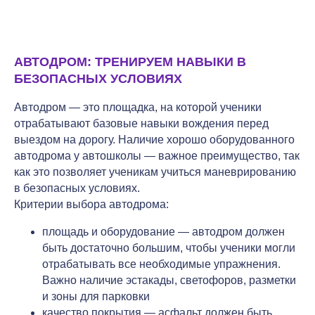
АВТОДРОМ: ТРЕНИРУЕМ НАВЫКИ В
БЕЗОПАСНЫХ УСЛОВИЯХ
Автодром — это площадка, на которой ученики
отрабатывают базовые навыки вождения перед
выездом на дорогу. Наличие хорошо оборудованного
автодрома у автошколы — важное преимущество, так
как это позволяет ученикам учиться маневрированию
в безопасных условиях.
Критерии выбора автодрома:
площадь и оборудование — автодром должен
быть достаточно большим, чтобы ученики могли
отрабатывать все необходимые упражнения.
Важно наличие эстакады, светофоров, разметки
и зоны для парковки
качество покрытия — асфальт должен быть