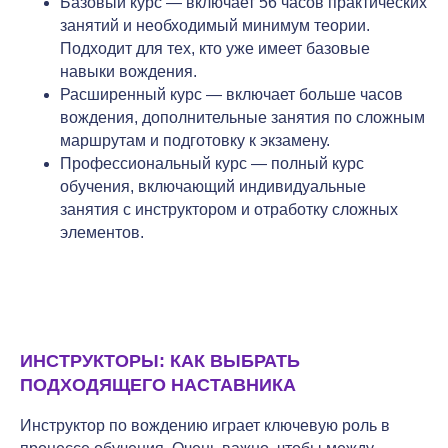
Базовый курс — включает 56 часов практических
занятий и необходимый минимум теории.
Подходит для тех, кто уже имеет базовые
навыки вождения.
Расширенный курс — включает больше часов
вождения, дополнительные занятия по сложным
маршрутам и подготовку к экзамену.
Профессиональный курс — полный курс
обучения, включающий индивидуальные
занятия с инструктором и отработку сложных
элементов.
ИНСТРУКТОРЫ: КАК ВЫБРАТЬ
ПОДХОДЯЩЕГО НАСТАВНИКА
Инструктор по вождению играет ключевую роль в