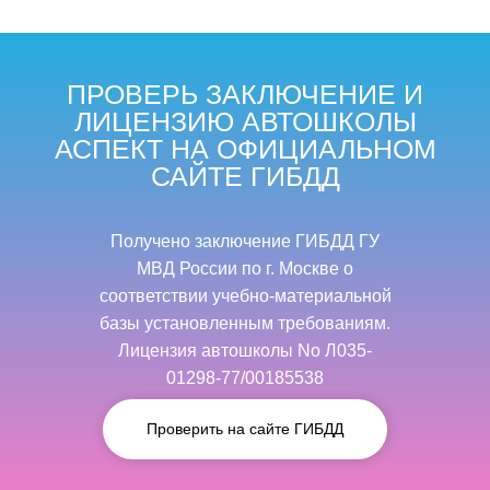
ПРОВЕРЬ ЗАКЛЮЧЕНИЕ И
ЛИЦЕНЗИЮ АВТОШКОЛЫ
АСПЕКТ НА ОФИЦИАЛЬНОМ
САЙТЕ ГИБДД
Получено заключение ГИБДД ГУ
МВД России по г. Москве о
соответствии учебно-материальной
базы установленным требованиям.
Лицензия автошколы No Л035-
01298-77/00185538
Проверить на сайте ГИБДД