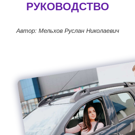
РУКОВОДСТВО
Автор: Мельхов Руслан Николаевич