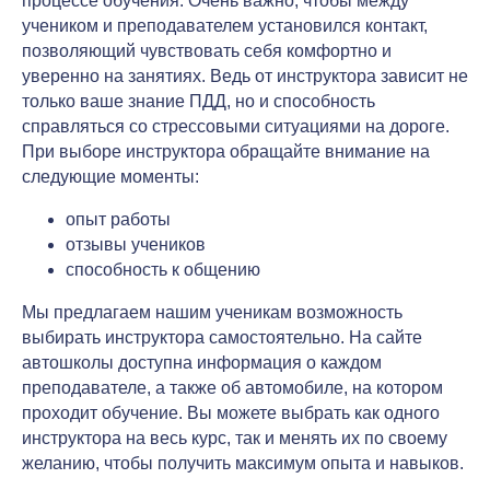
процессе обучения. Очень важно, чтобы между
учеником и преподавателем установился контакт,
позволяющий чувствовать себя комфортно и
уверенно на занятиях. Ведь от инструктора зависит не
только ваше знание ПДД, но и способность
справляться со стрессовыми ситуациями на дороге.
При выборе инструктора обращайте внимание на
следующие моменты:
опыт работы
отзывы учеников
способность к общению
Мы предлагаем нашим ученикам возможность
выбирать инструктора самостоятельно. На сайте
автошколы доступна информация о каждом
преподавателе, а также об автомобиле, на котором
проходит обучение. Вы можете выбрать как одного
инструктора на весь курс, так и менять их по своему
желанию, чтобы получить максимум опыта и навыков.