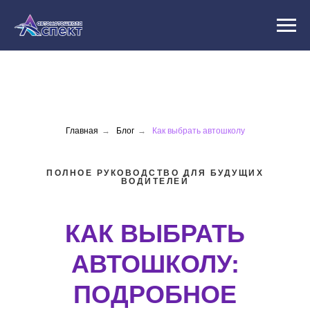
Главная
→
Блог
→
Как выбрать автошколу
ПОЛНОЕ РУКОВОДСТВО ДЛЯ БУДУЩИХ
ВОДИТЕЛЕЙ
КАК ВЫБРАТЬ
АВТОШКОЛУ:
ПОДРОБНОЕ