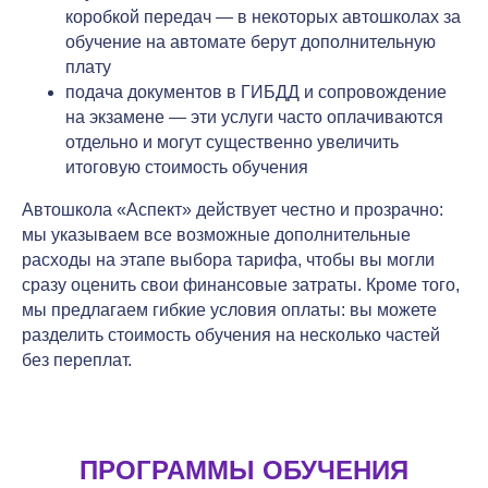
коробкой передач — в некоторых автошколах за
обучение на автомате берут дополнительную
плату
подача документов в ГИБДД и сопровождение
на экзамене — эти услуги часто оплачиваются
отдельно и могут существенно увеличить
итоговую стоимость обучения
Автошкола «Аспект» действует честно и прозрачно:
мы указываем все возможные дополнительные
расходы на этапе выбора тарифа, чтобы вы могли
сразу оценить свои финансовые затраты. Кроме того,
мы предлагаем гибкие условия оплаты: вы можете
разделить стоимость обучения на несколько частей
без переплат.
ПРОГРАММЫ ОБУЧЕНИЯ