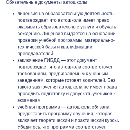
Обязательные документы автошколы:
лицензия на образовательную деятельность —
подтверждает, что автошкола имеет право
оказывать образовательные услуги и обучать
вождению. Лицензия выдается на основании
проверки учебной программы, материально-
технической базы и квалификации
преподавателей
заключение ГИБДД — этот документ
подтверждает, что автошкола соответствует
требованиям, предъявляемым к учебным
заведениям, которые готовят водителей. Без
такого заключения автошкола не имеет права
проводить подготовку и допускать учеников к
экзаменам
учебная программа — автошкола обязана
предоставить программу обучения, которая
включает теоретический и практический курсы.
Убедитесь, что программа соответствует