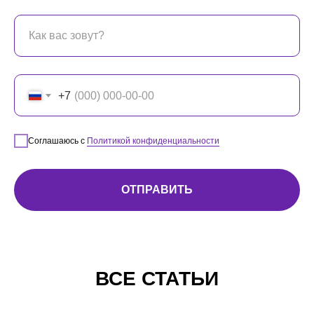
+7
Соглашаюсь с
Политикой конфиденциальности
ОТПРАВИТЬ
ВСЕ СТАТЬИ