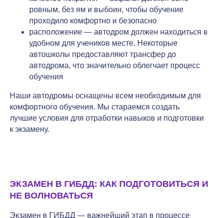
ровным, без ям и выбоин, чтобы обучение
проходило комфортно и безопасно
расположение — автодром должен находиться в
удобном для учеников месте. Некоторые
автошколы предоставляют трансфер до
автодрома, что значительно облегчает процесс
обучения
Наши автодромы оснащены всем необходимым для
комфортного обучения. Мы стараемся создать
лучшие условия для отработки навыков и подготовки
к экзамену.
ЭКЗАМЕН В ГИБДД: КАК ПОДГОТОВИТЬСЯ И
НЕ ВОЛНОВАТЬСЯ
Экзамен в ГИБДД — важнейший этап в процессе