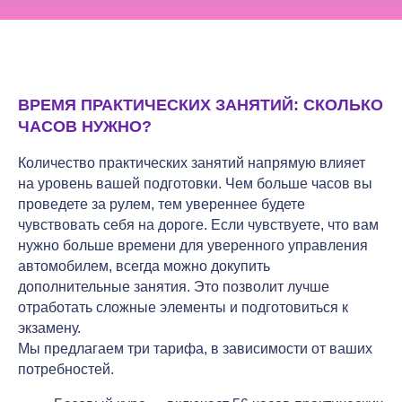
ВРЕМЯ ПРАКТИЧЕСКИХ ЗАНЯТИЙ: СКОЛЬКО
ЧАСОВ НУЖНО?
Количество практических занятий напрямую влияет
на уровень вашей подготовки. Чем больше часов вы
проведете за рулем, тем увереннее будете
чувствовать себя на дороге. Если чувствуете, что вам
нужно больше времени для уверенного управления
автомобилем, всегда можно докупить
дополнительные занятия. Это позволит лучше
отработать сложные элементы и подготовиться к
экзамену.
Мы предлагаем три тарифа, в зависимости от ваших
потребностей.