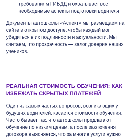
требованиям ГИБДД и охватывает все
необходимые аспекты подготовки водителя
Документы автошколы «Аспект» мы размещаем на
сайте в открытом доступе, чтобы каждый мог
убедиться в их подлинности и актуальности. Мы
считаем, что прозрачность — залог доверия наших
учеников.
РЕАЛЬНАЯ СТОИМОСТЬ ОБУЧЕНИЯ: КАК
ИЗБЕЖАТЬ СКРЫТЫХ ПЛАТЕЖЕЙ
Один из самых частых вопросов, возникающих у
будущих водителей, касается стоимости обучения.
Часто бывает так, что автошколы предлагают
обучение по низким ценам, а после заключения
договора выясняется, что за многие услуги нужно