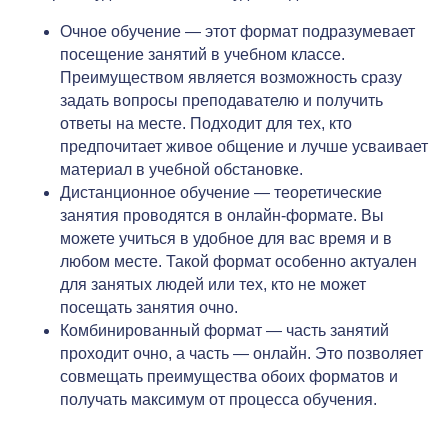
Очное обучение — этот формат подразумевает
посещение занятий в учебном классе.
Преимуществом является возможность сразу
задать вопросы преподавателю и получить
ответы на месте. Подходит для тех, кто
предпочитает живое общение и лучше усваивает
материал в учебной обстановке.
Дистанционное обучение — теоретические
занятия проводятся в онлайн-формате. Вы
можете учиться в удобное для вас время и в
любом месте. Такой формат особенно актуален
для занятых людей или тех, кто не может
посещать занятия очно.
Комбинированный формат — часть занятий
проходит очно, а часть — онлайн. Это позволяет
совмещать преимущества обоих форматов и
получать максимум от процесса обучения.