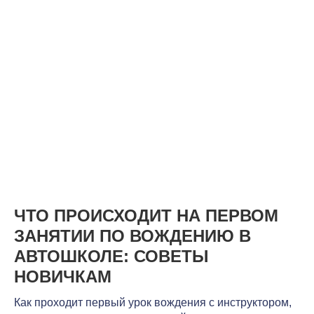
ЧТО ПРОИСХОДИТ НА ПЕРВОМ
ЗАНЯТИИ ПО ВОЖДЕНИЮ В
АВТОШКОЛЕ: СОВЕТЫ
НОВИЧКАМ
Как проходит первый урок вождения с инструктором,