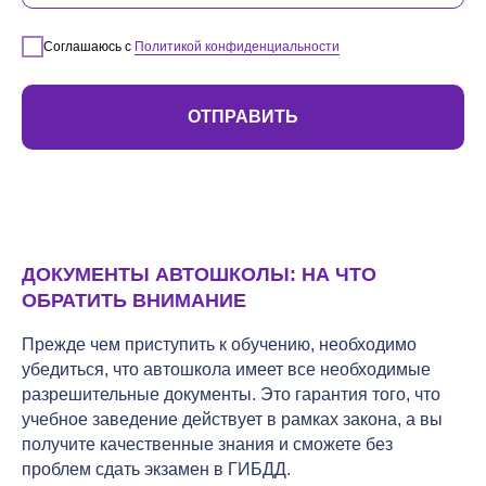
Соглашаюсь с
Политикой конфиденциальности
ОТПРАВИТЬ
ДОКУМЕНТЫ АВТОШКОЛЫ: НА ЧТО
ОБРАТИТЬ ВНИМАНИЕ
Прежде чем приступить к обучению, необходимо
убедиться, что автошкола имеет все необходимые
разрешительные документы. Это гарантия того, что
учебное заведение действует в рамках закона, а вы
получите качественные знания и сможете без
проблем сдать экзамен в ГИБДД.