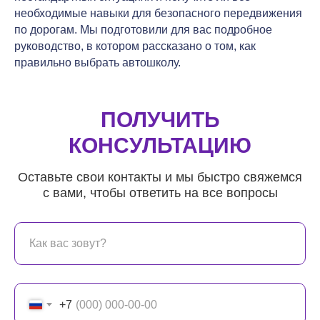
необходимые навыки для безопасного передвижения
по дорогам. Мы подготовили для вас подробное
руководство, в котором рассказано о том, как
правильно выбрать автошколу.
ПОЛУЧИТЬ
КОНСУЛЬТАЦИЮ
Оставьте свои контакты и мы быстро свяжемся
с вами, чтобы ответить на все вопросы
+7