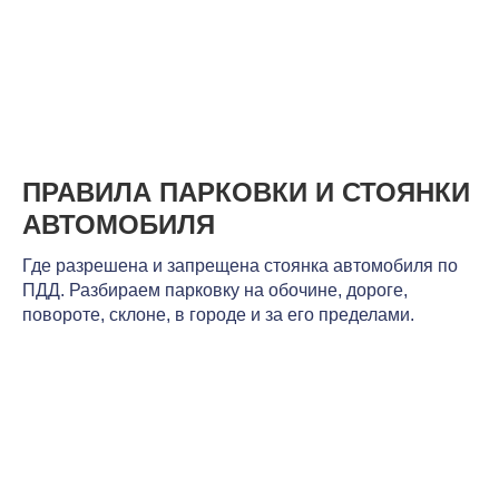
ПРАВИЛА ПАРКОВКИ И СТОЯНКИ
АВТОМОБИЛЯ
Где разрешена и запрещена стоянка автомобиля по
ПДД. Разбираем парковку на обочине, дороге,
повороте, склоне, в городе и за его пределами.