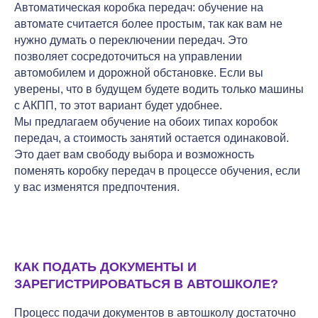
Автоматическая коробка передач: обучение на
автомате считается более простым, так как вам не
нужно думать о переключении передач. Это
позволяет сосредоточиться на управлении
автомобилем и дорожной обстановке. Если вы
уверены, что в будущем будете водить только машины
с АКПП, то этот вариант будет удобнее.
Мы предлагаем обучение на обоих типах коробок
передач, а стоимость занятий остается одинаковой.
Это дает вам свободу выбора и возможность
поменять коробку передач в процессе обучения, если
у вас изменятся предпочтения.
КАК ПОДАТЬ ДОКУМЕНТЫ И
ЗАРЕГИСТРИРОВАТЬСЯ В АВТОШКОЛЕ?
Процесс подачи документов в автошколу достаточно