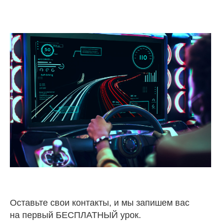
Оставьте свои контакты, и мы запишем вас
на первый БЕСПЛАТНЫЙ урок.