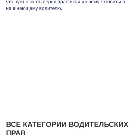
что нужно знать перед практикой и к чему готовиться
начинающему водителю.
ВСЕ КАТЕГОРИИ ВОДИТЕЛЬСКИХ
ПРАВ