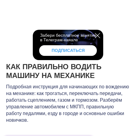
Забери бесплатное занятие
в Телеграм-канале
ПОДПИСАТЬСЯ
КАК ПРАВИЛЬНО ВОДИТЬ
МАШИНУ НА МЕХАНИКЕ
Подробная инструкция для начинающих по вождению
на механике: как трогаться, переключать передачи,
работать сцеплением, газом и тормозом. Разберём
управление автомобилем с МКПП, правильную
работу педалями, езду в городе и основные ошибки
новичков.