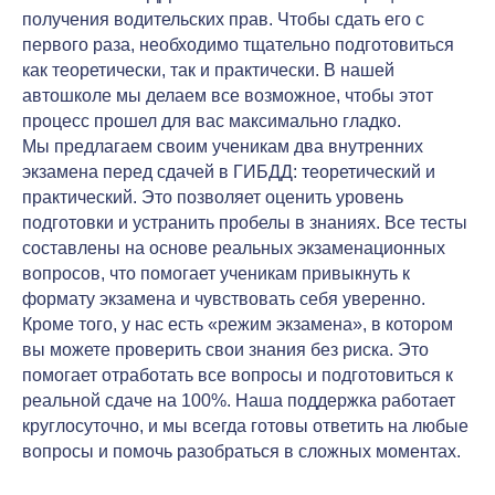
получения водительских прав. Чтобы сдать его с
первого раза, необходимо тщательно подготовиться
как теоретически, так и практически. В нашей
автошколе мы делаем все возможное, чтобы этот
процесс прошел для вас максимально гладко.
Мы предлагаем своим ученикам два внутренних
экзамена перед сдачей в ГИБДД: теоретический и
практический. Это позволяет оценить уровень
подготовки и устранить пробелы в знаниях. Все тесты
составлены на основе реальных экзаменационных
вопросов, что помогает ученикам привыкнуть к
формату экзамена и чувствовать себя уверенно.
Кроме того, у нас есть «режим экзамена», в котором
вы можете проверить свои знания без риска. Это
помогает отработать все вопросы и подготовиться к
реальной сдаче на 100%. Наша поддержка работает
круглосуточно, и мы всегда готовы ответить на любые
вопросы и помочь разобраться в сложных моментах.