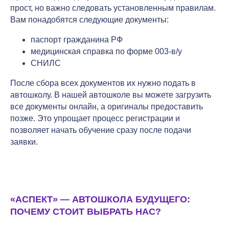
прост, но важно следовать установленным правилам.
Вам понадобятся следующие документы:
паспорт гражданина РФ
медицинская справка по форме 003-в/у
СНИЛС
После сбора всех документов их нужно подать в
автошколу. В нашей автошколе вы можете загрузить
все документы онлайн, а оригиналы предоставить
позже. Это упрощает процесс регистрации и
позволяет начать обучение сразу после подачи
заявки.
«АСПЕКТ» — АВТОШКОЛА БУДУЩЕГО:
ПОЧЕМУ СТОИТ ВЫБРАТЬ НАС?