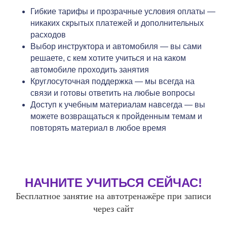
Гибкие тарифы и прозрачные условия оплаты —
никаких скрытых платежей и дополнительных
расходов
Выбор инструктора и автомобиля — вы сами
решаете, с кем хотите учиться и на каком
автомобиле проходить занятия
Круглосуточная поддержка — мы всегда на
связи и готовы ответить на любые вопросы
Доступ к учебным материалам навсегда — вы
можете возвращаться к пройденным темам и
повторять материал в любое время
НАЧНИТЕ УЧИТЬСЯ СЕЙЧАС!
Бесплатное занятие на автотренажёре при записи
через сайт