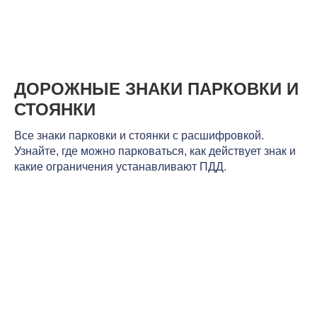
ДОРОЖНЫЕ ЗНАКИ ПАРКОВКИ И
СТОЯНКИ
Все знаки парковки и стоянки с расшифровкой.
Узнайте, где можно парковаться, как действует знак и
какие ограничения устанавливают ПДД.