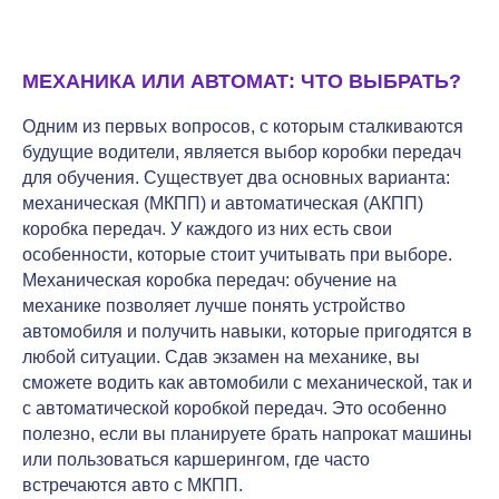
МЕХАНИКА ИЛИ АВТОМАТ: ЧТО ВЫБРАТЬ?
Одним из первых вопросов, с которым сталкиваются
будущие водители, является выбор коробки передач
для обучения. Существует два основных варианта:
механическая (МКПП) и автоматическая (АКПП)
коробка передач. У каждого из них есть свои
особенности, которые стоит учитывать при выборе.
Механическая коробка передач: обучение на
механике позволяет лучше понять устройство
автомобиля и получить навыки, которые пригодятся в
любой ситуации. Сдав экзамен на механике, вы
сможете водить как автомобили с механической, так и
с автоматической коробкой передач. Это особенно
полезно, если вы планируете брать напрокат машины
или пользоваться каршерингом, где часто
встречаются авто с МКПП.