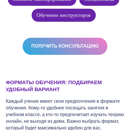
Обучение инструкторов
ПОЛУЧИТЬ КОНСУЛЬТАЦИЮ
ФОРМАТЫ ОБУЧЕНИЯ: ПОДБИРАЕМ
УДОБНЫЙ ВАРИАНТ
Каждый ученик имеет свои предпочтения в формате
обучения. Кому-то удобнее посещать занятия в
учебном классе, а кто-то предпочитает изучать теорию
онлайн, не выходя из дома. Важно выбрать формат,
который будет максимально удобен для вас.