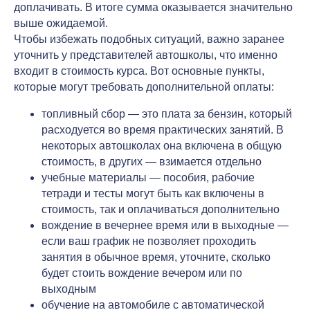
доплачивать. В итоге сумма оказывается значительно
выше ожидаемой.
Чтобы избежать подобных ситуаций, важно заранее
уточнить у представителей автошколы, что именно
входит в стоимость курса. Вот основные пункты,
которые могут требовать дополнительной оплаты:
топливный сбор — это плата за бензин, который
расходуется во время практических занятий. В
некоторых автошколах она включена в общую
стоимость, в других — взимается отдельно
учебные материалы — пособия, рабочие
тетради и тесты могут быть как включены в
стоимость, так и оплачиваться дополнительно
вождение в вечернее время или в выходные —
если ваш график не позволяет проходить
занятия в обычное время, уточните, сколько
будет стоить вождение вечером или по
выходным
обучение на автомобиле с автоматической