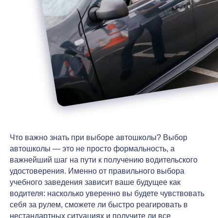
Что важно знать при выборе автошколы? Выбор
автошколы — это не просто формальность, а
важнейший шаг на пути к получению водительского
удостоверения. Именно от правильного выбора
учебного заведения зависит ваше будущее как
водителя: насколько уверенно вы будете чувствовать
себя за рулем, сможете ли быстро реагировать в
нестандартных ситуациях и получите ли все