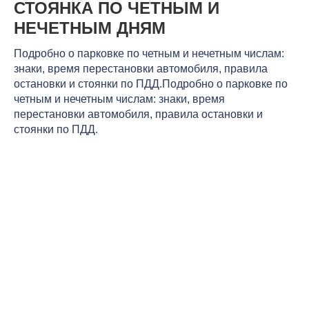
СТОЯНКА ПО ЧЕТНЫМ И
НЕЧЕТНЫМ ДНЯМ
Подробно о парковке по четным и нечетным числам:
знаки, время перестановки автомобиля, правила
остановки и стоянки по ПДД.Подробно о парковке по
четным и нечетным числам: знаки, время
перестановки автомобиля, правила остановки и
стоянки по ПДД.