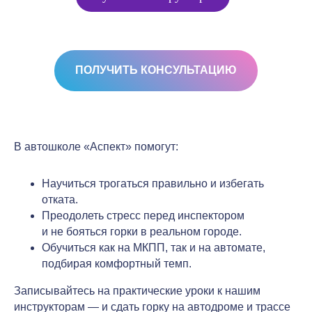
ПОЛУЧИТЬ КОНСУЛЬТАЦИЮ
В автошколе «Аспект» помогут:
Научиться трогаться правильно и избегать
отката.
Преодолеть стресс перед инспектором
и не бояться горки в реальном городе.
Обучиться как на МКПП, так и на автомате,
подбирая комфортный темп.
Записывайтесь на практические уроки к нашим
инструкторам — и сдать горку на автодроме и трассе