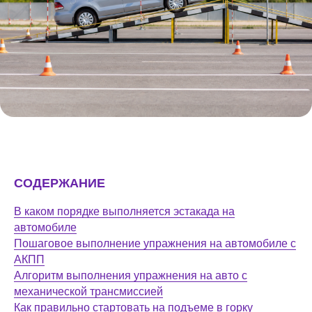
СОДЕРЖАНИЕ
В каком порядке выполняется эстакада на
автомобиле
Пошаговое выполнение упражнения на автомобиле с
АКПП
Алгоритм выполнения упражнения на авто с
механической трансмиссией
Как правильно стартовать на подъеме в горку