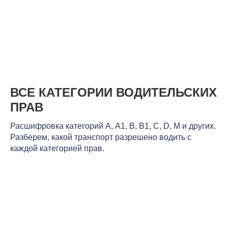
ВСЕ КАТЕГОРИИ ВОДИТЕЛЬСКИХ
ПРАВ
Расшифровка категорий А, А1, В, В1, С, D, М и других.
Разберем, какой транспорт разрешено водить с
каждой категорией прав.