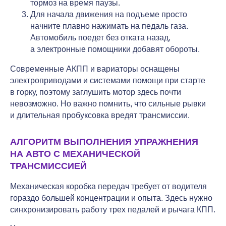
тормоз на время паузы.
Для начала движения на подъеме просто
начните плавно нажимать на педаль газа.
Автомобиль поедет без отката назад,
а электронные помощники добавят обороты.
Современные АКПП и вариаторы оснащены
электроприводами и системами помощи при старте
в горку, поэтому заглушить мотор здесь почти
невозможно. Но важно помнить, что сильные рывки
и длительная пробуксовка вредят трансмиссии.
АЛГОРИТМ ВЫПОЛНЕНИЯ УПРАЖНЕНИЯ
НА АВТО С МЕХАНИЧЕСКОЙ
ТРАНСМИССИЕЙ
Механическая коробка передач требует от водителя
гораздо большей концентрации и опыта. Здесь нужно
синхронизировать работу трех педалей и рычага КПП.