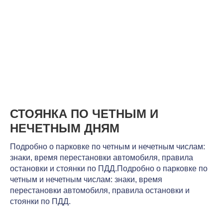
СТОЯНКА ПО ЧЕТНЫМ И
НЕЧЕТНЫМ ДНЯМ
Подробно о парковке по четным и нечетным числам:
знаки, время перестановки автомобиля, правила
остановки и стоянки по ПДД.Подробно о парковке по
четным и нечетным числам: знаки, время
перестановки автомобиля, правила остановки и
стоянки по ПДД.