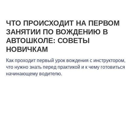
ЧТО ПРОИСХОДИТ НА ПЕРВОМ
ЗАНЯТИИ ПО ВОЖДЕНИЮ В
АВТОШКОЛЕ: СОВЕТЫ
НОВИЧКАМ
Как проходит первый урок вождения с инструктором,
что нужно знать перед практикой и к чему готовиться
начинающему водителю.