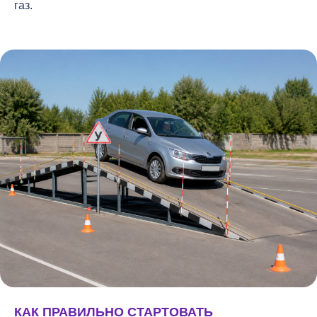
газ.
КАК ПРАВИЛЬНО СТАРТОВАТЬ