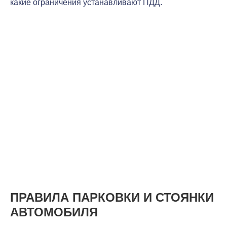
какие ограничения устанавливают ПДД.
ПРАВИЛА ПАРКОВКИ И СТОЯНКИ
АВТОМОБИЛЯ