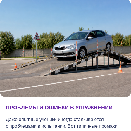
ПРОБЛЕМЫ И ОШИБКИ В УПРАЖНЕНИИ
Даже опытные ученики иногда сталкиваются
с проблемами в испытании. Вот типичные промахи,