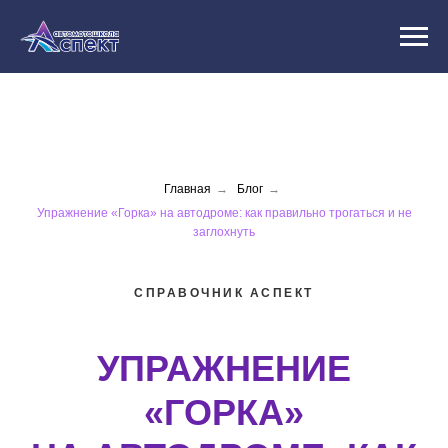
Главная
→
Блог
→
Упражнение «Горка» на автодроме: как правильно трогаться и не
заглохнуть
СПРАВОЧНИК АСПЕКТ
УПРАЖНЕНИЕ
«ГОРКА»