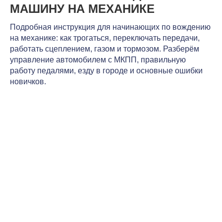
МАШИНУ НА МЕХАНИКЕ
Подробная инструкция для начинающих по вождению
на механике: как трогаться, переключать передачи,
работать сцеплением, газом и тормозом. Разберём
управление автомобилем с МКПП, правильную
работу педалями, езду в городе и основные ошибки
новичков.