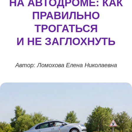
НА АВТОДРОМЕ: КАК
ПРАВИЛЬНО
ТРОГАТЬСЯ
И НЕ ЗАГЛОХНУТЬ
Автор: Ломохова Елена Николаевна