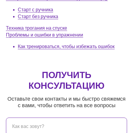
Старт с ручника
Старт без ручника
Техника трогания на спуске
Проблемы и ошибки в упражнении
Как тренироваться, чтобы избежать ошибок
ПОЛУЧИТЬ
КОНСУЛЬТАЦИЮ
Оставьте свои контакты и мы быстро свяжемся
с вами, чтобы ответить на все вопросы