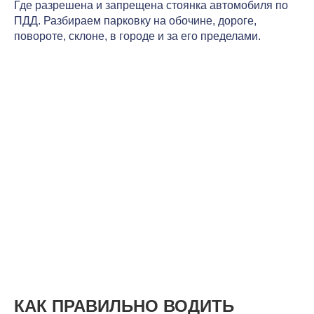
Где разрешена и запрещена стоянка автомобиля по
ПДД. Разбираем парковку на обочине, дороге,
повороте, склоне, в городе и за его пределами.
КАК ПРАВИЛЬНО ВОДИТЬ