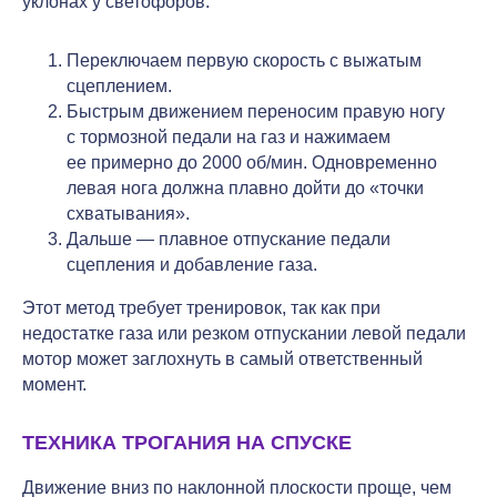
уклонах у светофоров.
Переключаем первую скорость с выжатым
сцеплением.
Быстрым движением переносим правую ногу
с тормозной педали на газ и нажимаем
ее примерно до 2000 об/мин. Одновременно
левая нога должна плавно дойти до «точки
схватывания».
Дальше — плавное отпускание педали
сцепления и добавление газа.
Этот метод требует тренировок, так как при
недостатке газа или резком отпускании левой педали
мотор может заглохнуть в самый ответственный
момент.
ТЕХНИКА ТРОГАНИЯ НА СПУСКЕ
Движение вниз по наклонной плоскости проще, чем