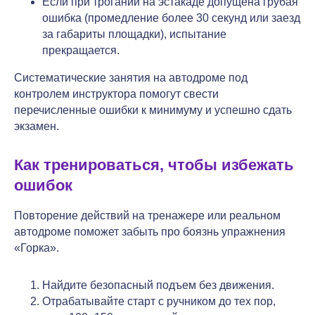
Если при трогании на эстакаде допущена грубая
ошибка (промедление более 30 секунд или заезд
за габариты площадки), испытание
прекращается.
Систематические занятия на автодроме под
контролем инструктора помогут свести
перечисленные ошибки к минимуму и успешно сдать
экзамен.
Как тренироваться, чтобы избежать
ошибок
Повторение действий на тренажере или реальном
автодроме поможет забыть про боязнь упражнения
«Горка».
Найдите безопасный подъем без движения.
Отрабатывайте старт с ручником до тех пор,