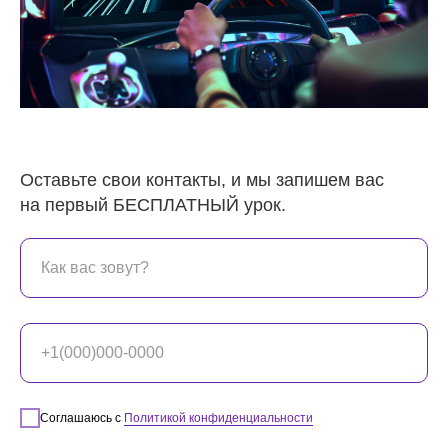
Оставьте свои контакты, и мы запишем вас
на первый БЕСПЛАТНЫЙ урок.
Соглашаюсь с
Политикой конфиденциальности