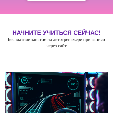
НАЧНИТЕ УЧИТЬСЯ СЕЙЧАС!
Бесплатное занятие на автотренажёре при записи
через сайт