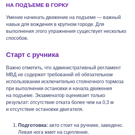
НА ПОДЪЕМЕ В ГОРКУ
Умение начинать движение на подъеме — важный
навык для вождения в крупном городе. Для
выполнения этого упражнения существует несколько
способов.
Старт с ручника
Важно отметить, что административный регламент
МВД не содержит требований об обязательном
использовании исключительно стояночного тормоза
при выполнении остановки и начала движения
на подъеме. Экзаменатор оценивает только
результат: отсутствие отката более чем на 0,3 м
и отсутствие остановки двигателя.
Подготовка:
авто стоит на ручнике, заведено.
Левая нога жмет на сцепление.