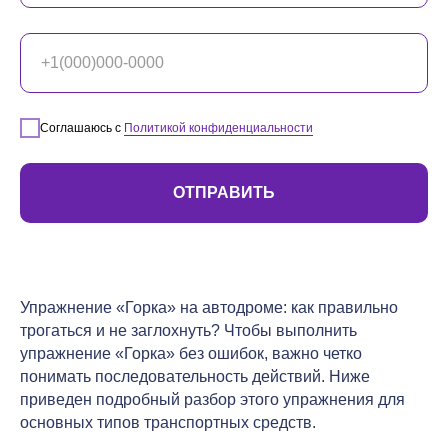
Соглашаюсь с
Политикой конфиденциальности
ОТПРАВИТЬ
Упражнение «Горка» на автодроме: как правильно
трогаться и не заглохнуть? Чтобы выполнить
упражнение «Горка» без ошибок, важно четко
понимать последовательность действий. Ниже
приведен подробный разбор этого упражнения для
основных типов транспортных средств.