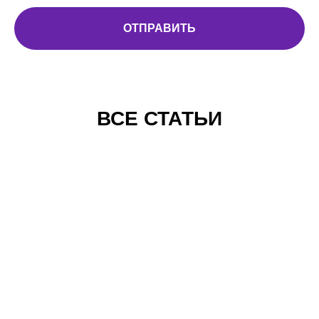
ОТПРАВИТЬ
ВСЕ СТАТЬИ