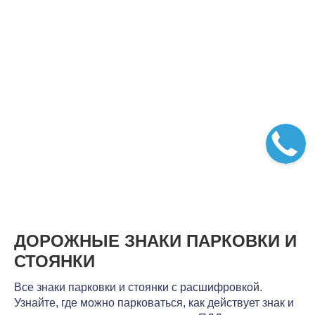
ДОРОЖНЫЕ ЗНАКИ ПАРКОВКИ И
СТОЯНКИ
Все знаки парковки и стоянки с расшифровкой.
Узнайте, где можно парковаться, как действует знак и