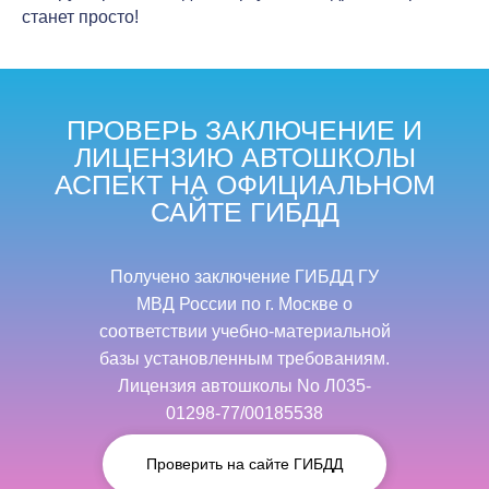
станет просто!
ПРОВЕРЬ ЗАКЛЮЧЕНИЕ И
ЛИЦЕНЗИЮ АВТОШКОЛЫ
АСПЕКТ НА ОФИЦИАЛЬНОМ
САЙТЕ ГИБДД
Получено заключение ГИБДД ГУ
МВД России по г. Москве о
соответствии учебно-материальной
базы установленным требованиям.
Лицензия автошколы No Л035-
01298-77/00185538
Проверить на сайте ГИБДД