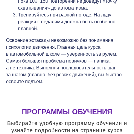
пока 100−150 повторений не доведут «точку
схватывания» до автоматизма.
Тренируйтесь при разной погоде. На льду
реакция с педалями должна быть особенно
плавной.
Освоение эстакады невозможно без понимания
психологии движения. Главная цель курса
в автомобильной школе — уверенность за рулем.
Самая большая проблема новичков — паника,
а не техника. Выполняя последовательность шаг
за шагом (плавно, без резких движений), вы быстро
освоите подъем.
ПРОГРАММЫ ОБУЧЕНИЯ
Выбирайте удобную программу обучения и
узнайте подробности на странице курса