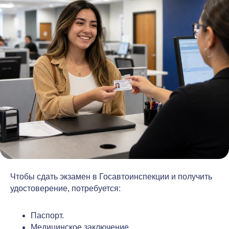
Чтобы сдать экзамен в Госавтоинспекции и получить
удостоверение, потребуется:
Паспорт.
Медицинское заключение.