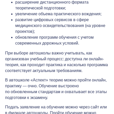
расширение дистанционного формата
теоретической подготовки;
увеличение объема практического вождения;
развитие цифровых сервисов в сфере
медицинского освидетельствования (на уровне
проектов);
обновление программ обучения с учетом
современных дорожных условий.
При выборе автошколы важно учитывать, как
организован учебный процесс: доступна ли онлайн-
теория, как проходит практика и насколько программа
соответствует актуальным требованиям.
В автошколе «Аспект» теорию можно пройти онлайн,
практику — очно. Обучение выстроено
по обновленным стандартам и охватывает все этапы
подготовки к экзамену.
Подать заявление на обучение можно через сайт или
в филиале автошколы. Пройти обучение можно