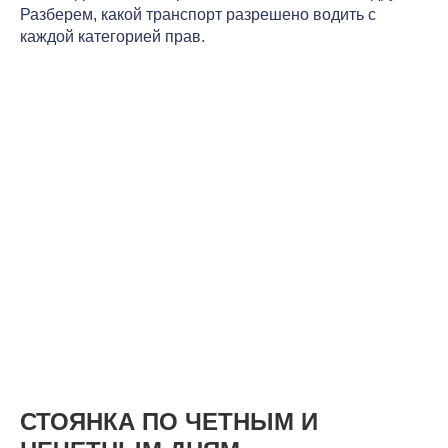
Разберем, какой транспорт разрешено водить с
каждой категорией прав.
СТОЯНКА ПО ЧЕТНЫМ И