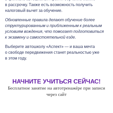
в рассрочку. Также есть возможность получить
налоговый вычет за обучение.
Обновленные правила делают обучение более
структурированным и приближенным к реальным
условиям вождения, что помогает подготовиться
к экзамену и самостоятельной езде.
Выберите автошколу «Аспект» — и ваша мечта
о свободе передвижения станет реальностью уже
в этом году.
НАЧНИТЕ УЧИТЬСЯ СЕЙЧАС!
Бесплатное занятие на автотренажёре при записи
через сайт