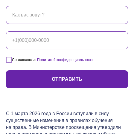
Соглашаюсь с
Политикой конфиденциальности
ОТПРАВИТЬ
С 1 марта 2026 года в России вступили в силу
существенные изменения в правилах обучения
на права. В Министерстве просвещения утвердили