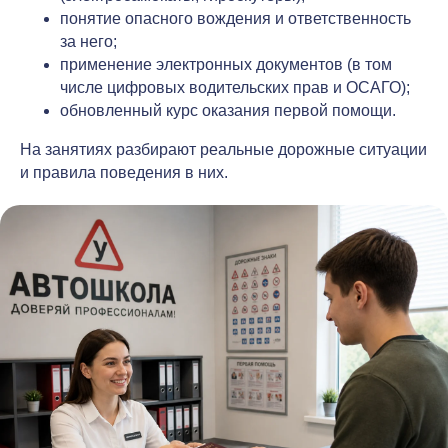
понятие опасного вождения и ответственность
за него;
применение электронных документов (в том
числе цифровых водительских прав и ОСАГО);
обновленный курс оказания первой помощи.
На занятиях разбирают реальные дорожные ситуации
и правила поведения в них.