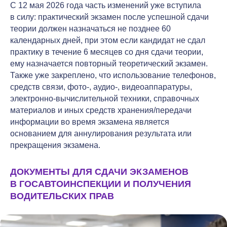
С 12 мая 2026 года часть изменений уже вступила
в силу: практический экзамен после успешной сдачи
теории должен назначаться не позднее 60
календарных дней, при этом если кандидат не сдал
практику в течение 6 месяцев со дня сдачи теории,
ему назначается повторный теоретический экзамен.
Также уже закреплено, что использование телефонов,
средств связи, фото-, аудио-, видеоаппаратуры,
электронно-вычислительной техники, справочных
материалов и иных средств хранения/передачи
информации во время экзамена является
основанием для аннулирования результата или
прекращения экзамена.
ДОКУМЕНТЫ ДЛЯ СДАЧИ ЭКЗАМЕНОВ
В ГОСАВТОИНСПЕКЦИИ И ПОЛУЧЕНИЯ
ВОДИТЕЛЬСКИХ ПРАВ