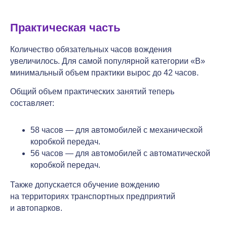
Практическая часть
Количество обязательных часов вождения
увеличилось. Для самой популярной категории «B»
минимальный объем практики вырос до 42 часов.
Общий объем практических занятий теперь
составляет:
58 часов — для автомобилей с механической
коробкой передач.
56 часов — для автомобилей с автоматической
коробкой передач.
Также допускается обучение вождению
на территориях транспортных предприятий
и автопарков.