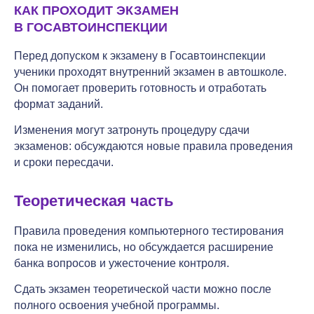
КАК ПРОХОДИТ ЭКЗАМЕН
В ГОСАВТОИНСПЕКЦИИ
Перед допуском к экзамену в Госавтоинспекции
ученики проходят внутренний экзамен в автошколе.
Он помогает проверить готовность и отработать
формат заданий.
Изменения могут затронуть процедуру сдачи
экзаменов: обсуждаются новые правила проведения
и сроки пересдачи.
Теоретическая часть
Правила проведения компьютерного тестирования
пока не изменились, но обсуждается расширение
банка вопросов и ужесточение контроля.
Сдать экзамен теоретической части можно после
полного освоения учебной программы.