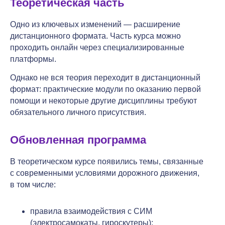
Теоретическая часть
Одно из ключевых изменений — расширение
дистанционного формата. Часть курса можно
проходить онлайн через специализированные
платформы.
Однако не вся теория переходит в дистанционный
формат: практические модули по оказанию первой
помощи и некоторые другие дисциплины требуют
обязательного личного присутствия.
Обновленная программа
В теоретическом курсе появились темы, связанные
с современными условиями дорожного движения,
в том числе:
правила взаимодействия с СИМ
(электросамокаты, гироскутеры);