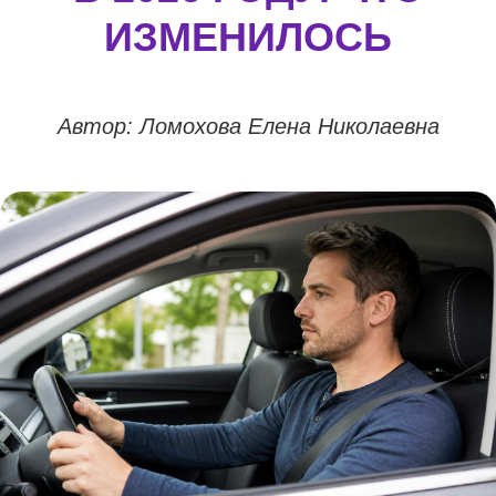
ИЗМЕНИЛОСЬ
Автор: Ломохова Елена Николаевна