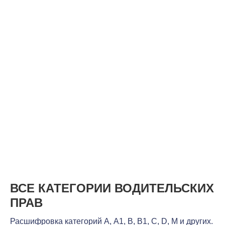
ВСЕ КАТЕГОРИИ ВОДИТЕЛЬСКИХ
ПРАВ
Расшифровка категорий А, А1, В, В1, С, D, М и других.