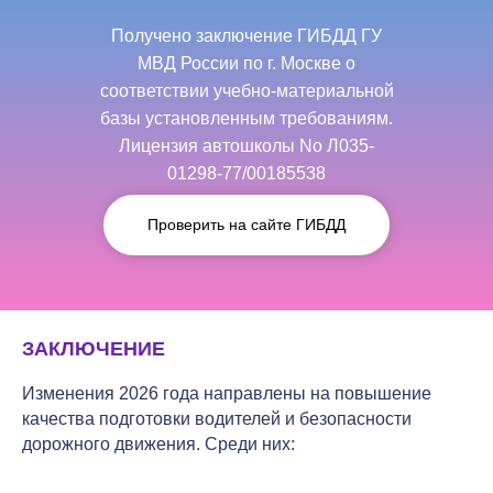
Получено заключение ГИБДД ГУ
МВД России по г. Москве о
соответствии учебно-материальной
базы установленным требованиям.
Лицензия автошколы No Л035-
01298-77/00185538
Проверить на сайте ГИБДД
ЗАКЛЮЧЕНИЕ
Изменения 2026 года направлены на повышение
качества подготовки водителей и безопасности
дорожного движения. Среди них: