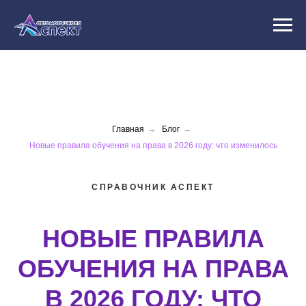
Главная
→
Блог
→
Новые правила обучения на права в 2026 году: что изменилось
СПРАВОЧНИК АСПЕКТ
НОВЫЕ ПРАВИЛА
ОБУЧЕНИЯ НА ПРАВА
В 2026 ГОДУ: ЧТО