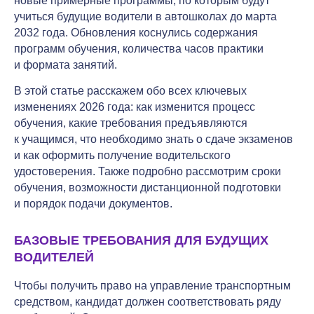
новые примерные программы, по которым будут
учиться будущие водители в автошколах до марта
2032 года. Обновления коснулись содержания
программ обучения, количества часов практики
и формата занятий.
В этой статье расскажем обо всех ключевых
изменениях 2026 года: как изменится процесс
обучения, какие требования предъявляются
к учащимся, что необходимо знать о сдаче экзаменов
и как оформить получение водительского
удостоверения. Также подробно рассмотрим сроки
обучения, возможности дистанционной подготовки
и порядок подачи документов.
БАЗОВЫЕ ТРЕБОВАНИЯ ДЛЯ БУДУЩИХ
ВОДИТЕЛЕЙ
Чтобы получить право на управление транспортным
средством, кандидат должен соответствовать ряду