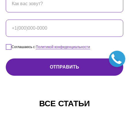
Соглашаюсь с
Политикой конфиденциальности
ОТПРАВИТЬ
ВСЕ СТАТЬИ