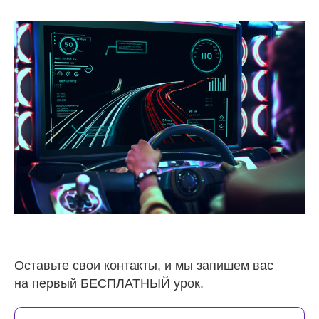
Оставьте свои контакты, и мы запишем вас
на первый БЕСПЛАТНЫЙ урок.