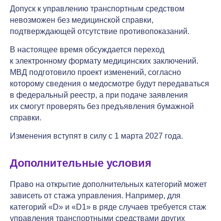
Допуск к управлению транспортным средством
невозможен без медицинской справки,
подтверждающей отсутствие противопоказаний.
В настоящее время обсуждается переход
к электронному формату медицинских заключений.
МВД подготовило проект изменений, согласно
которому сведения о медосмотре будут передаваться
в федеральный реестр, а при подаче заявления
их смогут проверять без предъявления бумажной
справки.
Изменения вступят в силу с 1 марта 2027 года.
Дополнительные условия
Право на открытие дополнительных категорий может
зависеть от стажа управления. Например, для
категорий «D» и «D1» в ряде случаев требуется стаж
управления транспортными средствами других