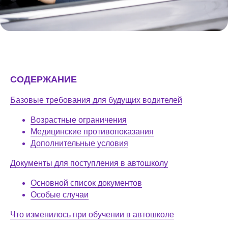
СОДЕРЖАНИЕ
Базовые требования для будущих водителей
Возрастные ограничения
Медицинские противопоказания
Дополнительные условия
Документы для поступления в автошколу
Основной список документов
Особые случаи
Что изменилось при обучении в автошколе