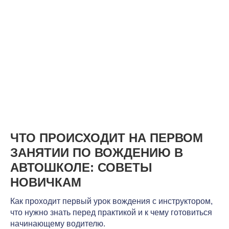
ЧТО ПРОИСХОДИТ НА ПЕРВОМ
ЗАНЯТИИ ПО ВОЖДЕНИЮ В
АВТОШКОЛЕ: СОВЕТЫ
НОВИЧКАМ
Как проходит первый урок вождения с инструктором,
что нужно знать перед практикой и к чему готовиться
начинающему водителю.