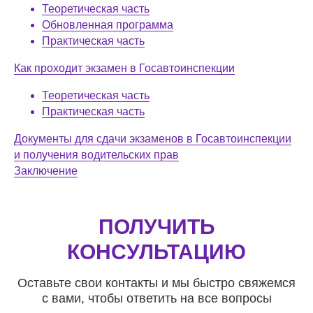
Теоретическая часть
Обновленная программа
Практическая часть
Как проходит экзамен в Госавтоинспекции
Теоретическая часть
Практическая часть
Документы для сдачи экзаменов в Госавтоинспекции
и получения водительских прав
Заключение
ПОЛУЧИТЬ
КОНСУЛЬТАЦИЮ
Оставьте свои контакты и мы быстро свяжемся
с вами, чтобы ответить на все вопросы