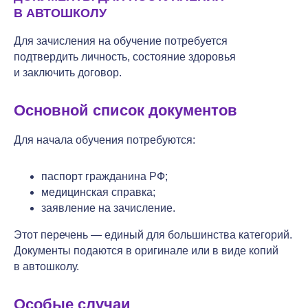
В АВТОШКОЛУ
Для зачисления на обучение потребуется
подтвердить личность, состояние здоровья
и заключить договор.
Основной список документов
Для начала обучения потребуются:
паспорт гражданина РФ;
медицинская справка;
заявление на зачисление.
Этот перечень — единый для большинства категорий.
Документы подаются в оригинале или в виде копий
в автошколу.
Особые случаи