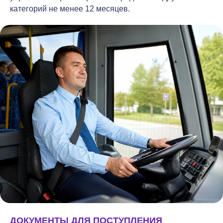
категорий не менее 12 месяцев.
ДОКУМЕНТЫ ДЛЯ ПОСТУПЛЕНИЯ