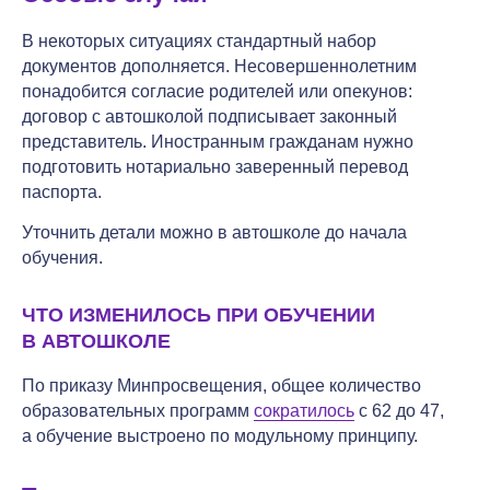
В некоторых ситуациях стандартный набор
документов дополняется. Несовершеннолетним
понадобится согласие родителей или опекунов:
договор с автошколой подписывает законный
представитель. Иностранным гражданам нужно
подготовить нотариально заверенный перевод
паспорта.
Уточнить детали можно в автошколе до начала
обучения.
ЧТО ИЗМЕНИЛОСЬ ПРИ ОБУЧЕНИИ
В АВТОШКОЛЕ
По приказу Минпросвещения, общее количество
образовательных программ
сократилось
с 62 до 47,
а обучение выстроено по модульному принципу.