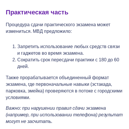
Практическая часть
Процедура сдачи практического экзамена может
измениться. МВД предложило:
Запретить использование любых средств связи
и гаджетов во время экзамена.
Сократить срок пересдачи практики с 180 до 60
дней.
Также прорабатывается объединенный формат
экзамена, где первоначальные навыки (эстакада,
парковка, змейка) проверяются в потоке с городскими
условиями.
Важно: при нарушении правил сдачи экзамена
(например, при использовании телефона) результат
могут не засчитать.